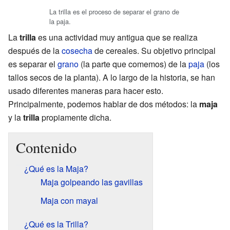
La trilla es el proceso de separar el grano de
la paja.
La
trilla
es una actividad muy antigua que se realiza
después de la
cosecha
de cereales. Su objetivo principal
es separar el
grano
(la parte que comemos) de la
paja
(los
tallos secos de la planta). A lo largo de la historia, se han
usado diferentes maneras para hacer esto.
Principalmente, podemos hablar de dos métodos: la
maja
y la
trilla
propiamente dicha.
Contenido
¿Qué es la Maja?
Maja golpeando las gavillas
Maja con mayal
¿Qué es la Trilla?