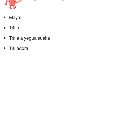
Mayal
Trillo
Trilla a yegua suelta
Trilladora