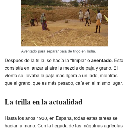
Aventado para separar paja de trigo en India.
Después de la trilla, se hacía la "limpia" o
aventado
. Esto
consistía en lanzar al aire la mezcla de paja y grano. El
viento se llevaba la paja más ligera a un lado, mientras
que el grano, que es más pesado, caía en el mismo lugar.
La trilla en la actualidad
Hasta los años 1930, en España, todas estas tareas se
hacían a mano. Con la llegada de las máquinas agrícolas