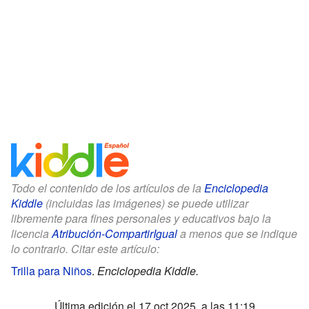
Todo el contenido de los artículos de la
Enciclopedia
Kiddle
(incluidas las imágenes) se puede utilizar
libremente para fines personales y educativos bajo la
licencia
Atribución-CompartirIgual
a menos que se indique
lo contrario. Citar este artículo:
Trilla para Niños
.
Enciclopedia Kiddle.
Última edición el 17 oct 2025, a las 11:19