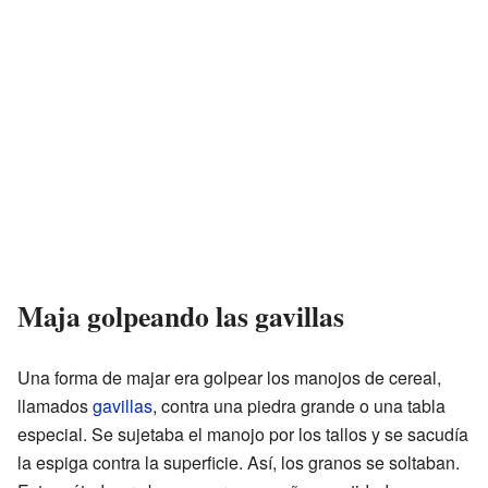
Maja golpeando las gavillas
Una forma de majar era golpear los manojos de cereal,
llamados
gavillas
, contra una piedra grande o una tabla
especial. Se sujetaba el manojo por los tallos y se sacudía
la espiga contra la superficie. Así, los granos se soltaban.