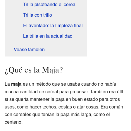
Trilla pisoteando el cereal
Trilla con trillo
El aventado: la limpieza final
La trilla en la actualidad
Véase también
¿Qué es la Maja?
La
maja
es un método que se usaba cuando no había
mucha cantidad de cereal para procesar. También era útil
si se quería mantener la paja en buen estado para otros
usos, como hacer techos, cestas o atar cosas. Era común
con cereales que tenían la paja más larga, como el
centeno.