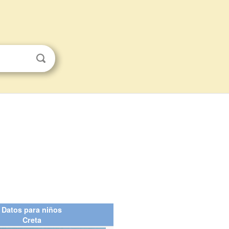
Datos para niños
Creta