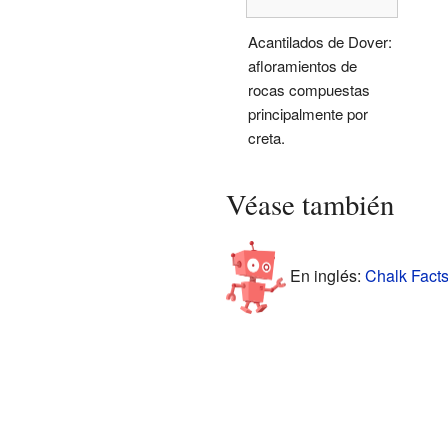
Acantilados de Dover:
afloramientos de
rocas compuestas
principalmente por
creta.
Véase también
En inglés:
Chalk Facts