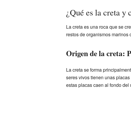
¿Qué es la creta y
La creta es una roca que se cr
restos de organismos marinos 
Origen de la creta:
La creta se forma principalmen
seres vivos tienen unas plac
estas placas caen al fondo del 