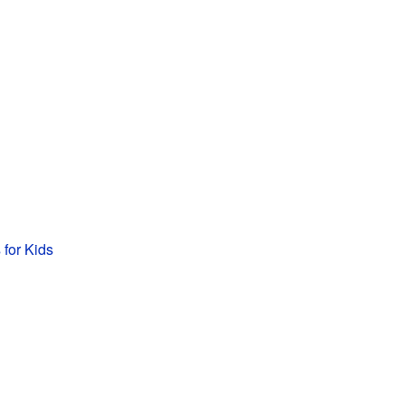
 for Kids