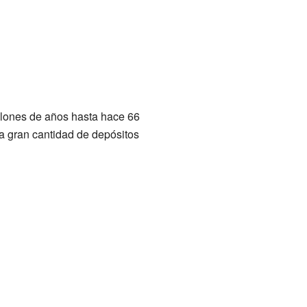
llones de años hasta hace 66
la gran cantidad de depósitos