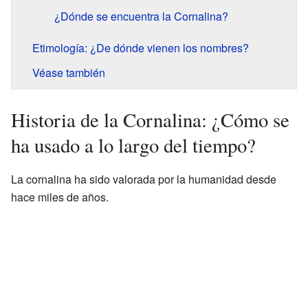
¿Dónde se encuentra la Cornalina?
Etimología: ¿De dónde vienen los nombres?
Véase también
Historia de la Cornalina: ¿Cómo se
ha usado a lo largo del tiempo?
La cornalina ha sido valorada por la humanidad desde
hace miles de años.