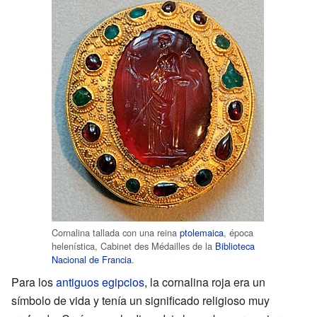
Cornalina tallada con una reina
ptolemaica
, época
helenística, Cabinet des Médailles de la
Biblioteca
Nacional de Francia
.
Para los
antiguos egipcios
, la cornalina roja era un
símbolo de vida y tenía un significado religioso muy