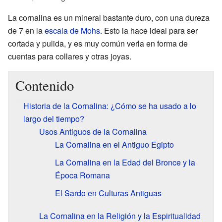
La cornalina es un mineral bastante duro, con una dureza
de 7 en la
escala de Mohs
. Esto la hace ideal para ser
cortada y pulida, y es muy común verla en forma de
cuentas para collares y otras joyas.
Contenido
Historia de la Cornalina: ¿Cómo se ha usado a lo
largo del tiempo?
Usos Antiguos de la Cornalina
La Cornalina en el Antiguo Egipto
La Cornalina en la Edad del Bronce y la
Época Romana
El Sardo en Culturas Antiguas
La Cornalina en la Religión y la Espiritualidad