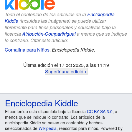
Todo el contenido de los artículos de la
Enciclopedia
Kiddle
(incluidas las imágenes) se puede utilizar
libremente para fines personales y educativos bajo la
licencia
Atribución-CompartirIgual
a menos que se indique
lo contrario. Citar este artículo:
Cornalina para Niños
.
Enciclopedia Kiddle.
Última edición el 17 oct 2025, a las 11:19
Sugerir una edición
.
Enciclopedia Kiddle
El contenido está disponible bajo la licencia
CC BY-SA 3.0
, a
menos que se indique lo contrario. Los artículos de la
enciclopedia Kiddle se basan en contenido y hechos
seleccionados de
Wikipedia
, reescritos para niños. Powered by