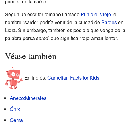
poco al de la carne.
Según un escritor romano llamado
Plinio el Viejo
, el
nombre "sardo" podría venir de la ciudad de
Sardes
en
Lidia. Sin embargo, también es posible que venga de la
palabra persa
sered
, que significa "rojo-amarillento".
Véase también
En inglés:
Carnelian Facts for Kids
Anexo:Minerales
Ónix
Gema