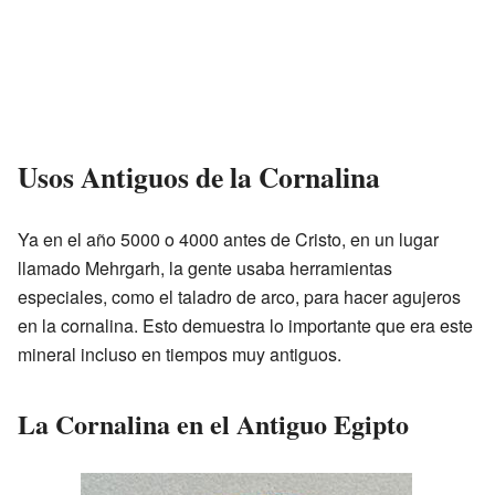
Usos Antiguos de la Cornalina
Ya en el año 5000 o 4000 antes de Cristo, en un lugar
llamado Mehrgarh, la gente usaba herramientas
especiales, como el taladro de arco, para hacer agujeros
en la cornalina. Esto demuestra lo importante que era este
mineral incluso en tiempos muy antiguos.
La Cornalina en el Antiguo Egipto