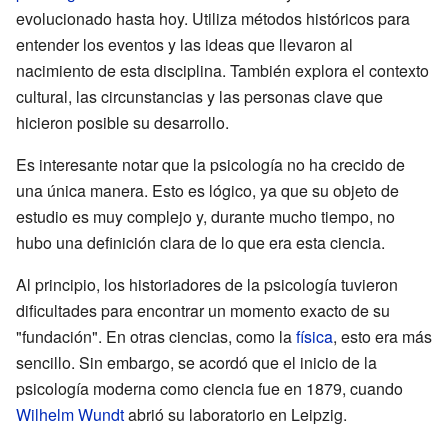
evolucionado hasta hoy. Utiliza métodos históricos para
entender los eventos y las ideas que llevaron al
nacimiento de esta disciplina. También explora el contexto
cultural, las circunstancias y las personas clave que
hicieron posible su desarrollo.
Es interesante notar que la psicología no ha crecido de
una única manera. Esto es lógico, ya que su objeto de
estudio es muy complejo y, durante mucho tiempo, no
hubo una definición clara de lo que era esta ciencia.
Al principio, los historiadores de la psicología tuvieron
dificultades para encontrar un momento exacto de su
"fundación". En otras ciencias, como la
física
, esto era más
sencillo. Sin embargo, se acordó que el inicio de la
psicología moderna como ciencia fue en 1879, cuando
Wilhelm Wundt
abrió su laboratorio en Leipzig.