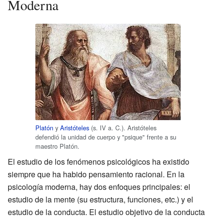
Moderna
Platón
y
Aristóteles
(s. IV a. C.). Aristóteles
defendió la unidad de cuerpo y "psique" frente a su
maestro Platón.
El estudio de los fenómenos psicológicos ha existido
siempre que ha habido pensamiento racional. En la
psicología moderna, hay dos enfoques principales: el
estudio de la mente (su estructura, funciones, etc.) y el
estudio de la conducta. El estudio objetivo de la conducta