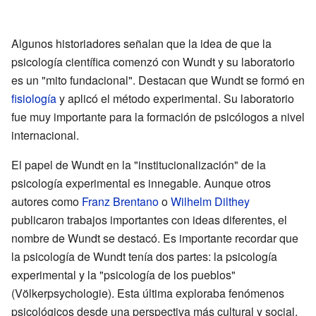
Algunos historiadores señalan que la idea de que la
psicología científica comenzó con Wundt y su laboratorio
es un "mito fundacional". Destacan que Wundt se formó en
fisiología
y aplicó el método experimental. Su laboratorio
fue muy importante para la formación de psicólogos a nivel
internacional.
El papel de Wundt en la "institucionalización" de la
psicología experimental es innegable. Aunque otros
autores como
Franz Brentano
o
Wilhelm Dilthey
publicaron trabajos importantes con ideas diferentes, el
nombre de Wundt se destacó. Es importante recordar que
la psicología de Wundt tenía dos partes: la psicología
experimental y la "psicología de los pueblos"
(Völkerpsychologie). Esta última exploraba fenómenos
psicológicos desde una perspectiva más cultural y social,