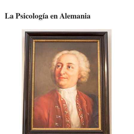
La Psicología en Alemania