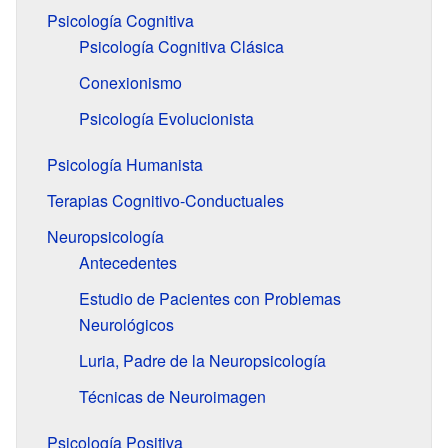
Psicología Cognitiva
Psicología Cognitiva Clásica
Conexionismo
Psicología Evolucionista
Psicología Humanista
Terapias Cognitivo-Conductuales
Neuropsicología
Antecedentes
Estudio de Pacientes con Problemas
Neurológicos
Luria, Padre de la Neuropsicología
Técnicas de Neuroimagen
Psicología Positiva