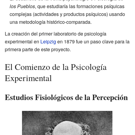
los Pueblos
, que estudiaría las formaciones psíquicas
complejas (actividades y productos psíquicos) usando
una metodología histórico-comparada.
La creación del primer laboratorio de psicología
experimental en
Leipzig
en 1879 fue un paso clave para la
primera parte de este proyecto.
El Comienzo de la Psicología
Experimental
Estudios Fisiológicos de la Percepción