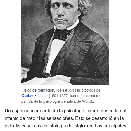
Físico de formación, los estudios fisiológicos de
Gustav Fechner
(1801-1887) fueron el punto de
partida de la psicología científica de Wundt.
Un aspecto importante de la psicología experimental fue el
intento de medir las sensaciones. Esto se desarrolló en la
psicofísica y la psicofisiología del siglo
xix
. Los principales