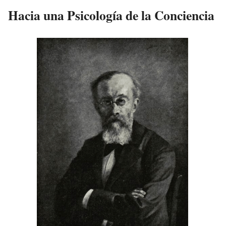
Hacia una Psicología de la Conciencia