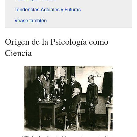
Tendencias Actuales y Futuras
Véase también
Origen de la Psicología como
Ciencia