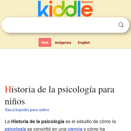
Web
Imágenes
English
Historia de la psicología para
niños
Enciclopedia para niños
La
Historia de la psicología
es el estudio de cómo la
psicología
se convirtió en una
ciencia
y cómo ha