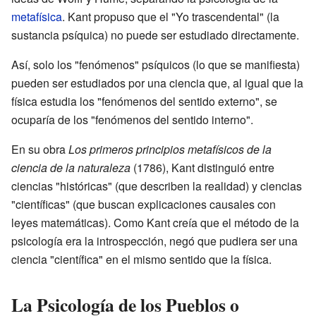
metafísica
. Kant propuso que el "Yo trascendental" (la
sustancia psíquica) no puede ser estudiado directamente.
Así, solo los "fenómenos" psíquicos (lo que se manifiesta)
pueden ser estudiados por una ciencia que, al igual que la
física estudia los "fenómenos del sentido externo", se
ocuparía de los "fenómenos del sentido interno".
En su obra
Los primeros principios metafísicos de la
ciencia de la naturaleza
(1786), Kant distinguió entre
ciencias "históricas" (que describen la realidad) y ciencias
"científicas" (que buscan explicaciones causales con
leyes matemáticas). Como Kant creía que el método de la
psicología era la introspección, negó que pudiera ser una
ciencia "científica" en el mismo sentido que la física.
La Psicología de los Pueblos o