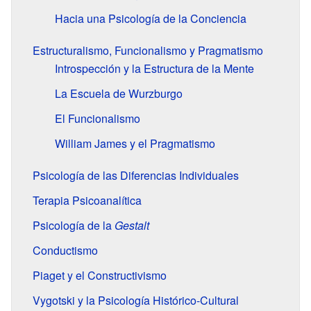
Hacia una Psicología de la Conciencia
Estructuralismo, Funcionalismo y Pragmatismo
Introspección y la Estructura de la Mente
La Escuela de Wurzburgo
El Funcionalismo
William James y el Pragmatismo
Psicología de las Diferencias Individuales
Terapia Psicoanalítica
Psicología de la
Gestalt
Conductismo
Piaget y el Constructivismo
Vygotski y la Psicología Histórico-Cultural