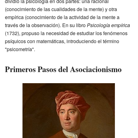
dividió la psicología en dos partes: una racional
(conocimiento de las cualidades de la mente) y otra
empírica (conocimiento de la actividad de la mente a
través de la observación). En su libro
Psicología empírica
(1732), propuso la necesidad de estudiar los fenómenos
psíquicos con matemáticas, introduciendo el término
"psicometría".
Primeros Pasos del Asociacionismo