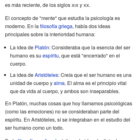
es más reciente, de los siglos
xix
y
xx
.
El concepto de "mente" que estudia la psicología es
moderno. En la
filosofía griega
, había dos ideas
principales sobre la interioridad humana:
La idea de
Platón
: Consideraba que la esencia del ser
humano es su
espíritu
, que está "encerrado" en el
cuerpo.
La idea de
Aristóteles
: Creía que el ser humano es una
unidad de cuerpo y
alma
. El alma es el principio vital
que da vida al cuerpo, y ambos son inseparables.
En Platón, muchas cosas que hoy llamamos psicológicas
(como las emociones) no se consideraban parte del
espíritu. En Aristóteles, sí se integraban en el estudio del
ser humano como un todo.