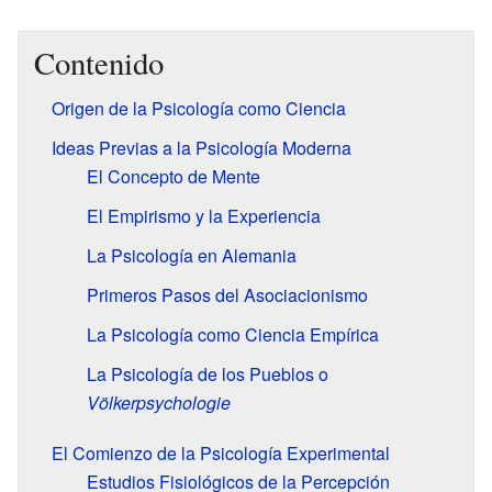
Contenido
Origen de la Psicología como Ciencia
Ideas Previas a la Psicología Moderna
El Concepto de Mente
El Empirismo y la Experiencia
La Psicología en Alemania
Primeros Pasos del Asociacionismo
La Psicología como Ciencia Empírica
La Psicología de los Pueblos o
Völkerpsychologie
El Comienzo de la Psicología Experimental
Estudios Fisiológicos de la Percepción