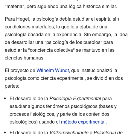
"materia", pero siguiendo una lógica histórica similar.
Para Hegel, la psicología debía estudiar el espíritu sin
condiciones materiales, lo que lo alejaba de una
psicología basada en la experiencia. Sin embargo, la idea
de desarrollar una "psicología de los pueblos" para
estudiar la "conciencia colectiva" se mantuvo en las
ciencias humanas.
El proyecto de
Wilhelm Wundt
, que institucionalizó la
psicología como ciencia experimental, se dividió en dos
partes:
El desarrollo de la
Psicología Experimental
para
estudiar algunos fenómenos psicológicos (bases y
procesos fisiológicos, y parte de los contenidos
psicológicos) usando el
método experimental
.
El desarrollo de la
Völkerpsychologie
o
Psicología de