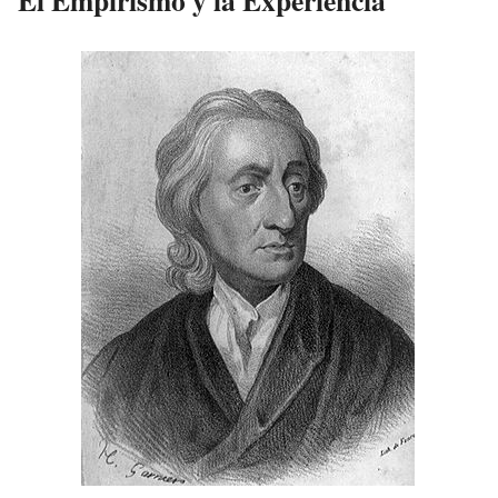
El Empirismo y la Experiencia