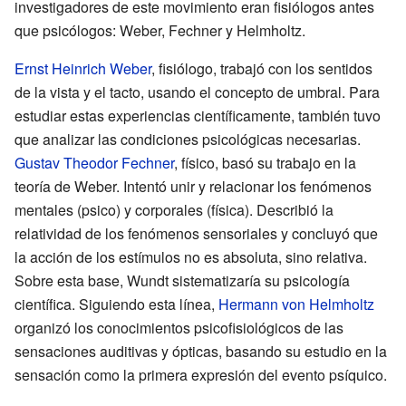
investigadores de este movimiento eran fisiólogos antes
que psicólogos: Weber, Fechner y Helmholtz.
Ernst Heinrich Weber
, fisiólogo, trabajó con los sentidos
de la vista y el tacto, usando el concepto de umbral. Para
estudiar estas experiencias científicamente, también tuvo
que analizar las condiciones psicológicas necesarias.
Gustav Theodor Fechner
, físico, basó su trabajo en la
teoría de Weber. Intentó unir y relacionar los fenómenos
mentales (psico) y corporales (física). Describió la
relatividad de los fenómenos sensoriales y concluyó que
la acción de los estímulos no es absoluta, sino relativa.
Sobre esta base, Wundt sistematizaría su psicología
científica. Siguiendo esta línea,
Hermann von Helmholtz
organizó los conocimientos psicofisiológicos de las
sensaciones auditivas y ópticas, basando su estudio en la
sensación como la primera expresión del evento psíquico.