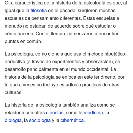
Otra característica de la historia de la psicología es que, al
igual que la
filosofía
en el pasado, surgieron muchas
escuelas de pensamiento diferentes. Estas escuelas a
menudo no estaban de acuerdo sobre qué estudiar o
cómo hacerlo. Con el tiempo, comenzaron a encontrar
puntos en común.
La psicología, como ciencia que usa el método hipotético-
deductivo (a través de experimentos y observación), se
desarrolló principalmente en el mundo occidental. La
historia de la psicología se enfoca en este fenómeno, por
lo que a veces no incluye estudios o prácticas de otras
culturas.
La historia de la psicología también analiza cómo se
relaciona con otras
ciencias
, como la
medicina
, la
biología
, la
sociología
y la
cibernética
.