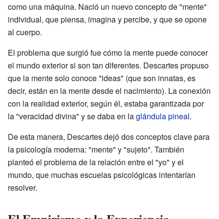
como una máquina. Nació un nuevo concepto de "mente"
individual, que piensa, imagina y percibe, y que se opone
al cuerpo.
El problema que surgió fue cómo la mente puede conocer
el mundo exterior si son tan diferentes. Descartes propuso
que la mente solo conoce "ideas" (que son innatas, es
decir, están en la mente desde el nacimiento). La conexión
con la realidad exterior, según él, estaba garantizada por
la "veracidad divina" y se daba en la
glándula pineal
.
De esta manera, Descartes dejó dos conceptos clave para
la psicología moderna: "mente" y "sujeto". También
planteó el problema de la relación entre el "yo" y el
mundo, que muchas escuelas psicológicas intentarían
resolver.