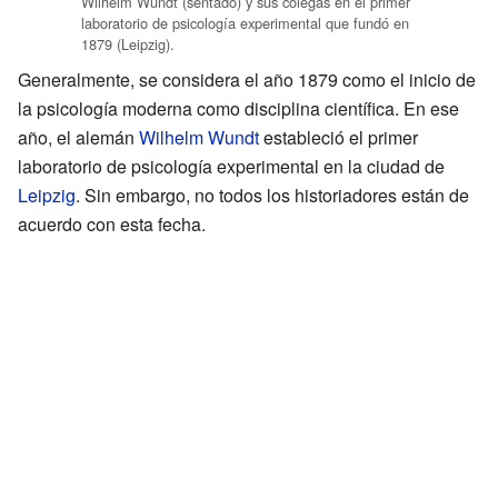
Wilhelm Wundt (sentado) y sus colegas en el primer
laboratorio de psicología experimental que fundó en
1879 (Leipzig).
Generalmente, se considera el año 1879 como el inicio de
la psicología moderna como disciplina científica. En ese
año, el alemán
Wilhelm Wundt
estableció el primer
laboratorio de psicología experimental en la ciudad de
Leipzig
. Sin embargo, no todos los historiadores están de
acuerdo con esta fecha.