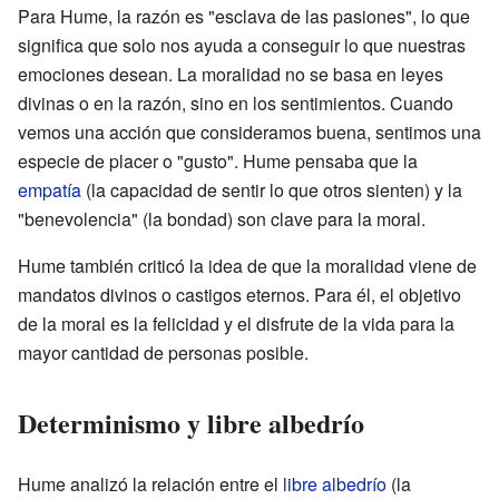
Para Hume, la razón es "esclava de las pasiones", lo que
significa que solo nos ayuda a conseguir lo que nuestras
emociones desean. La moralidad no se basa en leyes
divinas o en la razón, sino en los sentimientos. Cuando
vemos una acción que consideramos buena, sentimos una
especie de placer o "gusto". Hume pensaba que la
empatía
(la capacidad de sentir lo que otros sienten) y la
"benevolencia" (la bondad) son clave para la moral.
Hume también criticó la idea de que la moralidad viene de
mandatos divinos o castigos eternos. Para él, el objetivo
de la moral es la felicidad y el disfrute de la vida para la
mayor cantidad de personas posible.
Determinismo y libre albedrío
Hume analizó la relación entre el
libre albedrío
(la