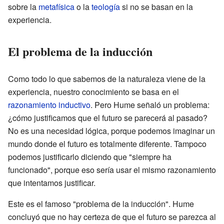
sobre la
metafísica
o la
teología
si no se basan en la
experiencia.
El problema de la inducción
Como todo lo que sabemos de la naturaleza viene de la
experiencia, nuestro conocimiento se basa en el
razonamiento inductivo
. Pero Hume señaló un problema:
¿cómo justificamos que el futuro se parecerá al pasado?
No es una necesidad lógica, porque podemos imaginar un
mundo donde el futuro es totalmente diferente. Tampoco
podemos justificarlo diciendo que "siempre ha
funcionado", porque eso sería usar el mismo razonamiento
que intentamos justificar.
Este es el famoso "problema de la inducción". Hume
concluyó que no hay certeza de que el futuro se parezca al