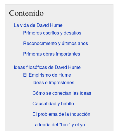
Contenido
La vida de David Hume
Primeros escritos y desafíos
Reconocimiento y últimos años
Primeras obras importantes
Ideas filosóficas de David Hume
El Empirismo de Hume
Ideas e impresiones
Cómo se conectan las ideas
Causalidad y hábito
El problema de la inducción
La teoría del "haz" y el yo