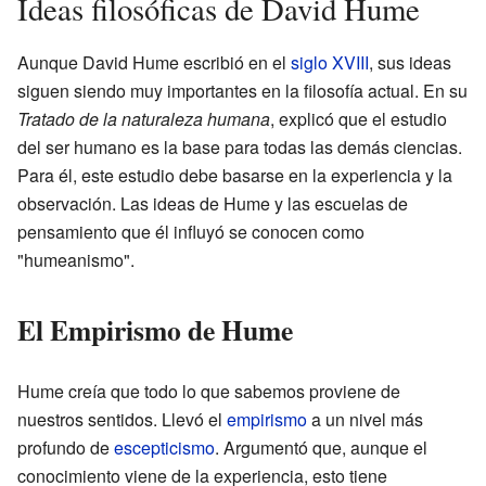
Ideas filosóficas de David Hume
Aunque David Hume escribió en el
siglo XVIII
, sus ideas
siguen siendo muy importantes en la filosofía actual. En su
Tratado de la naturaleza humana
, explicó que el estudio
del ser humano es la base para todas las demás ciencias.
Para él, este estudio debe basarse en la experiencia y la
observación. Las ideas de Hume y las escuelas de
pensamiento que él influyó se conocen como
"humeanismo".
El Empirismo de Hume
Hume creía que todo lo que sabemos proviene de
nuestros sentidos. Llevó el
empirismo
a un nivel más
profundo de
escepticismo
. Argumentó que, aunque el
conocimiento viene de la experiencia, esto tiene