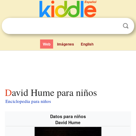
Web
Imágenes
English
David Hume para niños
Enciclopedia para niños
Datos para niños
David Hume