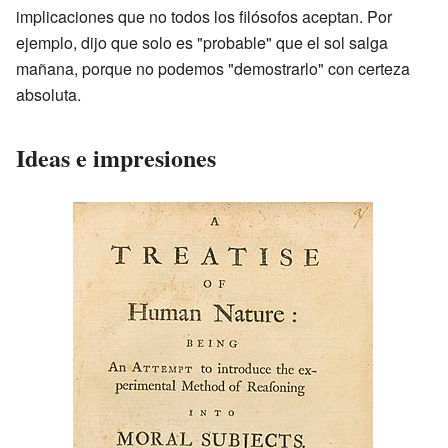
implicaciones que no todos los filósofos aceptan. Por
ejemplo, dijo que solo es "probable" que el sol salga
mañana, porque no podemos "demostrarlo" con certeza
absoluta.
Ideas e impresiones