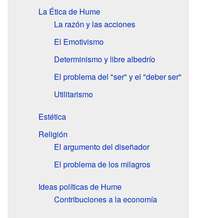
La Ética de Hume
La razón y las acciones
El Emotivismo
Determinismo y libre albedrío
El problema del "ser" y el "deber ser"
Utilitarismo
Estética
Religión
El argumento del diseñador
El problema de los milagros
Ideas políticas de Hume
Contribuciones a la economía