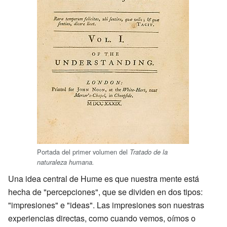
Portada del primer volumen del
Tratado de la
naturaleza humana.
Una idea central de Hume es que nuestra mente está
hecha de "percepciones", que se dividen en dos tipos:
"impresiones" e "ideas". Las impresiones son nuestras
experiencias directas, como cuando vemos, oímos o