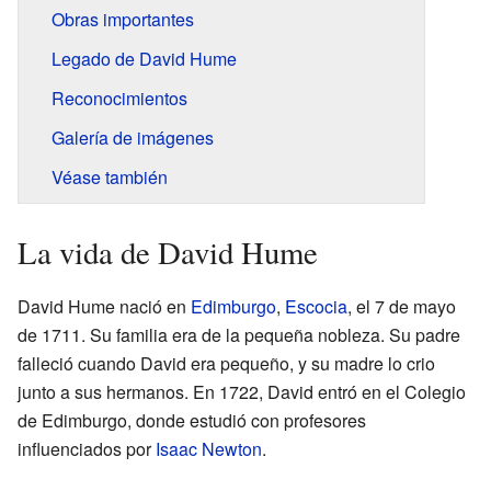
Obras importantes
Legado de David Hume
Reconocimientos
Galería de imágenes
Véase también
La vida de David Hume
David Hume nació en
Edimburgo
,
Escocia
, el 7 de mayo
de 1711. Su familia era de la pequeña nobleza. Su padre
falleció cuando David era pequeño, y su madre lo crio
junto a sus hermanos. En 1722, David entró en el Colegio
de Edimburgo, donde estudió con profesores
influenciados por
Isaac Newton
.