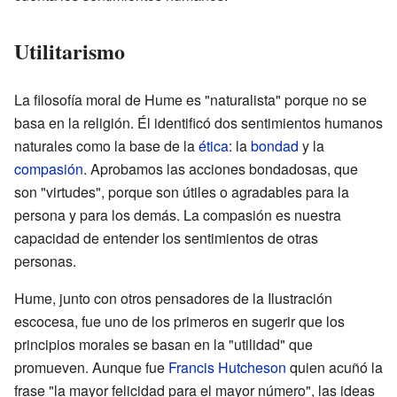
Utilitarismo
La filosofía moral de Hume es "naturalista" porque no se
basa en la religión. Él identificó dos sentimientos humanos
naturales como la base de la
ética
: la
bondad
y la
compasión
. Aprobamos las acciones bondadosas, que
son "virtudes", porque son útiles o agradables para la
persona y para los demás. La compasión es nuestra
capacidad de entender los sentimientos de otras
personas.
Hume, junto con otros pensadores de la Ilustración
escocesa, fue uno de los primeros en sugerir que los
principios morales se basan en la "utilidad" que
promueven. Aunque fue
Francis Hutcheson
quien acuñó la
frase "la mayor felicidad para el mayor número", las ideas