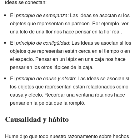
ideas se conectan:
El
principio de semejanza
: Las ideas se asocian si los
objetos que representan se parecen. Por ejemplo, ver
una foto de una flor nos hace pensar en la flor real.
El
principio de contigüidad
: Las ideas se asocian si los
objetos que representan están cerca en el tiempo o en
el espacio. Pensar en un lápiz en una caja nos hace
pensar en los otros lápices de la caja.
El
principio de causa y efecto
: Las ideas se asocian si
los objetos que representan están relacionados como
causa y efecto. Recordar una ventana rota nos hace
pensar en la pelota que la rompió.
Causalidad y hábito
Hume dijo que todo nuestro razonamiento sobre hechos