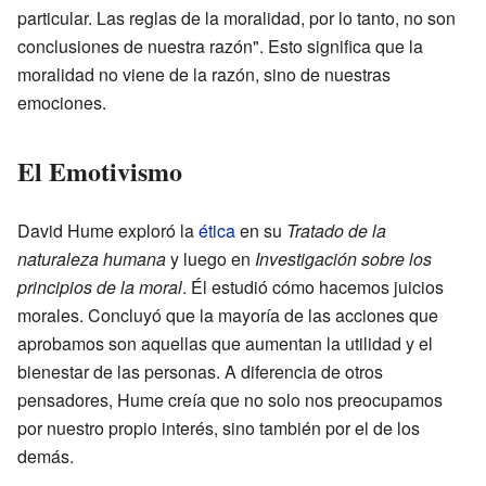
particular. Las reglas de la moralidad, por lo tanto, no son
conclusiones de nuestra razón". Esto significa que la
moralidad no viene de la razón, sino de nuestras
emociones.
El Emotivismo
David Hume exploró la
ética
en su
Tratado de la
naturaleza humana
y luego en
Investigación sobre los
principios de la moral
. Él estudió cómo hacemos juicios
morales. Concluyó que la mayoría de las acciones que
aprobamos son aquellas que aumentan la utilidad y el
bienestar de las personas. A diferencia de otros
pensadores, Hume creía que no solo nos preocupamos
por nuestro propio interés, sino también por el de los
demás.