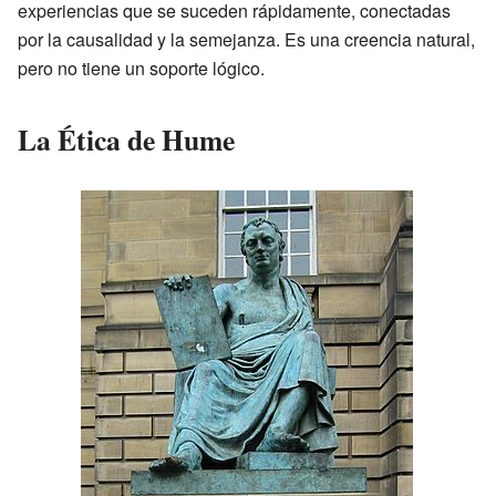
experiencias que se suceden rápidamente, conectadas
por la causalidad y la semejanza. Es una creencia natural,
pero no tiene un soporte lógico.
La Ética de Hume