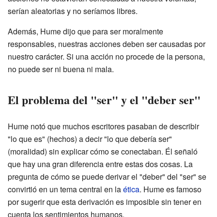
serían aleatorias y no seríamos libres.
Además, Hume dijo que para ser moralmente
responsables, nuestras acciones deben ser causadas por
nuestro carácter. Si una acción no procede de la persona,
no puede ser ni buena ni mala.
El problema del "ser" y el "deber ser"
Hume notó que muchos escritores pasaban de describir
"lo que es" (hechos) a decir "lo que debería ser"
(moralidad) sin explicar cómo se conectaban. Él señaló
que hay una gran diferencia entre estas dos cosas. La
pregunta de cómo se puede derivar el "deber" del "ser" se
convirtió en un tema central en la
ética
. Hume es famoso
por sugerir que esta derivación es imposible sin tener en
cuenta los sentimientos humanos.