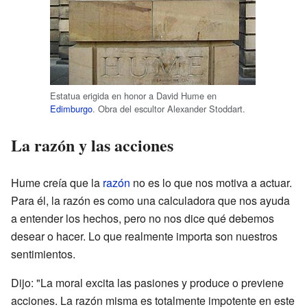
Estatua erigida en honor a David Hume en
Edimburgo
. Obra del escultor Alexander Stoddart.
La razón y las acciones
Hume creía que la
razón
no es lo que nos motiva a actuar.
Para él, la razón es como una calculadora que nos ayuda
a entender los hechos, pero no nos dice qué debemos
desear o hacer. Lo que realmente importa son nuestros
sentimientos.
Dijo: "La moral excita las pasiones y produce o previene
acciones. La razón misma es totalmente impotente en este