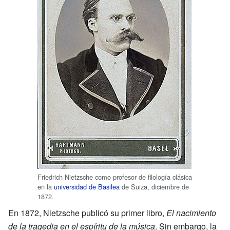
Friedrich Nietzsche como profesor de filología clásica
en la
universidad de Basilea
de Suiza, diciembre de
1872.
En 1872, Nietzsche publicó su primer libro,
El nacimiento
de la tragedia en el espíritu de la música
. Sin embargo, la