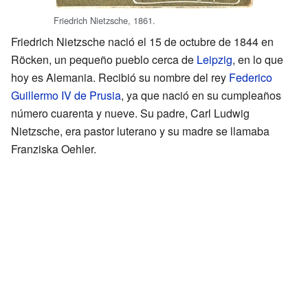
Friedrich Nietzsche, 1861.
Friedrich Nietzsche nació el 15 de octubre de 1844 en
Röcken, un pequeño pueblo cerca de
Leipzig
, en lo que
hoy es Alemania. Recibió su nombre del rey
Federico
Guillermo IV de Prusia
, ya que nació en su cumpleaños
número cuarenta y nueve. Su padre, Carl Ludwig
Nietzsche, era pastor luterano y su madre se llamaba
Franziska Oehler.