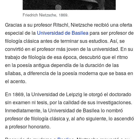
Friedrich Nietzsche, 1869.
Gracias a su profesor Ritschl, Nietzsche recibió una oferta
especial de la
Universidad de Basilea
para ser profesor de
filología clásica antes de terminar sus estudios. Así, se
convirtió en el profesor más joven de la universidad. En su
trabajo de filología de esa época, descubrió que el ritmo
en la poesía antigua dependía de la duración de las
sílabas, a diferencia de la poesía moderna que se basa en
el acento.
En 1869, la Universidad de Leipzig le otorgó el doctorado
sin examen ni tesis, por la calidad de sus investigaciones.
Inmediatamente, la Universidad de Basilea lo nombró
profesor de filología clásica y, al año siguiente, lo ascendió
a profesor honorario.