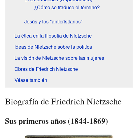
¿Cómo se traduce el término?
Jesús y los "anticristianos"
La ética en la filosofía de Nietzsche
Ideas de Nietzsche sobre la política
La visión de Nietzsche sobre las mujeres
Obras de Friedrich Nietzsche
Véase también
Biografía de Friedrich Nietzsche
Sus primeros años (1844-1869)