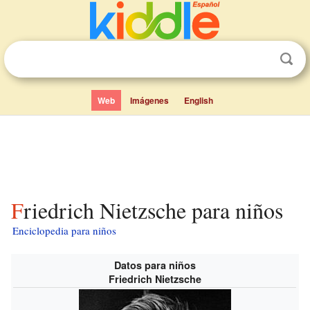
Web
Imágenes
English
Friedrich Nietzsche para niños
Enciclopedia para niños
Datos para niños
Friedrich Nietzsche