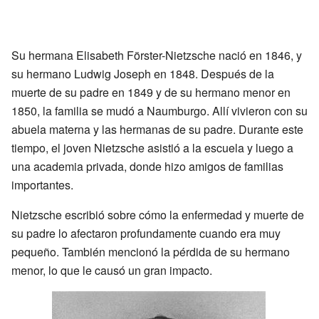
Su hermana Elisabeth Förster-Nietzsche nació en 1846, y
su hermano Ludwig Joseph en 1848. Después de la
muerte de su padre en 1849 y de su hermano menor en
1850, la familia se mudó a Naumburgo. Allí vivieron con su
abuela materna y las hermanas de su padre. Durante este
tiempo, el joven Nietzsche asistió a la escuela y luego a
una academia privada, donde hizo amigos de familias
importantes.
Nietzsche escribió sobre cómo la enfermedad y muerte de
su padre lo afectaron profundamente cuando era muy
pequeño. También mencionó la pérdida de su hermano
menor, lo que le causó un gran impacto.