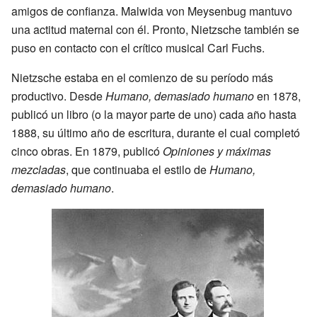
amigos de confianza. Malwida von Meysenbug mantuvo
una actitud maternal con él. Pronto, Nietzsche también se
puso en contacto con el crítico musical Carl Fuchs.
Nietzsche estaba en el comienzo de su período más
productivo. Desde
Humano, demasiado humano
en 1878,
publicó un libro (o la mayor parte de uno) cada año hasta
1888, su último año de escritura, durante el cual completó
cinco obras. En 1879, publicó
Opiniones y máximas
mezcladas
, que continuaba el estilo de
Humano,
demasiado humano
.