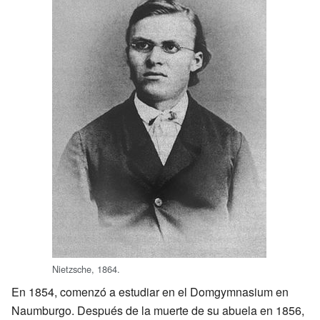
Nietzsche, 1864.
En 1854, comenzó a estudiar en el Domgymnasium en
Naumburgo. Después de la muerte de su abuela en 1856,