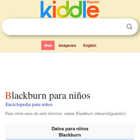
Web
Imágenes
English
Blackburn para niños
Enciclopedia para niños
Para otros usos de este término, véase Blackburn (desambiguación).
Datos para niños
Blackburn