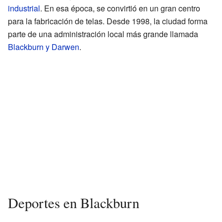
industrial
. En esa época, se convirtió en un gran centro
para la fabricación de telas. Desde 1998, la ciudad forma
parte de una administración local más grande llamada
Blackburn y Darwen
.
Deportes en Blackburn