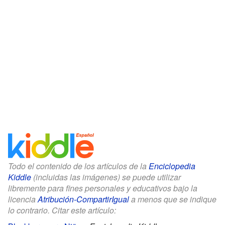
Todo el contenido de los artículos de la
Enciclopedia
Kiddle
(incluidas las imágenes) se puede utilizar
libremente para fines personales y educativos bajo la
licencia
Atribución-CompartirIgual
a menos que se indique
lo contrario. Citar este artículo: