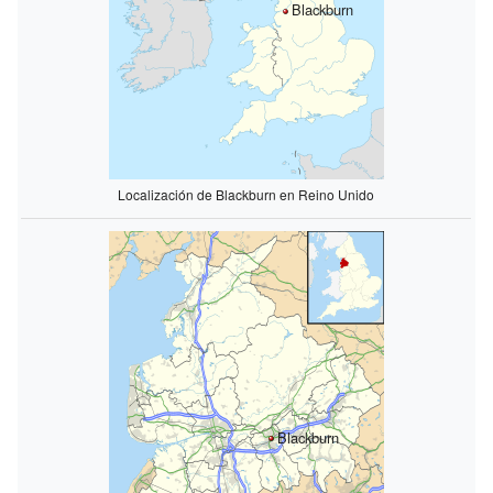
Blackburn
Localización de Blackburn en Reino Unido
Blackburn