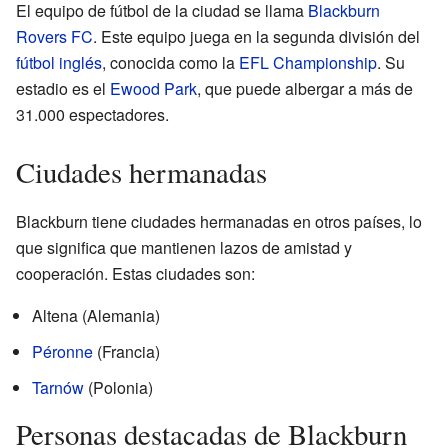
El equipo de fútbol de la ciudad se llama
Blackburn
Rovers FC
. Este equipo juega en la segunda división del
fútbol inglés
, conocida como la
EFL Championship
. Su
estadio es el
Ewood Park
, que puede albergar a más de
31.000 espectadores.
Ciudades hermanadas
Blackburn tiene ciudades hermanadas en otros países, lo
que significa que mantienen lazos de amistad y
cooperación. Estas ciudades son:
Altena (Alemania)
Péronne
(Francia)
Tarnów
(Polonia)
Personas destacadas de Blackburn