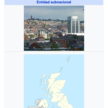
Entidad subnacional