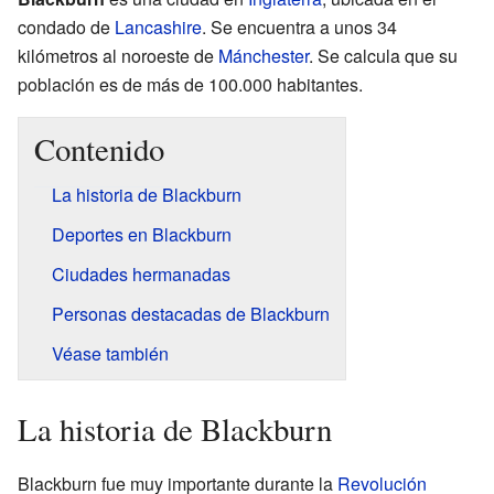
condado de
Lancashire
. Se encuentra a unos 34
kilómetros al noroeste de
Mánchester
. Se calcula que su
población es de más de 100.000 habitantes.
Contenido
La historia de Blackburn
Deportes en Blackburn
Ciudades hermanadas
Personas destacadas de Blackburn
Véase también
La historia de Blackburn
Blackburn fue muy importante durante la
Revolución