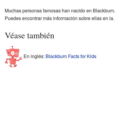
Muchas personas famosas han nacido en Blackburn.
Puedes encontrar más información sobre ellas en la.
Véase también
En inglés:
Blackburn Facts for Kids