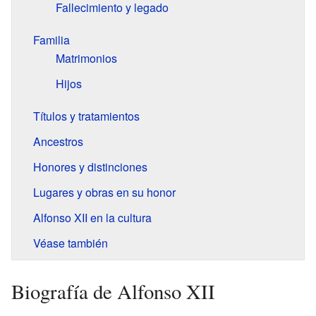
Fallecimiento y legado
Familia
Matrimonios
Hijos
Títulos y tratamientos
Ancestros
Honores y distinciones
Lugares y obras en su honor
Alfonso XII en la cultura
Véase también
Biografía de Alfonso XII