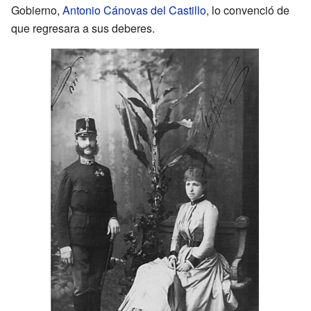
Gobierno,
Antonio Cánovas del Castillo
, lo convenció de
que regresara a sus deberes.