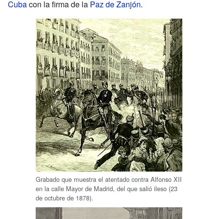
Cuba
con la firma de la
Paz de Zanjón
.
Grabado que muestra el atentado contra Alfonso XII
en la calle Mayor de Madrid, del que salió ileso (23
de octubre de 1878).