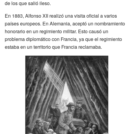
de los que salió ileso.
En 1883, Alfonso XII realizó una visita oficial a varios
países europeos. En Alemania, aceptó un nombramiento
honorario en un regimiento militar. Esto causó un
problema diplomático con Francia, ya que el regimiento
estaba en un territorio que Francia reclamaba.