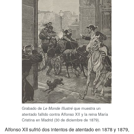
Grabado de
que muestra un
Le Monde Illustré
atentado fallido contra Alfonso XII y la reina María
Cristina en Madrid (30 de diciembre de 1879).
Alfonso XII sufrió dos intentos de atentado en 1878 y 1879,