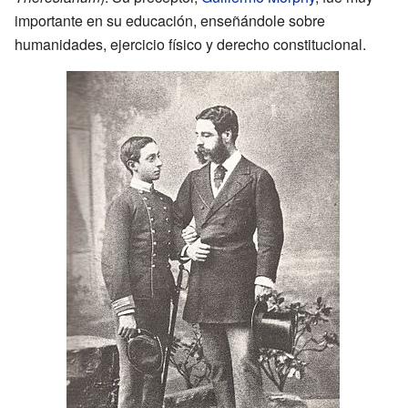
importante en su educación, enseñándole sobre
humanidades, ejercicio físico y derecho constitucional.