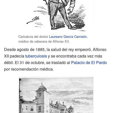
Caricatura del doctor
Laureano García Camisón
,
médico de cabecera de Alfonso XII.
Desde agosto de 1885, la salud del rey empeoró. Alfonso
XII padecía
tuberculosis
y se encontraba cada vez más
débil. El 31 de octubre, se trasladó al
Palacio de El Pardo
por recomendación médica.