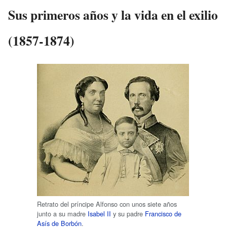
Sus primeros años y la vida en el exilio
(1857-1874)
Retrato del príncipe Alfonso con unos siete años
junto a su madre
Isabel II
y su padre
Francisco de
Asís de Borbón
.