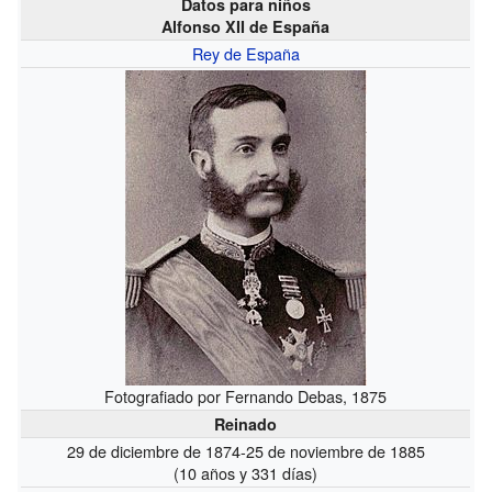
Datos para niños
Alfonso XII de España
Rey de España
Fotografiado por Fernando Debas, 1875
Reinado
29 de diciembre de 1874-25 de noviembre de 1885
(10 años y 331 días)