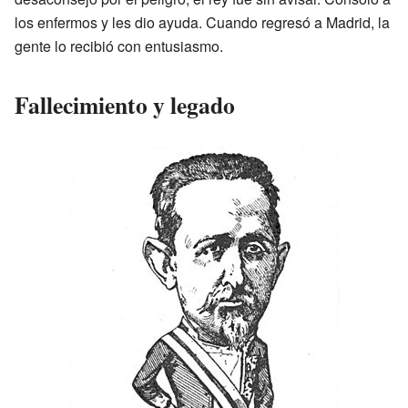
los enfermos y les dio ayuda. Cuando regresó a Madrid, la
gente lo recibió con entusiasmo.
Fallecimiento y legado