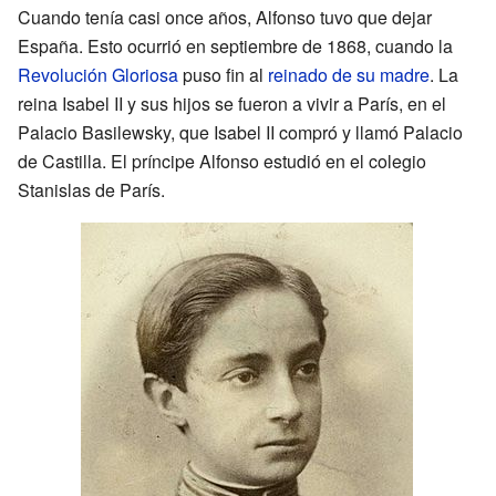
Cuando tenía casi once años, Alfonso tuvo que dejar
España. Esto ocurrió en septiembre de 1868, cuando la
Revolución Gloriosa
puso fin al
reinado de su madre
. La
reina Isabel II y sus hijos se fueron a vivir a París, en el
Palacio Basilewsky, que Isabel II compró y llamó Palacio
de Castilla. El príncipe Alfonso estudió en el colegio
Stanislas de París.