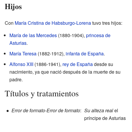
Hijos
Con
María Cristina de Habsburgo-Lorena
tuvo tres hijos:
María de las Mercedes
(1880-1904),
princesa de
Asturias
.
María Teresa
(1882-1912),
infanta de España
.
Alfonso XIII
(1886-1941),
rey de España
desde su
nacimiento, ya que nació después de la muerte de su
padre.
Títulos y tratamientos
●
Error de formato
-
Error de formato
:
Su alteza real
el
príncipe de Asturias