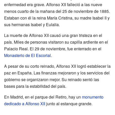
enfermedad era grave. Alfonso XII falleció a las nueve
menos cuarto de la mañana del 25 de noviembre de 1885.
Estaban con él la reina María Cristina, su madre Isabel II y
sus hermanas Isabel y Eulalia.
La muerte de Alfonso XII causó una gran tristeza en el
país. Miles de personas visitaron su capilla ardiente en el
Palacio Real. El 29 de noviembre, fue enterrado en el
Monasterio de El Escorial
.
A pesar de su corto reinado, Alfonso XII logró establecer la
paz en España. Las finanzas mejoraron y los servicios del
gobierno se organizaron mejor. Su reinado sentó las
bases para la estabilidad del país.
En Madrid, en el parque del Retiro, hay un
monumento
dedicado a Alfonso XII
junto al estanque grande.