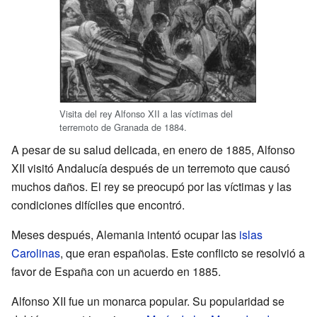
Visita del rey Alfonso XII a las víctimas del
terremoto de Granada de 1884.
A pesar de su salud delicada, en enero de 1885, Alfonso
XII visitó Andalucía después de un terremoto que causó
muchos daños. El rey se preocupó por las víctimas y las
condiciones difíciles que encontró.
Meses después, Alemania intentó ocupar las
islas
Carolinas
, que eran españolas. Este conflicto se resolvió a
favor de España con un acuerdo en 1885.
Alfonso XII fue un monarca popular. Su popularidad se