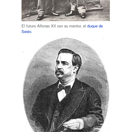
El futuro Alfonso XII con su mentor, el
duque de
Sesto
.