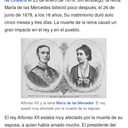
María de las Mercedes falleció poco después, el 26 de
junio de 1878, a los 18 años. Su matrimonio duró solo
cinco meses y tres días. La muerte de la reina causó un
gran impacto en el rey y en el pueblo.
Alfonso XII y la reina
María de las Mercedes
. El rey
quedó muy afectado por la muerte de su esposa.
El rey Alfonso XII estaba muy afectado por la muerte de su
esposa, a quien había amado mucho. El presidente del