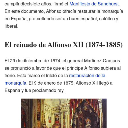
cumplir diecisiete años, firmó el
Manifiesto de Sandhurst
.
En este documento, Alfonso ofrecía restaurar la monarquía
en España, prometiendo ser un buen español, católico y
liberal.
El reinado de Alfonso XII (1874-1885)
El 29 de diciembre de 1874, el general Martínez-Campos
se pronunció a favor de que el príncipe Alfonso subiera al
trono. Esto marcó el inicio de la
restauración de la
monarquía
. El 9 de enero de 1875, Alfonso XII llegó a
España y fue proclamado rey.