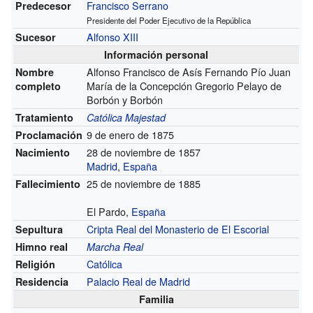
Francisco Serrano
Predecesor
Presidente del Poder Ejecutivo de la República
Alfonso XIII
Sucesor
Información personal
Alfonso Francisco de Asís Fernando Pío Juan
Nombre
María de la Concepción Gregorio Pelayo de
completo
Borbón y Borbón
Tratamiento
Católica Majestad
9 de enero de 1875
Proclamación
28 de noviembre de 1857
Nacimiento
Madrid
,
España
25 de noviembre de 1885
Fallecimiento
El Pardo,
España
Cripta Real del Monasterio de El Escorial
Sepultura
Himno real
Marcha Real
Católica
Religión
Palacio Real de Madrid
Residencia
Familia