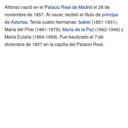
Alfonso nació en el
Palacio Real de Madrid
el 28 de
noviembre de 1857. Al nacer, recibió el título de
príncipe
de Asturias
. Tenía cuatro hermanas:
Isabel
(1851-1931),
María del Pilar (1861-1879),
María de la Paz
(1862-1946) y
María Eulalia (1864-1958). Fue bautizado el 7 de
diciembre de 1857 en la capilla del Palacio Real.