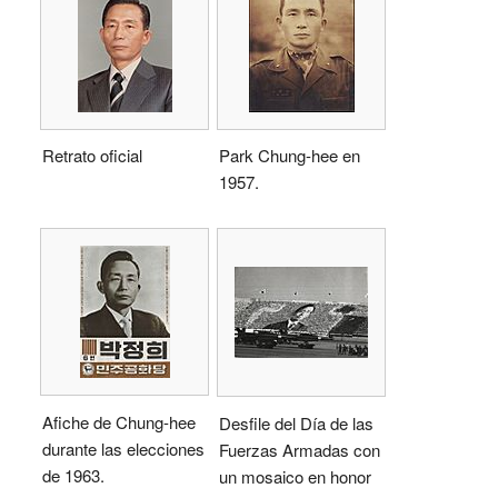
Retrato oficial
Park Chung-hee en
1957.
Afiche de Chung-hee
Desfile del Día de las
durante las elecciones
Fuerzas Armadas con
de 1963.
un mosaico en honor