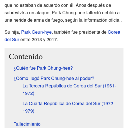
que no estaban de acuerdo con él. Años después de
sobrevivir a un ataque, Park Chung-hee falleció debido a
una herida de arma de fuego, según la información oficial.
Su hija,
Park Geun-hye
, también fue presidenta de
Corea
del Sur
entre 2013 y 2017.
Contenido
¿Quién fue Park Chung-hee?
¿Cómo llegó Park Chung-hee al poder?
La Tercera República de Corea del Sur (1961-
1972)
La Cuarta República de Corea del Sur (1972-
1979)
Fallecimiento