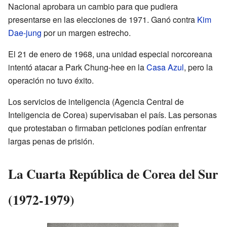
Nacional aprobara un cambio para que pudiera
presentarse en las elecciones de 1971. Ganó contra
Kim
Dae-jung
por un margen estrecho.
El 21 de enero de 1968, una unidad especial norcoreana
intentó atacar a Park Chung-hee en la
Casa Azul
, pero la
operación no tuvo éxito.
Los servicios de inteligencia (Agencia Central de
Inteligencia de Corea) supervisaban el país. Las personas
que protestaban o firmaban peticiones podían enfrentar
largas penas de prisión.
La Cuarta República de Corea del Sur
(1972-1979)