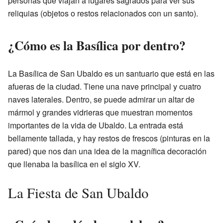
personas que viajan a lugares sagrados para ver sus
reliquias (objetos o restos relacionados con un santo).
¿Cómo es la Basílica por dentro?
La Basílica de San Ubaldo es un santuario que está en las
afueras de la ciudad. Tiene una nave principal y cuatro
naves laterales. Dentro, se puede admirar un altar de
mármol y grandes vidrieras que muestran momentos
importantes de la vida de Ubaldo. La entrada está
bellamente tallada, y hay restos de frescos (pinturas en la
pared) que nos dan una idea de la magnífica decoración
que llenaba la basílica en el siglo XV.
La Fiesta de San Ubaldo