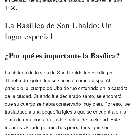
1160.
La Basílica de San Ubaldo: Un
lugar especial
¿Por qué es importante la Basílica?
La historia de la vida de San Ubaldo fue escrita por
Theobaldo, quien fue su sucesor como obispo. Al
principio, el cuerpo de Ubaldo fue enterrado en la catedral
de la ciudad. Cuando fue declarado santo, se encontró
que su cuerpo se había conservado muy bien. Por eso, fue
trasladado a una pequeña iglesia que se encuentra en la
cima de una montaña, justo encima de la ciudad. Este
lugar es visitado por muchos peregrinos, que son