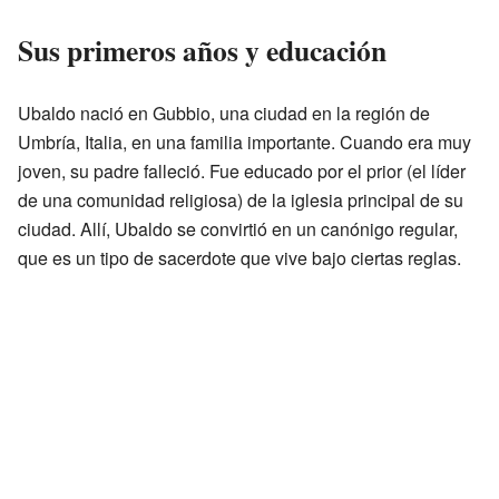
Sus primeros años y educación
Ubaldo nació en Gubbio, una ciudad en la región de
Umbría, Italia, en una familia importante. Cuando era muy
joven, su padre falleció. Fue educado por el prior (el líder
de una comunidad religiosa) de la iglesia principal de su
ciudad. Allí, Ubaldo se convirtió en un canónigo regular,
que es un tipo de sacerdote que vive bajo ciertas reglas.