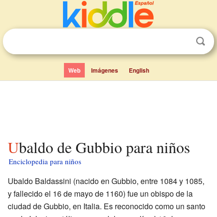
Web
Imágenes
English
Ubaldo de Gubbio para niños
Enciclopedia para niños
Ubaldo Baldassini (nacido en Gubbio, entre 1084 y 1085,
y fallecido el 16 de mayo de 1160) fue un obispo de la
ciudad de Gubbio, en Italia. Es reconocido como un santo