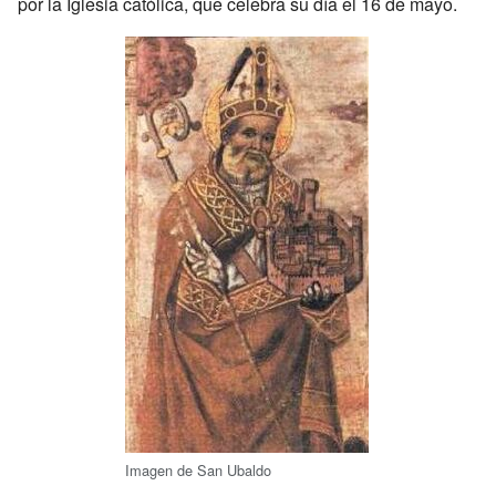
por la Iglesia católica, que celebra su día el 16 de mayo.
Imagen de San Ubaldo