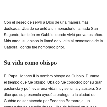
Con el deseo de servir a Dios de una manera más
dedicada, Ubaldo se unió a un monasterio llamado San
Segundo, también en Gubbio, donde vivió por varios años.
Más tarde, su obispo lo llamó de vuelta al monasterio de la
Catedral, donde fue nombrado prior.
Su vida como obispo
El Papa Honorio II lo nombró obispo de Gubbio. Durante
el tiempo que fue obispo, Ubaldo fue conocido por su gran
paciencia y por llevar una vida muy sencilla y austera. Se
dice que su presencia ayudó a proteger a la ciudad de
Gubbio de ser atacada por Federico Barbarroja, un
emperador de aquella época. Ubaldo falleció en el año