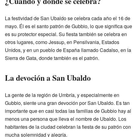
¿Cuándo y dónde se celebra?
La festividad de San Ubaldo se celebra cada año el 16 de
mayo. Él es el santo patrón de Gubbio, lo que significa que
es su protector especial. Su fiesta también se celebra en
otros lugares, como Jessup, en Pensilvania, Estados
Unidos, y en un pueblo de España llamado Cadalso, en la
Sierra de Gata, donde también es el patrón.
La devoción a San Ubaldo
La gente de la región de Umbría, y especialmente en
Gubbio, siente una gran devoción por San Ubaldo. Es tan
importante que en casi todas las familias de Gubbio hay al
menos una persona que lleva el nombre de Ubaldo. Los
habitantes de la ciudad celebran la fiesta de su patrón con
mucha solemnidad y alegría.