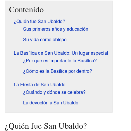
Contenido
¿Quién fue San Ubaldo?
Sus primeros años y educación
Su vida como obispo
La Basílica de San Ubaldo: Un lugar especial
¿Por qué es importante la Basílica?
¿Cómo es la Basílica por dentro?
La Fiesta de San Ubaldo
¿Cuándo y dónde se celebra?
La devoción a San Ubaldo
¿Quién fue San Ubaldo?