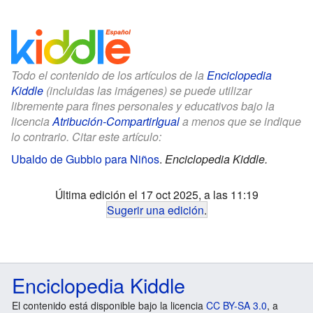
Todo el contenido de los artículos de la
Enciclopedia
Kiddle
(incluidas las imágenes) se puede utilizar
libremente para fines personales y educativos bajo la
licencia
Atribución-CompartirIgual
a menos que se indique
lo contrario. Citar este artículo:
Ubaldo de Gubbio para Niños
.
Enciclopedia Kiddle.
Última edición el 17 oct 2025, a las 11:19
Sugerir una edición
.
Enciclopedia Kiddle
El contenido está disponible bajo la licencia
CC BY-SA 3.0
, a