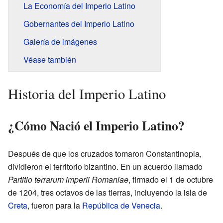
La Economía del Imperio Latino
Gobernantes del Imperio Latino
Galería de imágenes
Véase también
Historia del Imperio Latino
¿Cómo Nació el Imperio Latino?
Después de que los cruzados tomaron Constantinopla,
dividieron el territorio bizantino. En un acuerdo llamado
Partitio terrarum imperii Romaniae
, firmado el 1 de octubre
de 1204, tres octavos de las tierras, incluyendo la isla de
Creta
, fueron para la
República de Venecia
.