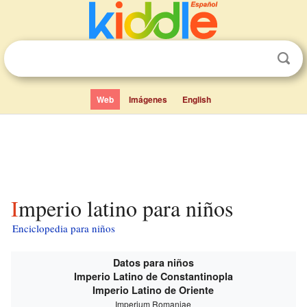
Web
Imágenes
English
Imperio latino para niños
Enciclopedia para niños
Datos para niños
Imperio Latino de Constantinopla
Imperio Latino de Oriente
Imperium Romaniae