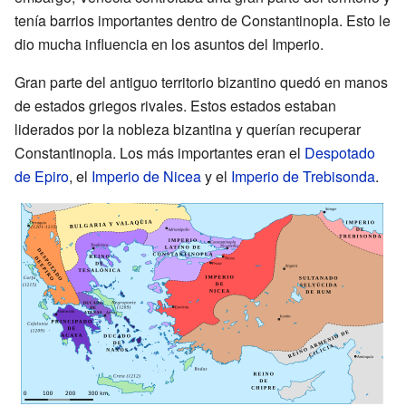
tenía barrios importantes dentro de Constantinopla. Esto le
dio mucha influencia en los asuntos del Imperio.
Gran parte del antiguo territorio bizantino quedó en manos
de estados griegos rivales. Estos estados estaban
liderados por la nobleza bizantina y querían recuperar
Constantinopla. Los más importantes eran el
Despotado
de Epiro
, el
Imperio de Nicea
y el
Imperio de Trebisonda
.