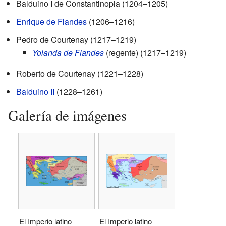
Balduino I de Constantinopla (1204–1205)
Enrique de Flandes
(1206–1216)
Pedro de Courtenay (1217–1219)
Yolanda de Flandes
(regente) (1217–1219)
Roberto de Courtenay (1221–1228)
Balduino II
(1228–1261)
Galería de imágenes
El Imperio latino
El Imperio latino