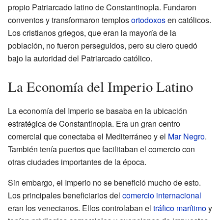
propio Patriarcado latino de Constantinopla. Fundaron
conventos y transformaron templos
ortodoxos
en católicos.
Los cristianos griegos, que eran la mayoría de la
población, no fueron perseguidos, pero su clero quedó
bajo la autoridad del Patriarcado católico.
La Economía del Imperio Latino
La economía del Imperio se basaba en la ubicación
estratégica de Constantinopla. Era un gran centro
comercial que conectaba el Mediterráneo y el
Mar Negro
.
También tenía puertos que facilitaban el comercio con
otras ciudades importantes de la época.
Sin embargo, el Imperio no se benefició mucho de esto.
Los principales beneficiarios del
comercio internacional
eran los venecianos. Ellos controlaban el
tráfico marítimo
y