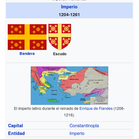
Imperio
1204-1261
Bandera
Escudo
El Imperio latino durante el reinado de
Enrique de Flandes
(1206-
1216).
Constantinopla
Capital
Imperio
Entidad