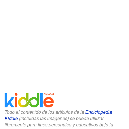
Todo el contenido de los artículos de la
Enciclopedia
Kiddle
(incluidas las imágenes) se puede utilizar
libremente para fines personales y educativos bajo la