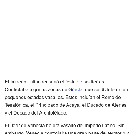
El Imperio Latino reclamó el resto de las tierras.
Controlaba algunas zonas de
Grecia
, que se dividieron en
pequeños estados vasallos. Estos incluían el Reino de
Tesalónica, el Principado de Acaya, el Ducado de Atenas
y el Ducado del Archipiélago.
El líder de Venecia no era vasallo del Imperio Latino. Sin
embargo, Venecia controlaba una gran parte del territorio y