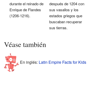
durante el reinado de
después de 1204 con
Enrique de Flandes
sus vasallos y los
(1206-1216).
estados griegos que
buscaban recuperar
sus tierras.
Véase también
En inglés:
Latin Empire Facts for Kids