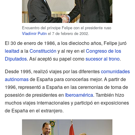
Encuentro del príncipe Felipe con el presidente ruso
Vladímir Putin
el 7 de febrero de 2002.
El 30 de enero de 1986, a los dieciocho años, Felipe juró
lealtad
a la
Constitución
y al rey en el
Congreso de los
Diputados
. Así aceptó su papel como
sucesor al trono
.
Desde 1995, realizó viajes por las diferentes
comunidades
autónomas
de España para conocerlas mejor. A partir de
1996, representó a España en las ceremonias de toma de
posesión de presidentes en
Iberoamérica
. También hizo
muchos viajes internacionales y participó en exposiciones
de España en el extranjero.