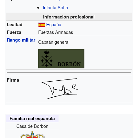
Infanta Sofía
Información profesional
España
Lealtad
Fuerzas Armadas
Fuerza
Rango militar
Capitán general
Firma
Familia real española
Casa de Borbón