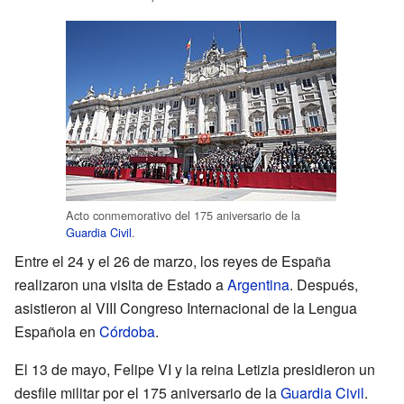
Acto conmemorativo del 175 aniversario de la
Guardia Civil
.
Entre el 24 y el 26 de marzo, los reyes de España
realizaron una visita de Estado a
Argentina
. Después,
asistieron al VIII Congreso Internacional de la Lengua
Española en
Córdoba
.
El 13 de mayo, Felipe VI y la reina Letizia presidieron un
desfile militar por el 175 aniversario de la
Guardia Civil
.