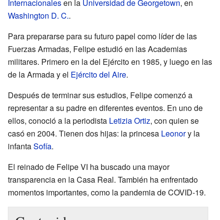
Internacionales
en la
Universidad de Georgetown
, en
Washington D. C.
.
Para prepararse para su futuro papel como líder de las
Fuerzas Armadas, Felipe estudió en las Academias
militares. Primero en la del Ejército en 1985, y luego en las
de la Armada y el
Ejército del Aire
.
Después de terminar sus estudios, Felipe comenzó a
representar a su padre en diferentes eventos. En uno de
ellos, conoció a la periodista
Letizia Ortiz
, con quien se
casó en 2004. Tienen dos hijas: la princesa
Leonor
y la
infanta
Sofía
.
El reinado de Felipe VI ha buscado una mayor
transparencia en la Casa Real. También ha enfrentado
momentos importantes, como la pandemia de COVID-19.