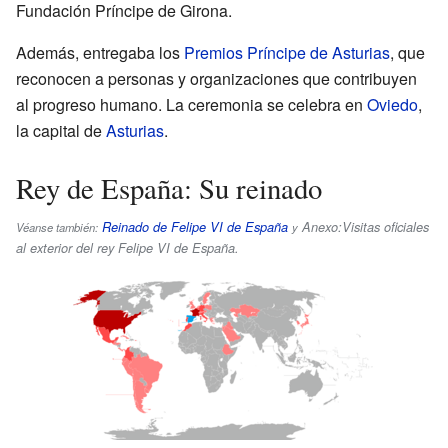
Fundación Príncipe de Girona.
Además, entregaba los
Premios Príncipe de Asturias
, que
reconocen a personas y organizaciones que contribuyen
al progreso humano. La ceremonia se celebra en
Oviedo
,
la capital de
Asturias
.
Rey de España: Su reinado
Reinado de Felipe VI de España
Anexo:Visitas oficiales
Véanse también:
y
al exterior del rey Felipe VI de España
.