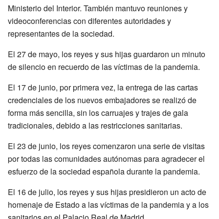
Ministerio del Interior. También mantuvo reuniones y
videoconferencias con diferentes autoridades y
representantes de la sociedad.
El 27 de mayo, los reyes y sus hijas guardaron un minuto
de silencio en recuerdo de las víctimas de la pandemia.
El 17 de junio, por primera vez, la entrega de las cartas
credenciales de los nuevos embajadores se realizó de
forma más sencilla, sin los carruajes y trajes de gala
tradicionales, debido a las restricciones sanitarias.
El 23 de junio, los reyes comenzaron una serie de visitas
por todas las comunidades autónomas para agradecer el
esfuerzo de la sociedad española durante la pandemia.
El 16 de julio, los reyes y sus hijas presidieron un acto de
homenaje de Estado a las víctimas de la pandemia y a los
sanitarios en el Palacio Real de Madrid.