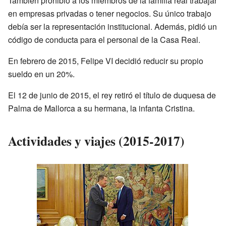
También prohibió a los miembros de la familia real trabajar
en empresas privadas o tener negocios. Su único trabajo
debía ser la representación institucional. Además, pidió un
código de conducta para el personal de la Casa Real.
En febrero de 2015, Felipe VI decidió reducir su propio
sueldo en un 20%.
El 12 de junio de 2015, el rey retiró el título de duquesa de
Palma de Mallorca a su hermana, la infanta Cristina.
Actividades y viajes (2015-2017)