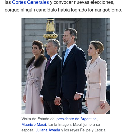
las
Cortes Generales
y convocar nuevas elecciones,
porque ningún candidato había logrado formar gobierno.
Visita de Estado del
presidente de Argentina
,
Mauricio Macri
. En la imagen, Macri junto a su
esposa,
Juliana Awada
y los reyes Felipe y Letizia.