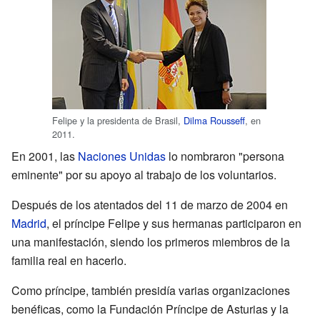
Felipe y la presidenta de Brasil,
Dilma Rousseff
, en
2011.
En 2001, las
Naciones Unidas
lo nombraron "persona
eminente" por su apoyo al trabajo de los voluntarios.
Después de los atentados del 11 de marzo de 2004 en
Madrid
, el príncipe Felipe y sus hermanas participaron en
una manifestación, siendo los primeros miembros de la
familia real en hacerlo.
Como príncipe, también presidía varias organizaciones
benéficas, como la Fundación Príncipe de Asturias y la