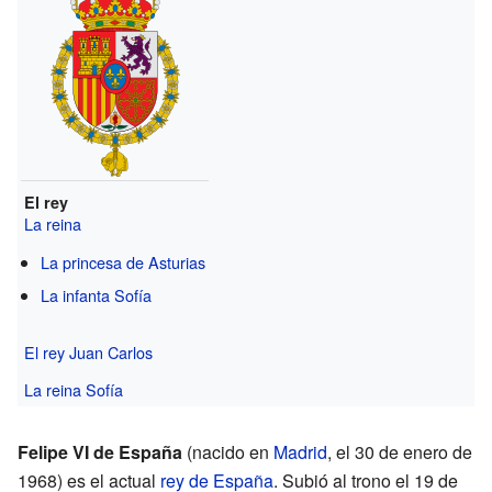
El rey
La reina
La princesa de Asturias
La infanta Sofía
El rey Juan Carlos
La reina Sofía
Felipe VI de España
(nacido en
Madrid
, el 30 de enero de
1968) es el actual
rey de España
. Subió al trono el 19 de