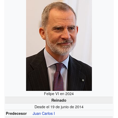
Felipe VI en 2024
Reinado
Desde el 19 de junio de 2014
Juan Carlos I
Predecesor