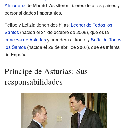
Almudena
de Madrid. Asistieron líderes de otros países y
personalidades importantes.
Felipe y Letizia tienen dos hijas:
Leonor de Todos los
Santos
(nacida el 31 de octubre de 2005), que es la
princesa de Asturias
y heredera al trono; y
Sofía de Todos
los Santos
(nacida el 29 de abril de 2007), que es infanta
de España.
Príncipe de Asturias: Sus
responsabilidades