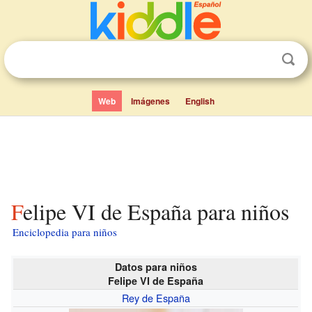
Web
Imágenes
English
Felipe VI de España para niños
Enciclopedia para niños
Datos para niños
Felipe VI de España
Rey de España