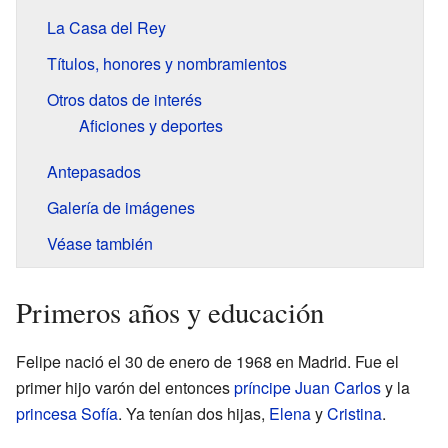
La Casa del Rey
Títulos, honores y nombramientos
Otros datos de interés
Aficiones y deportes
Antepasados
Galería de imágenes
Véase también
Primeros años y educación
Felipe nació el 30 de enero de 1968 en Madrid. Fue el
primer hijo varón del entonces
príncipe Juan Carlos
y la
princesa Sofía
. Ya tenían dos hijas,
Elena
y
Cristina
.