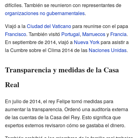
difíciles. También se reunieron con representantes de
organizaciones no gubernamentales
.
Viajó a la
Ciudad del Vaticano
para reunirse con el papa
Francisco
. También visitó
Portugal
,
Marruecos
y
Francia
.
En septiembre de 2014, viajó a
Nueva York
para asistir a
la Cumbre sobre el Clima 2014 de las
Naciones Unidas
.
Transparencia y medidas de la Casa
Real
En julio de 2014, el rey Felipe tomó medidas para
aumentar la transparencia. Ordenó una auditoría externa
de las cuentas de la Casa del Rey. Esto significa que
expertos externos revisaron cómo se gastaba el dinero.