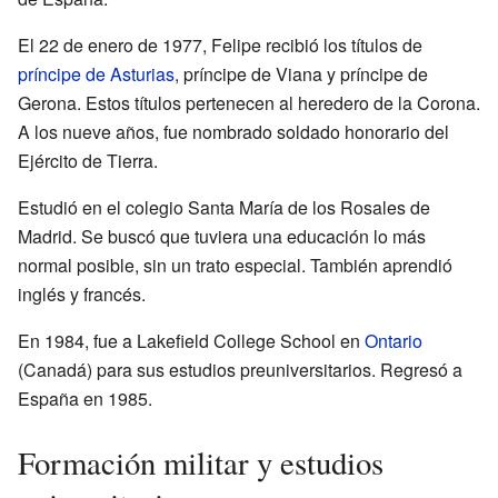
El 22 de enero de 1977, Felipe recibió los títulos de
príncipe de Asturias
, príncipe de Viana y príncipe de
Gerona. Estos títulos pertenecen al heredero de la Corona.
A los nueve años, fue nombrado soldado honorario del
Ejército de Tierra.
Estudió en el colegio Santa María de los Rosales de
Madrid. Se buscó que tuviera una educación lo más
normal posible, sin un trato especial. También aprendió
inglés y francés.
En 1984, fue a Lakefield College School en
Ontario
(Canadá) para sus estudios preuniversitarios. Regresó a
España en 1985.
Formación militar y estudios