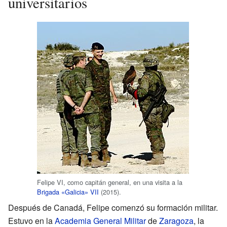
universitarios
Felipe VI, como capitán general, en una visita a la
Brigada «Galicia» VII
(2015).
Después de Canadá, Felipe comenzó su formación militar.
Estuvo en la
Academia General Militar
de
Zaragoza
, la