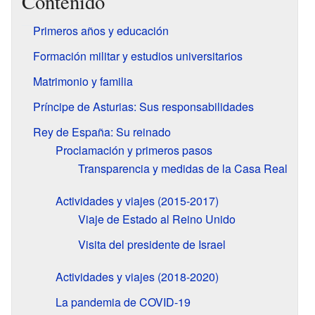
Contenido
Primeros años y educación
Formación militar y estudios universitarios
Matrimonio y familia
Príncipe de Asturias: Sus responsabilidades
Rey de España: Su reinado
Proclamación y primeros pasos
Transparencia y medidas de la Casa Real
Actividades y viajes (2015-2017)
Viaje de Estado al Reino Unido
Visita del presidente de Israel
Actividades y viajes (2018-2020)
La pandemia de COVID-19