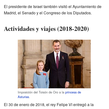
El presidente de Israel también visitó el Ayuntamiento de
Madrid, el Senado y el Congreso de los Diputados.
Actividades y viajes (2018-2020)
Imposición del Toisón de Oro a la
princesa de
Asturias
.
El 30 de enero de 2018, el rey Felipe VI entregó a la