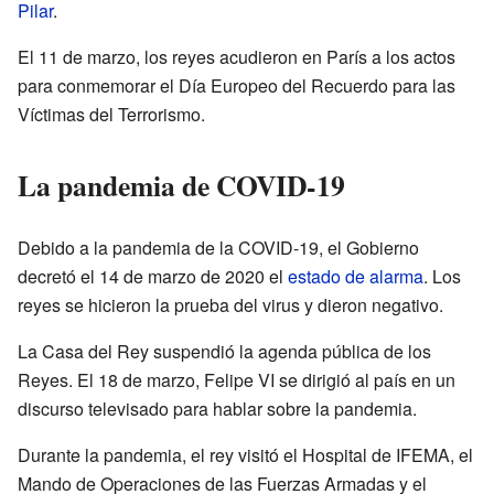
Pilar
.
El 11 de marzo, los reyes acudieron en París a los actos
para conmemorar el Día Europeo del Recuerdo para las
Víctimas del Terrorismo.
La pandemia de COVID-19
Debido a la pandemia de la COVID-19, el Gobierno
decretó el 14 de marzo de 2020 el
estado de alarma
. Los
reyes se hicieron la prueba del virus y dieron negativo.
La Casa del Rey suspendió la agenda pública de los
Reyes. El 18 de marzo, Felipe VI se dirigió al país en un
discurso televisado para hablar sobre la pandemia.
Durante la pandemia, el rey visitó el Hospital de IFEMA, el
Mando de Operaciones de las Fuerzas Armadas y el