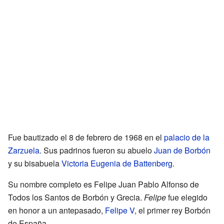
Fue bautizado el 8 de febrero de 1968 en el
palacio de la
Zarzuela
. Sus padrinos fueron su abuelo
Juan de Borbón
y su bisabuela
Victoria Eugenia de Battenberg
.
Su nombre completo es Felipe Juan Pablo Alfonso de
Todos los Santos de Borbón y Grecia.
Felipe
fue elegido
en honor a un antepasado,
Felipe V
, el primer rey Borbón
de España.