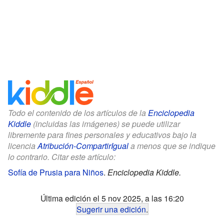
Todo el contenido de los artículos de la
Enciclopedia
Kiddle
(incluidas las imágenes) se puede utilizar
libremente para fines personales y educativos bajo la
licencia
Atribución-CompartirIgual
a menos que se indique
lo contrario. Citar este artículo:
Sofía de Prusia para Niños
.
Enciclopedia Kiddle.
Última edición el 5 nov 2025, a las 16:20
Sugerir una edición
.