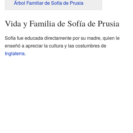
Árbol Familiar de Sofía de Prusia
Vida y Familia de Sofía de Prusia
Sofía fue educada directamente por su madre, quien le
enseñó a apreciar la cultura y las costumbres de
Inglaterra
.