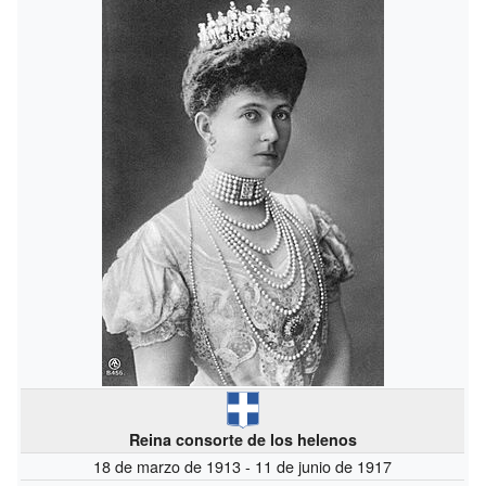
Reina consorte de los helenos
18 de marzo de 1913 - 11 de junio de 1917