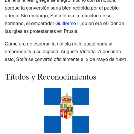
porque la conversión sería bien recibida por el pueblo
griego. Sin embargo, Sofía temía la reacción de su
hermano, el emperador
Guillermo II
, quien era el líder de
las iglesias protestantes en Prusia.
Como era de esperar, la noticia no le gustó nada al
emperador y a su esposa, Augusta Victoria. A pesar de
esto, Sofía se convirtió oficialmente el 2 de mayo de 1891.
Títulos y Reconocimientos