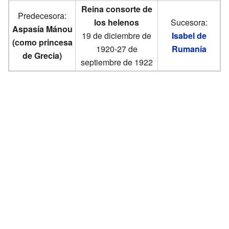
Reina consorte de
Predecesora:
los helenos
Sucesora:
Aspasía Mánou
19 de diciembre de
Isabel de
(como princesa
1920-27 de
Rumanía
de Grecia)
septiembre de 1922