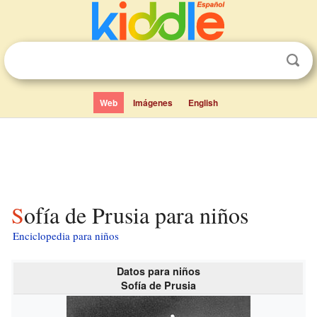
Web
Imágenes
English
Sofía de Prusia para niños
Enciclopedia para niños
Datos para niños
Sofía de Prusia