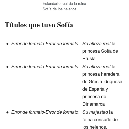
Estandarte real de la reina
Sofía de los helenos.
Títulos que tuvo Sofía
●
Error de formato
-
Error de formato
:
Su alteza real
la
princesa Sofía de
Prusia
●
Error de formato
-
Error de formato
:
Su alteza real
la
princesa heredera
de Grecia, duquesa
de Esparta y
princesa de
Dinamarca
●
Error de formato
-
Error de formato
:
Su majestad
la
reina consorte de
los helenos,