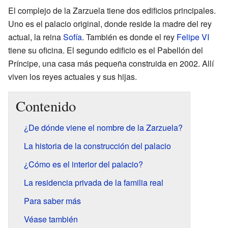
El complejo de la Zarzuela tiene dos edificios principales.
Uno es el palacio original, donde reside la madre del rey
actual, la reina
Sofía
. También es donde el rey
Felipe VI
tiene su oficina. El segundo edificio es el Pabellón del
Príncipe, una casa más pequeña construida en 2002. Allí
viven los reyes actuales y sus hijas.
Contenido
¿De dónde viene el nombre de la Zarzuela?
La historia de la construcción del palacio
¿Cómo es el interior del palacio?
La residencia privada de la familia real
Para saber más
Véase también