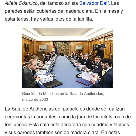
Atleta Cósmico
, del famoso artista
Salvador Dalí
. Las
paredes están cubiertas de madera clara. En la mesa y
estanterías, hay varias fotos de la familia.
Reunión de Ministros en la Sala de Audiencias,
marzo de 2020
La Sala de Audiencias del palacio es donde se realizan
ceremonias importantes, como la jura de los ministros o de
los jueces. Esta sala está decorada con cuadros y tapices,
y sus paredes también son de madera clara. En estas