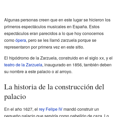
Algunas personas creen que en este lugar se hicieron los
primeros espectáculos musicales en España. Estos
espectáculos eran parecidos a lo que hoy conocemos
como
ópera
, pero se les llamó zarzuela porque se
representaron por primera vez en este sitio.
El hipódromo de la Zarzuela, construido en el siglo
xx
, y el
teatro de la Zarzuela
, inaugurado en 1856, también deben
su nombre a este palacio o al arroyo.
La historia de la construcción del
palacio
En el año 1627, el
rey Felipe IV
mandó construir un
pequeño palacio que serviría como pabellón de caza. Lo