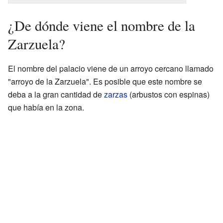
¿De dónde viene el nombre de la
Zarzuela?
El nombre del palacio viene de un arroyo cercano llamado
"arroyo de la Zarzuela". Es posible que este nombre se
deba a la gran cantidad de
zarzas
(arbustos con espinas)
que había en la zona.