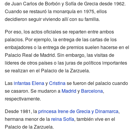
de Juan Carlos de Borbón y Sofía de Grecia desde 1962.
Cuando se restauró la monarquía en 1975, ellos
decidieron seguir viviendo allí con su familia.
Por eso, los actos oficiales se reparten entre ambos
palacios. Por ejemplo, la entrega de las cartas de los
embajadores o la entrega de premios suelen hacerse en el
Palacio Real de Madrid. Sin embargo, las visitas de
líderes de otros países o las juras de políticos importantes
se realizan en el Palacio de la Zarzuela.
Las
infantas
Elena
y
Cristina
se fueron del palacio cuando
se casaron. Se mudaron a
Madrid
y
Barcelona
,
respectivamente.
Desde 1981, la
princesa Irene de Grecia y Dinamarca
,
hermana menor de la
reina Sofía
, también vive en el
Palacio de la Zarzuela.