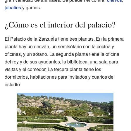
jabalíes
y gamos.
¿Cómo es el interior del palacio?
El Palacio de la Zarzuela tiene tres plantas. En la primera
planta hay un desván, un semisótano con la cocina y
oficinas, y un sótano. La segunda planta tiene la oficina
del rey y de sus ayudantes, la biblioteca, una sala para
visitas y el comedor. La tercera planta tiene los
dormitorios, habitaciones para invitados y cuartos de
estudio.