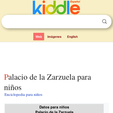
Web
Imágenes
English
Palacio de la Zarzuela para
niños
Enciclopedia para niños
Datos para niños
Palacio de la Zarzuela