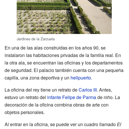
Jardines de la Zarzuela
En una de las alas construidas en los años 90, se
instalaron las habitaciones privadas de la familia real. En
la otra ala, se encuentran las oficinas y los departamentos
de seguridad. El palacio también cuenta con una pequeña
capilla, una zona deportiva y un
helipuerto
.
La oficina del rey tiene un retrato de
Carlos III
. Antes,
estuvo un retrato del
infante Felipe de Parma
de niño. La
decoración de la oficina combina obras de arte con
objetos personales.
Al entrar en la oficina, se puede ver un cuadro llamado
El