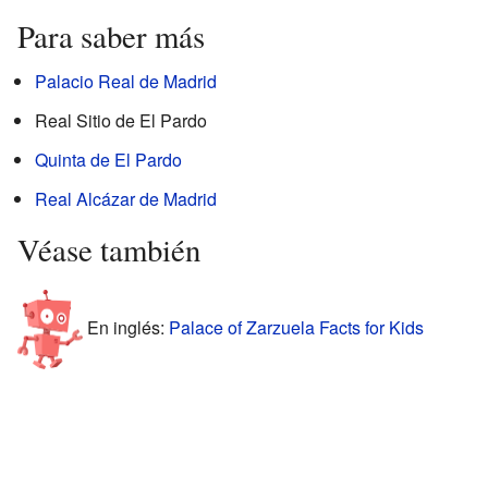
Para saber más
Palacio Real de Madrid
Real Sitio de El Pardo
Quinta de El Pardo
Real Alcázar de Madrid
Véase también
En inglés:
Palace of Zarzuela Facts for Kids