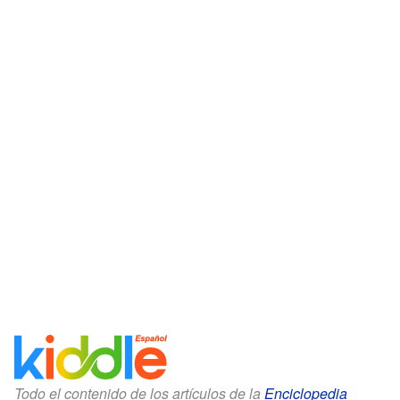
Todo el contenido de los artículos de la
Enciclopedia