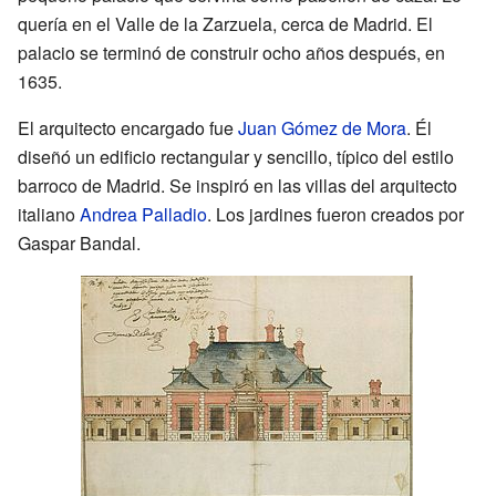
quería en el Valle de la Zarzuela, cerca de Madrid. El
palacio se terminó de construir ocho años después, en
1635.
El arquitecto encargado fue
Juan Gómez de Mora
. Él
diseñó un edificio rectangular y sencillo, típico del estilo
barroco de Madrid. Se inspiró en las villas del arquitecto
italiano
Andrea Palladio
. Los jardines fueron creados por
Gaspar Bandal.