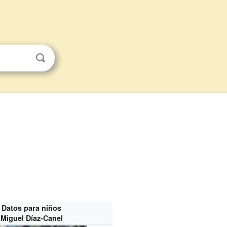
Datos para niños
Miguel Díaz-Canel