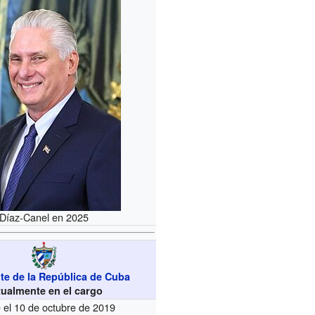
Díaz-Canel en 2025
te de la República de Cuba
tualmente en el cargo
 el 10 de octubre de 2019