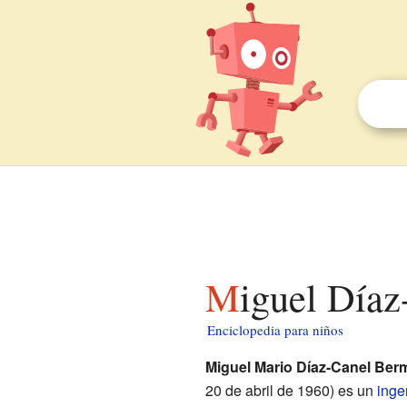
Miguel Día
Enciclopedia para niños
Miguel Mario Díaz-Canel Be
20 de abril de 1960) es un
inge