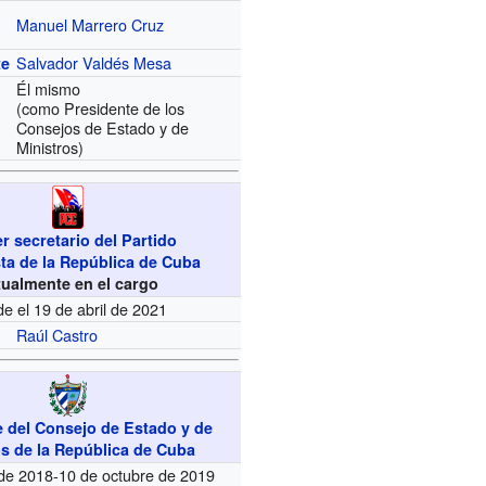
Manuel Marrero Cruz
Salvador Valdés Mesa
te
Él mismo
(como Presidente de los
Consejos de Estado y de
Ministros)
r secretario del Partido
a de la República de Cuba
tualmente en el cargo
e el 19 de abril de 2021
Raúl Castro
e del Consejo de Estado y de
os de la República de Cuba
 de 2018-10 de octubre de 2019