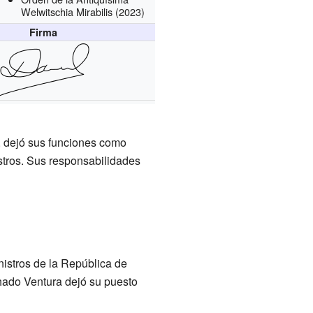
Welwitschia Mirabilis
(2023)
Firma
, dejó sus funciones como
tros. Sus responsabilidades
istros de la República de
chado Ventura dejó su puesto