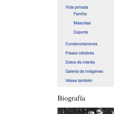
Vida privada
Familia
Mascotas
Deporte
Condecoraciones
Frases célebres
Datos de interés
Galería de imágenes
Véase también
Biografía