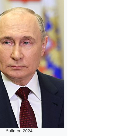
Putin en 2024