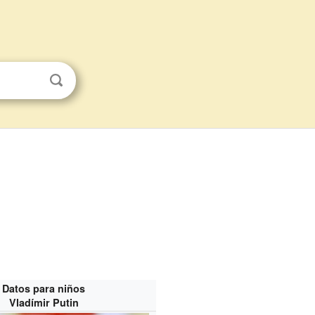
Datos para niños
Vladímir Putin