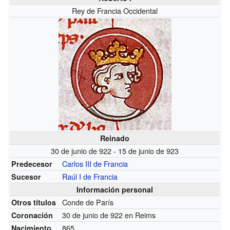
Rey de Francia Occidental
Reinado
30 de junio de 922 - 15 de junio de 923
Carlos III de Francia
Predecesor
Raúl I de Francia
Sucesor
Información personal
Conde de París
Otros títulos
30 de junio de 922 en Reims
Coronación
865
Nacimiento