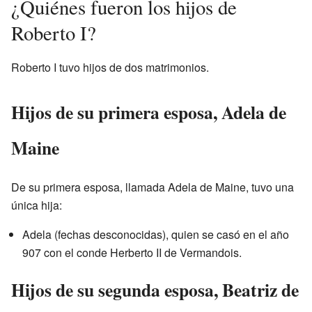
¿Quiénes fueron los hijos de
Roberto I?
Roberto I tuvo hijos de dos matrimonios.
Hijos de su primera esposa, Adela de
Maine
De su primera esposa, llamada Adela de Maine, tuvo una
única hija:
Adela (fechas desconocidas), quien se casó en el año
907 con el conde Herberto II de Vermandois.
Hijos de su segunda esposa, Beatriz de