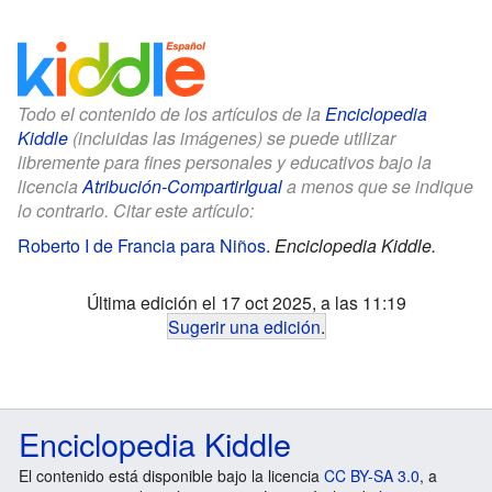
Todo el contenido de los artículos de la
Enciclopedia
Kiddle
(incluidas las imágenes) se puede utilizar
libremente para fines personales y educativos bajo la
licencia
Atribución-CompartirIgual
a menos que se indique
lo contrario. Citar este artículo:
Roberto I de Francia para Niños
.
Enciclopedia Kiddle.
Última edición el 17 oct 2025, a las 11:19
Sugerir una edición
.
Enciclopedia Kiddle
El contenido está disponible bajo la licencia
CC BY-SA 3.0
, a