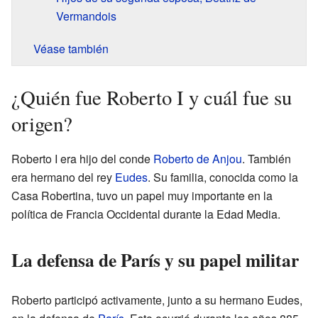
Vermandois
Véase también
¿Quién fue Roberto I y cuál fue su
origen?
Roberto I era hijo del conde
Roberto de Anjou
. También
era hermano del rey
Eudes
. Su familia, conocida como la
Casa Robertina, tuvo un papel muy importante en la
política de Francia Occidental durante la Edad Media.
La defensa de París y su papel militar
Roberto participó activamente, junto a su hermano Eudes,