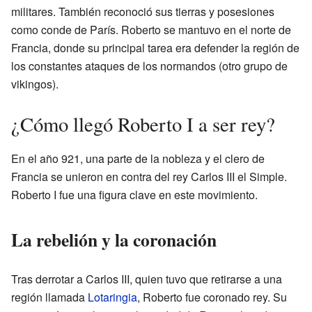
militares. También reconoció sus tierras y posesiones
como conde de París. Roberto se mantuvo en el norte de
Francia, donde su principal tarea era defender la región de
los constantes ataques de los normandos (otro grupo de
vikingos).
¿Cómo llegó Roberto I a ser rey?
En el año 921, una parte de la nobleza y el clero de
Francia se unieron en contra del rey Carlos III el Simple.
Roberto I fue una figura clave en este movimiento.
La rebelión y la coronación
Tras derrotar a Carlos III, quien tuvo que retirarse a una
región llamada
Lotaringia
, Roberto fue coronado rey. Su