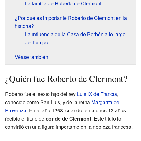
La familia de Roberto de Clermont
¿Por qué es importante Roberto de Clermont en la
historia?
La influencia de la Casa de Borbón a lo largo
del tiempo
Véase también
¿Quién fue Roberto de Clermont?
Roberto fue el sexto hijo del rey
Luis IX de Francia
,
conocido como San Luis, y de la reina
Margarita de
Provenza
. En el año 1268, cuando tenía unos 12 años,
recibió el título de
conde de Clermont
. Este título lo
convirtió en una figura importante en la nobleza francesa.