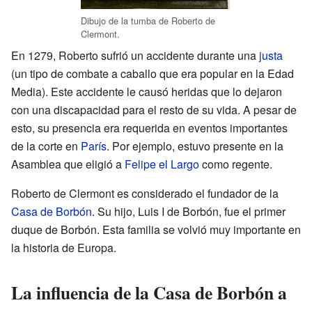
Dibujo de la tumba de Roberto de
Clermont.
En 1279, Roberto sufrió un accidente durante una
justa
(un tipo de combate a caballo que era popular en la Edad
Media). Este accidente le causó heridas que lo dejaron
con una discapacidad para el resto de su vida. A pesar de
esto, su presencia era requerida en eventos importantes
de la corte en
París
. Por ejemplo, estuvo presente en la
Asamblea que eligió a
Felipe el Largo
como regente.
Roberto de Clermont es considerado el fundador de la
Casa de Borbón
. Su hijo, Luis I de Borbón, fue el primer
duque de Borbón. Esta familia se volvió muy importante en
la historia de Europa.
La influencia de la Casa de Borbón a