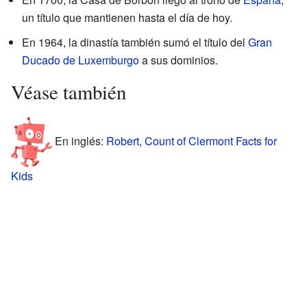
un título que mantienen hasta el día de hoy.
En 1964, la dinastía también sumó el título del
Gran
Ducado de Luxemburgo
a sus dominios.
Véase también
En inglés:
Robert, Count of Clermont Facts for
Kids