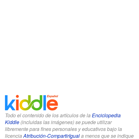
Todo el contenido de los artículos de la
Enciclopedia
Kiddle
(incluidas las imágenes) se puede utilizar
libremente para fines personales y educativos bajo la
licencia
Atribución-CompartirIgual
a menos que se indique