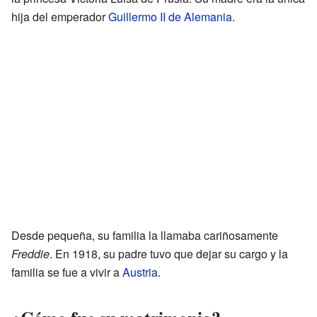
hija del emperador
Guillermo II de Alemania
.
Desde pequeña, su familia la llamaba cariñosamente
Freddie
. En 1918, su padre tuvo que dejar su cargo y la
familia se fue a vivir a
Austria
.