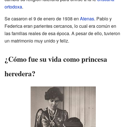
ortodoxa
.
Se casaron el 9 de enero de 1938 en
Atenas
. Pablo y
Federica eran parientes cercanos, lo cual era común en
las familias reales de esa época. A pesar de ello, tuvieron
un matrimonio muy unido y feliz.
¿Cómo fue su vida como princesa
heredera?