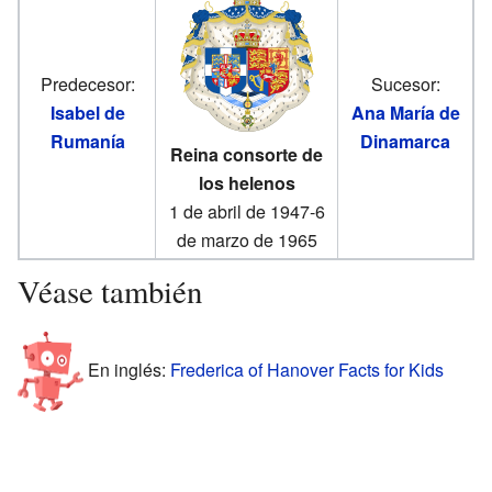
Predecesor:
Sucesor:
Isabel de
Ana María de
Rumanía
Dinamarca
Reina consorte de
los helenos
1 de abril de 1947-6
de marzo de 1965
Véase también
En inglés:
Frederica of Hanover Facts for Kids