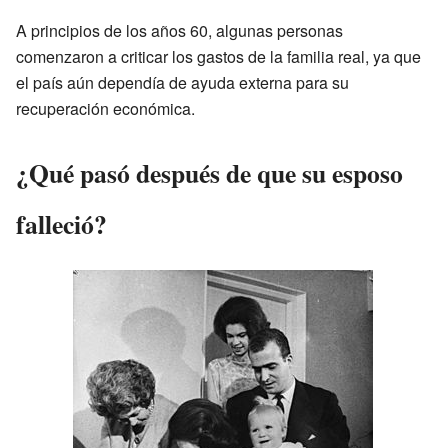
A principios de los años 60, algunas personas
comenzaron a criticar los gastos de la familia real, ya que
el país aún dependía de ayuda externa para su
recuperación económica.
¿Qué pasó después de que su esposo
falleció?