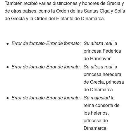
También recibió varias distinciones y honores de Grecia y
de otros países, como la Orden de las Santas Olga y Sofía
de Grecia y la Orden del Elefante de Dinamarca.
●
Error de formato
-
Error de formato
:
Su alteza real
la
princesa Federica
de Hannover
●
Error de formato
-
Error de formato
:
Su alteza real
la
princesa heredera
de Grecia, princesa
de Dinamarca
●
Error de formato
-
Error de formato
:
Su majestad
la
reina consorte de
los helenos,
princesa de
Dinamarca