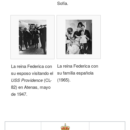
Sofía.
La reina Federica con
La reina Federica con
su familia española
su esposo visitando el
(1965).
USS Providence
(CL-
82) en Atenas, mayo
de 1947.