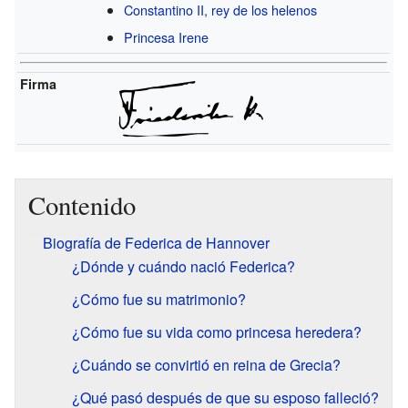
Constantino II, rey de los helenos
Princesa Irene
Firma
Contenido
Biografía de Federica de Hannover
¿Dónde y cuándo nació Federica?
¿Cómo fue su matrimonio?
¿Cómo fue su vida como princesa heredera?
¿Cuándo se convirtió en reina de Grecia?
¿Qué pasó después de que su esposo falleció?