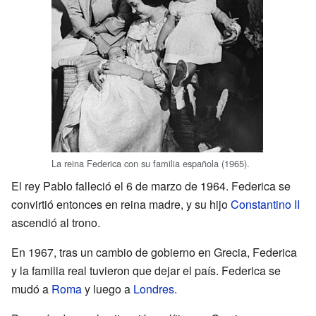
La reina Federica con su familia española (1965).
El rey Pablo falleció el 6 de marzo de 1964. Federica se
convirtió entonces en reina madre, y su hijo
Constantino II
ascendió al trono.
En 1967, tras un cambio de gobierno en Grecia, Federica
y la familia real tuvieron que dejar el país. Federica se
mudó a
Roma
y luego a
Londres
.