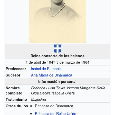
Reina consorte de los helenos
1 de abril de 1947-3 de marzo de 1964
Isabel de Rumania
Predecesor
Ana María de Dinamarca
Sucesor
Información personal
Nombre
Federica Luisa Thyra Victoria Margarita Sofía
completo
Olga Cecilia Isabella Crista
Tratamiento
Majestad
Princesa de Dinamarca
Otros títulos
Princesa del Reino Unido