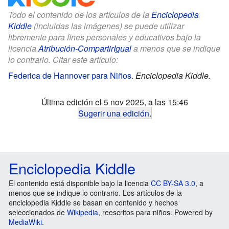
Todo el contenido de los artículos de la
Enciclopedia
Kiddle
(incluidas las imágenes) se puede utilizar
libremente para fines personales y educativos bajo la
licencia
Atribución-CompartirIgual
a menos que se indique
lo contrario. Citar este artículo:
Federica de Hannover para Niños
.
Enciclopedia Kiddle.
Última edición el 5 nov 2025, a las 15:46
Sugerir una edición
.
Enciclopedia Kiddle
El contenido está disponible bajo la licencia
CC BY-SA 3.0
, a
menos que se indique lo contrario. Los artículos de la
enciclopedia Kiddle se basan en contenido y hechos
seleccionados de
Wikipedia
, reescritos para niños. Powered by
MediaWiki
.