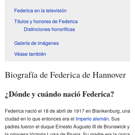
Federica en la televisión
Títulos y honores de Federica
Distinciones honoríficas
Galería de imágenes
Véase también
Biografía de Federica de Hannover
¿Dónde y cuándo nació Federica?
Federica nació el 18 de abril de 1917 en Blankenburg, una
ciudad en lo que entonces era el
Imperio alemán
. Sus
padres fueron el duque Ernesto Augusto III de Brunswick y
la princesa Victoria Luisa de Prusia. Su madre era la única