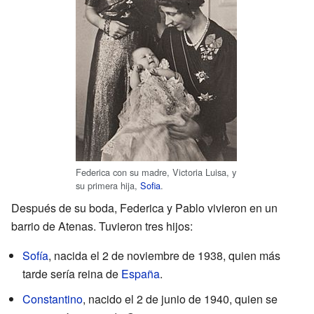
Federica con su madre, Victoria Luisa, y
su primera hija,
Sofia
.
Después de su boda, Federica y Pablo vivieron en un
barrio de Atenas. Tuvieron tres hijos:
Sofía
, nacida el 2 de noviembre de 1938, quien más
tarde sería reina de
España
.
Constantino
, nacido el 2 de junio de 1940, quien se