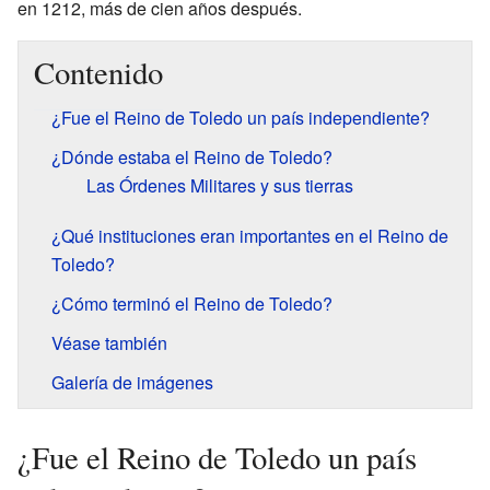
en 1212, más de cien años después.
Contenido
¿Fue el Reino de Toledo un país independiente?
¿Dónde estaba el Reino de Toledo?
Las Órdenes Militares y sus tierras
¿Qué instituciones eran importantes en el Reino de
Toledo?
¿Cómo terminó el Reino de Toledo?
Véase también
Galería de imágenes
¿Fue el Reino de Toledo un país