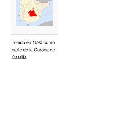
Toledo en 1590 como
parte de la Corona de
Castilla