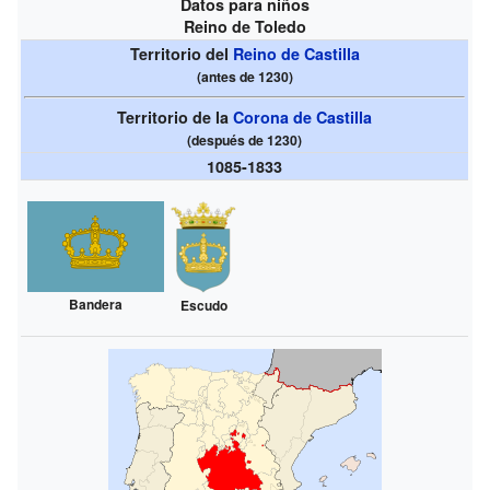
Datos para niños
Reino de Toledo
Territorio del
Reino de Castilla
(antes de 1230)
Territorio de la
Corona de Castilla
(después de 1230)
1085-1833
Bandera
Escudo