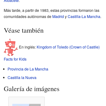
Albacete
.
Más tarde, a partir de 1983, estas provincias formaron las
comunidades autónomas de
Madrid
y
Castilla-La Mancha
.
Véase también
En inglés:
Kingdom of Toledo (Crown of Castile)
Facts for Kids
Provincia de La Mancha
Castilla la Nueva
Galería de imágenes