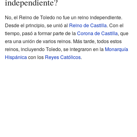
independiente?
No, el Reino de Toledo no fue un reino independiente.
Desde el principio, se unió al
Reino de Castilla
. Con el
tiempo, pasó a formar parte de la
Corona de Castilla
, que
era una unión de varios reinos. Más tarde, todos estos
reinos, incluyendo Toledo, se integraron en la
Monarquía
Hispánica
con los
Reyes Católicos
.