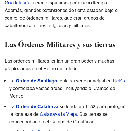
Guadalajara
fueron disputadas por mucho tiempo.
Además, grandes extensiones de tierra estaban bajo el
control de órdenes militares, que eran grupos de
caballeros con fines religiosos y militares.
Las Órdenes Militares y sus tierras
Las órdenes militares tenían un gran poder y muchas
propiedades en el Reino de Toledo:
La
Orden de Santiago
tenía su sede principal en
Uclés
y controlaba vastas áreas, incluyendo el Campo de
Montiel.
La
Orden de Calatrava
se fundó en 1158 para proteger
la fortaleza de
Calatrava la Vieja
. Sus tierras se
concentraban en el Campo de Calatrava.