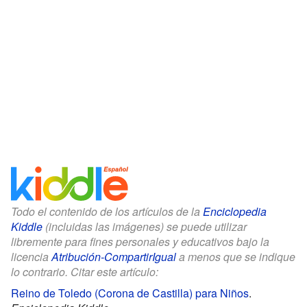
Todo el contenido de los artículos de la
Enciclopedia
Kiddle
(incluidas las imágenes) se puede utilizar
libremente para fines personales y educativos bajo la
licencia
Atribución-CompartirIgual
a menos que se indique
lo contrario. Citar este artículo:
Reino de Toledo (Corona de Castilla) para Niños
.