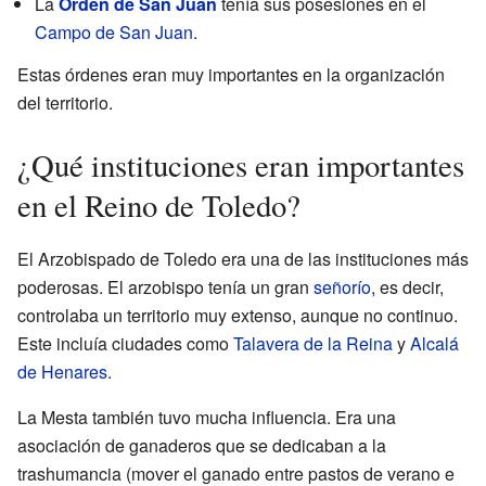
La
Orden de San Juan
tenía sus posesiones en el
Campo de San Juan
.
Estas órdenes eran muy importantes en la organización
del territorio.
¿Qué instituciones eran importantes
en el Reino de Toledo?
El Arzobispado de Toledo era una de las instituciones más
poderosas. El arzobispo tenía un gran
señorío
, es decir,
controlaba un territorio muy extenso, aunque no continuo.
Este incluía ciudades como
Talavera de la Reina
y
Alcalá
de Henares
.
La Mesta también tuvo mucha influencia. Era una
asociación de ganaderos que se dedicaban a la
trashumancia (mover el ganado entre pastos de verano e