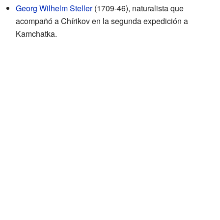
Georg Wilhelm Steller
(1709-46), naturalista que
acompañó a Chírikov en la segunda expedición a
Kamchatka.