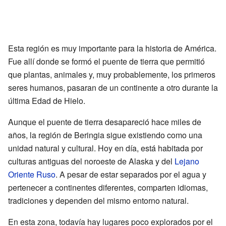
Esta región es muy importante para la historia de América.
Fue allí donde se formó el puente de tierra que permitió
que plantas, animales y, muy probablemente, los primeros
seres humanos, pasaran de un continente a otro durante la
última Edad de Hielo.
Aunque el puente de tierra desapareció hace miles de
años, la región de Beringia sigue existiendo como una
unidad natural y cultural. Hoy en día, está habitada por
culturas antiguas del noroeste de Alaska y del
Lejano
Oriente Ruso
. A pesar de estar separados por el agua y
pertenecer a continentes diferentes, comparten idiomas,
tradiciones y dependen del mismo entorno natural.
En esta zona, todavía hay lugares poco explorados por el