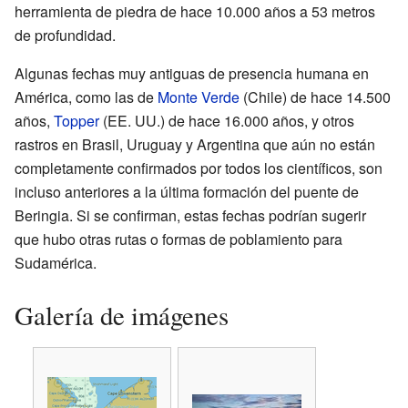
herramienta de piedra de hace 10.000 años a 53 metros
de profundidad.
Algunas fechas muy antiguas de presencia humana en
América, como las de
Monte Verde
(Chile) de hace 14.500
años,
Topper
(EE. UU.) de hace 16.000 años, y otros
rastros en Brasil, Uruguay y Argentina que aún no están
completamente confirmados por todos los científicos, son
incluso anteriores a la última formación del puente de
Beringia. Si se confirman, estas fechas podrían sugerir
que hubo otras rutas o formas de poblamiento para
Sudamérica.
Galería de imágenes