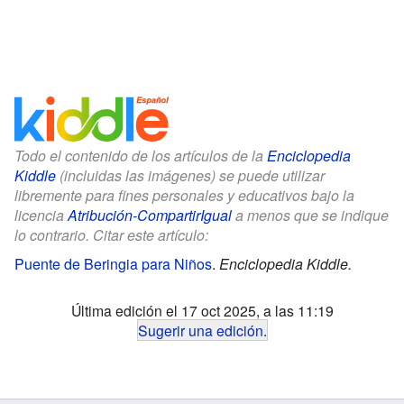
Todo el contenido de los artículos de la
Enciclopedia
Kiddle
(incluidas las imágenes) se puede utilizar
libremente para fines personales y educativos bajo la
licencia
Atribución-CompartirIgual
a menos que se indique
lo contrario. Citar este artículo:
Puente de Beringia para Niños
.
Enciclopedia Kiddle.
Última edición el 17 oct 2025, a las 11:19
Sugerir una edición
.