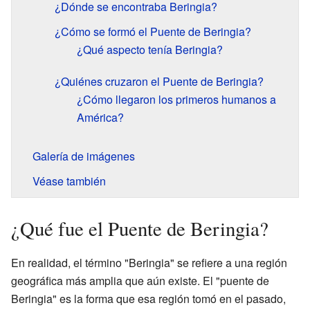
¿Dónde se encontraba Beringia?
¿Cómo se formó el Puente de Beringia?
¿Qué aspecto tenía Beringia?
¿Quiénes cruzaron el Puente de Beringia?
¿Cómo llegaron los primeros humanos a
América?
Galería de imágenes
Véase también
¿Qué fue el Puente de Beringia?
En realidad, el término "Beringia" se refiere a una región
geográfica más amplia que aún existe. El "puente de
Beringia" es la forma que esa región tomó en el pasado,