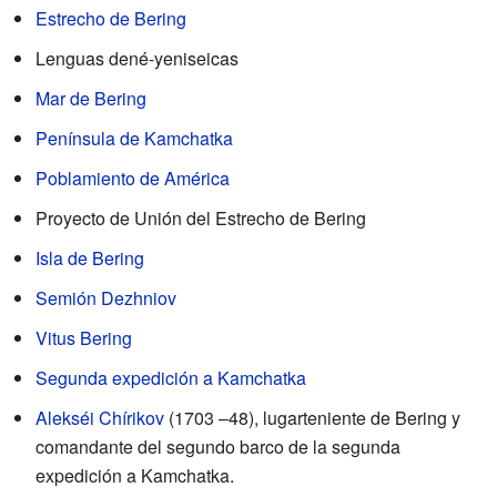
Estrecho de Bering
Lenguas dené-yeniseicas
Mar de Bering
Península de Kamchatka
Poblamiento de América
Proyecto de Unión del Estrecho de Bering
Isla de Bering
Semión Dezhniov
Vitus Bering
Segunda expedición a Kamchatka
Alekséi Chírikov
(1703 –48), lugarteniente de Bering y
comandante del segundo barco de la segunda
expedición a Kamchatka.