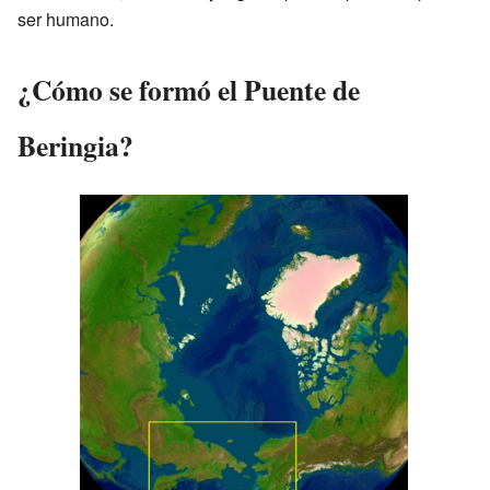
ser humano.
¿Cómo se formó el Puente de
Beringia?