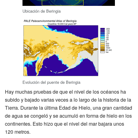
Ubicación de Beringia
Evolución del puente de Beringia
Hay muchas pruebas de que el nivel de los océanos ha
subido y bajado varias veces a lo largo de la historia de la
Tierra. Durante la última Edad de Hielo, una gran cantidad
de agua se congeló y se acumuló en forma de hielo en los
continentes. Esto hizo que el nivel del mar bajara unos
120 metros.