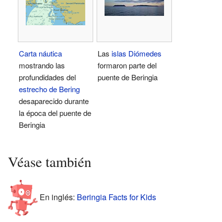
Carta náutica
Las
islas Diómedes
mostrando las
formaron parte del
profundidades del
puente de Beringia
estrecho de Bering
desaparecido durante
la época del puente de
Beringia
Véase también
En inglés:
Beringia Facts for Kids