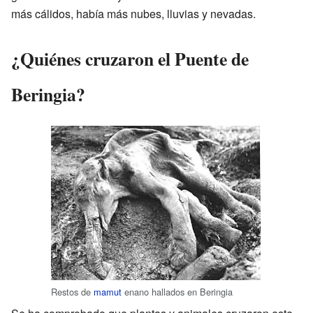
más cálidos, había más nubes, lluvias y nevadas.
¿Quiénes cruzaron el Puente de
Beringia?
Restos de
mamut
enano hallados en Beringia