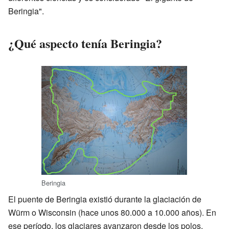
Beringia".
¿Qué aspecto tenía Beringia?
Beringia
El puente de Beringia existió durante la glaciación de
Würm o Wisconsin (hace unos 80.000 a 10.000 años). En
ese período, los glaciares avanzaron desde los polos,