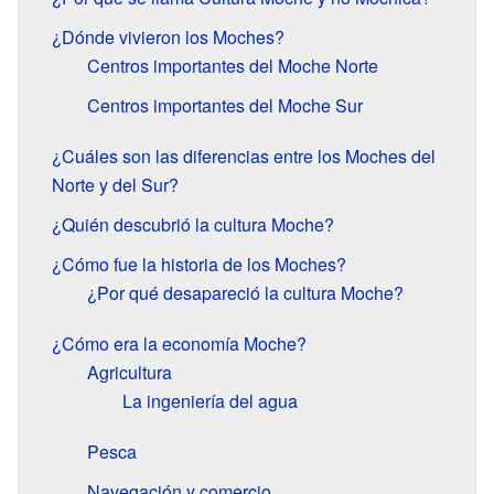
¿Dónde vivieron los Moches?
Centros importantes del Moche Norte
Centros importantes del Moche Sur
¿Cuáles son las diferencias entre los Moches del
Norte y del Sur?
¿Quién descubrió la cultura Moche?
¿Cómo fue la historia de los Moches?
¿Por qué desapareció la cultura Moche?
¿Cómo era la economía Moche?
Agricultura
La ingeniería del agua
Pesca
Navegación y comercio