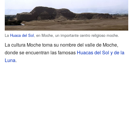
La
Huaca del Sol
, en Moche, un importante centro religioso moche.
La cultura Moche toma su nombre del valle de Moche,
donde se encuentran las famosas
Huacas del Sol y de la
Luna
.