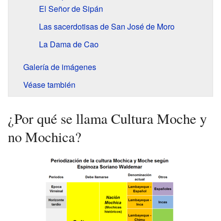
El Señor de Sipán
Las sacerdotisas de San José de Moro
La Dama de Cao
Galería de imágenes
Véase también
¿Por qué se llama Cultura Moche y
no Mochica?