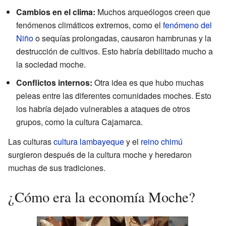
Cambios en el clima:
Muchos arqueólogos creen que
fenómenos climáticos extremos, como el
fenómeno del
Niño
o sequías prolongadas, causaron hambrunas y la
destrucción de cultivos. Esto habría debilitado mucho a
la sociedad moche.
Conflictos internos:
Otra idea es que hubo muchas
peleas entre las diferentes comunidades moches. Esto
los habría dejado vulnerables a ataques de otros
grupos, como la cultura Cajamarca.
Las culturas
cultura lambayeque
y el
reino chimú
surgieron después de la cultura moche y heredaron
muchas de sus tradiciones.
¿Cómo era la economía Moche?