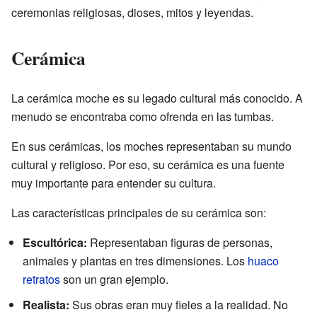
ceremonias religiosas, dioses, mitos y leyendas.
Cerámica
La cerámica moche es su legado cultural más conocido. A
menudo se encontraba como ofrenda en las tumbas.
En sus cerámicas, los moches representaban su mundo
cultural y religioso. Por eso, su cerámica es una fuente
muy importante para entender su cultura.
Las características principales de su cerámica son:
Escultórica:
Representaban figuras de personas,
animales y plantas en tres dimensiones. Los
huaco
retratos
son un gran ejemplo.
Realista:
Sus obras eran muy fieles a la realidad. No