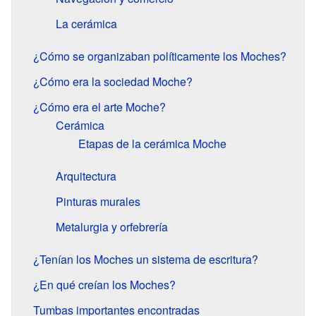
La cerámica
¿Cómo se organizaban políticamente los Moches?
¿Cómo era la sociedad Moche?
¿Cómo era el arte Moche?
Cerámica
Etapas de la cerámica Moche
Arquitectura
Pinturas murales
Metalurgia y orfebrería
¿Tenían los Moches un sistema de escritura?
¿En qué creían los Moches?
Tumbas importantes encontradas