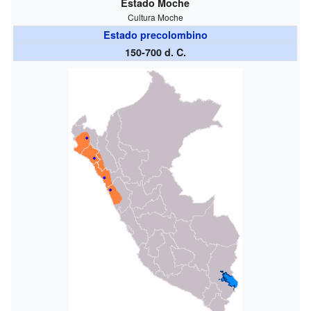
Estado Moche
Cultura Moche
Estado precolombino
150-700 d. C.