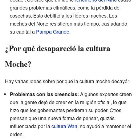
grandes problemas climáticos, como la pérdida de
cosechas. Esto debilitó a los líderes moches. Los
moches del Norte resistieron más tiempo, trasladando
su capital a
Pampa Grande
.
¿Por qué desapareció la cultura
Moche?
Hay varias ideas sobre por qué la cultura moche decayó:
Problemas con las creencias:
Algunos expertos creen
que la gente dejó de creer en la religión oficial, lo que
hizo que los gobernantes perdieran su poder. Otros
piensan que una nueva forma de pensar, quizás
influenciada por la
cultura Wari
, no ayudó a mantener el
orden.