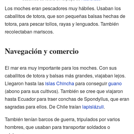
Los moches eran pescadores muy hábiles. Usaban los
caballitos de totora, que son pequeñas balsas hechas de
totora, para pescar tollos, rayas y lenguados. También
recolectaban mariscos.
Navegación y comercio
El mar era muy importante para los moches. Con sus
caballitos de totora y balsas más grandes, viajaban lejos.
Llegaron hasta las
islas Chincha
para conseguir
guano
(abono para sus cultivos). También se cree que viajaron
hasta Ecuador para traer conchas de Spondyllus, que eran
sagradas para ellos. De Chile traían
lapislázuli
.
También tenían barcos de guerra, tripulados por varios
hombres, que usaban para transportar soldados o