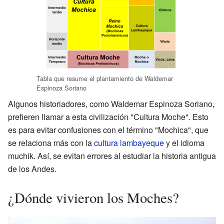
Tabla que resume el plantamiento de Waldemar
Espinoza Soriano
Algunos historiadores, como Waldemar Espinoza Soriano,
prefieren llamar a esta civilización "Cultura Moche". Esto
es para evitar confusiones con el término "Mochica", que
se relaciona más con la
cultura lambayeque
y el idioma
muchik. Así, se evitan errores al estudiar la historia antigua
de los Andes.
¿Dónde vivieron los Moches?