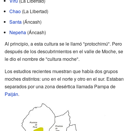
Virú
(La Libertad)
Chao
(La Libertad)
Santa
(Áncash)
Nepeña
(Áncash)
Al principio, a esta cultura se le llamó "protochimú". Pero
después de los descubrimientos en el valle de Moche, se
le dio el nombre de "cultura moche".
Los estudios recientes muestran que había dos grupos
moches distintos: uno en el norte y otro en el sur. Estaban
separados por una zona desértica llamada Pampa de
Paiján
.