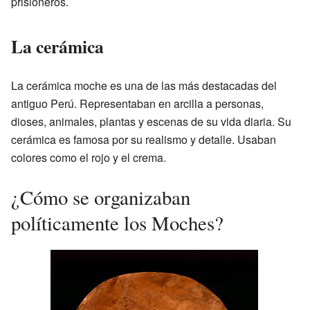
prisioneros.
La cerámica
La cerámica moche es una de las más destacadas del
antiguo Perú. Representaban en arcilla a personas,
dioses, animales, plantas y escenas de su vida diaria. Su
cerámica es famosa por su realismo y detalle. Usaban
colores como el rojo y el crema.
¿Cómo se organizaban
políticamente los Moches?