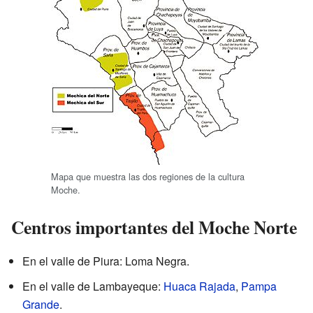
Mapa que muestra las dos regiones de la cultura
Moche.
Centros importantes del Moche Norte
En el valle de Piura: Loma Negra.
En el valle de Lambayeque:
Huaca Rajada
,
Pampa
Grande
.