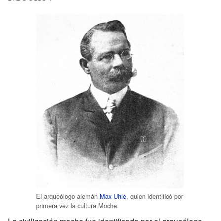
El arqueólogo alemán
Max Uhle
, quien identificó por
primera vez la cultura Moche.