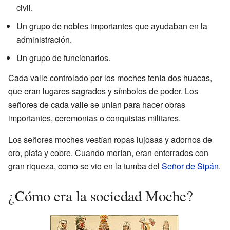
civil.
Un grupo de nobles importantes que ayudaban en la
administración.
Un grupo de funcionarios.
Cada valle controlado por los moches tenía dos huacas,
que eran lugares sagrados y símbolos de poder. Los
señores de cada valle se unían para hacer obras
importantes, ceremonias o conquistas militares.
Los señores moches vestían ropas lujosas y adornos de
oro, plata y cobre. Cuando morían, eran enterrados con
gran riqueza, como se vio en la tumba del
Señor de Sipán
.
¿Cómo era la sociedad Moche?