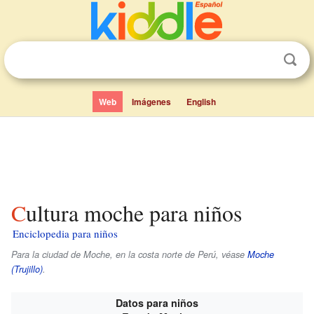
Web
Imágenes
English
Cultura moche para niños
Enciclopedia para niños
Para la ciudad de Moche, en la costa norte de Perú, véase
Moche
(Trujillo)
.
Datos para niños