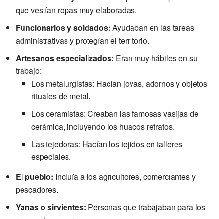
que vestían ropas muy elaboradas.
Funcionarios y soldados:
Ayudaban en las tareas
administrativas y protegían el territorio.
Artesanos especializados:
Eran muy hábiles en su
trabajo:
Los metalurgistas: Hacían joyas, adornos y objetos
rituales de metal.
Los ceramistas: Creaban las famosas vasijas de
cerámica, incluyendo los huacos retratos.
Las tejedoras: Hacían los tejidos en talleres
especiales.
El pueblo:
Incluía a los agricultores, comerciantes y
pescadores.
Yanas o sirvientes:
Personas que trabajaban para los