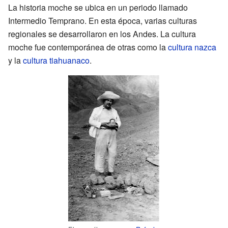
La historia moche se ubica en un periodo llamado
Intermedio Temprano. En esta época, varias culturas
regionales se desarrollaron en los Andes. La cultura
moche fue contemporánea de otras como la
cultura nazca
y la
cultura tiahuanaco
.