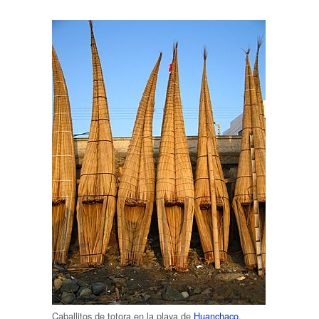
Caballitos de totora en la playa de
Huanchaco
.