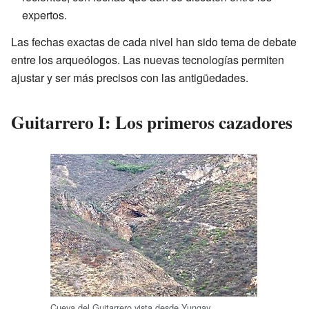
expertos.
Las fechas exactas de cada nivel han sido tema de debate
entre los arqueólogos. Las nuevas tecnologías permiten
ajustar y ser más precisos con las antigüedades.
Guitarrero I: Los primeros cazadores
Cueva del Guitarrero vista desde Yungay