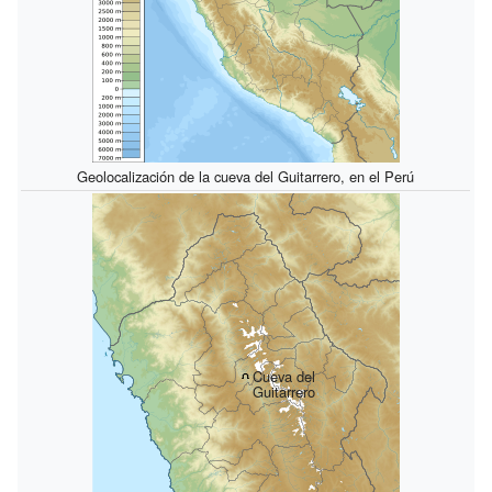
Geolocalización de la cueva del Guitarrero, en el Perú
Cueva del
Guitarrero