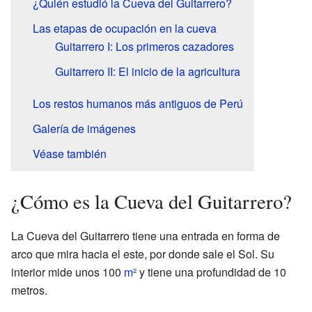
¿Quién estudió la Cueva del Guitarrero?
Las etapas de ocupación en la cueva
Guitarrero I: Los primeros cazadores
Guitarrero II: El inicio de la agricultura
Los restos humanos más antiguos de Perú
Galería de imágenes
Véase también
¿Cómo es la Cueva del Guitarrero?
La Cueva del Guitarrero tiene una entrada en forma de
arco que mira hacia el este, por donde sale el Sol. Su
interior mide unos 100
m²
y tiene una profundidad de 10
metros.