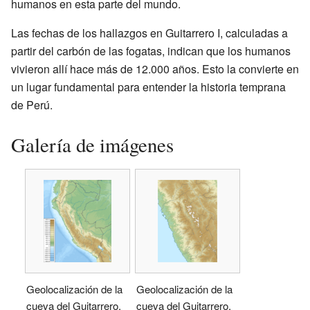
humanos en esta parte del mundo.
Las fechas de los hallazgos en Guitarrero I, calculadas a
partir del carbón de las fogatas, indican que los humanos
vivieron allí hace más de 12.000 años. Esto la convierte en
un lugar fundamental para entender la historia temprana
de Perú.
Galería de imágenes
Geolocalización de la
Geolocalización de la
cueva del Guitarrero,
cueva del Guitarrero,