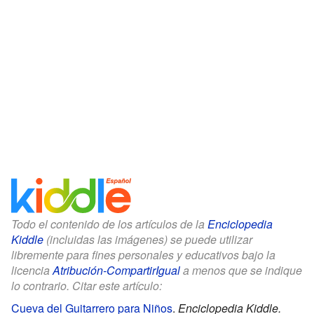
Todo el contenido de los artículos de la
Enciclopedia
Kiddle
(incluidas las imágenes) se puede utilizar
libremente para fines personales y educativos bajo la
licencia
Atribución-CompartirIgual
a menos que se indique
lo contrario. Citar este artículo:
Cueva del Guitarrero para Niños
.
Enciclopedia Kiddle.