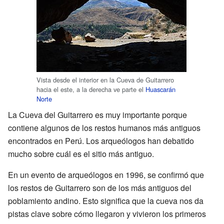
Vista desde el interior en la Cueva de Guitarrero
hacia el este, a la derecha ve parte el
Huascarán
Norte
La Cueva del Guitarrero es muy importante porque
contiene algunos de los restos humanos más antiguos
encontrados en Perú. Los arqueólogos han debatido
mucho sobre cuál es el sitio más antiguo.
En un evento de arqueólogos en 1996, se confirmó que
los restos de Guitarrero son de los más antiguos del
poblamiento andino. Esto significa que la cueva nos da
pistas clave sobre cómo llegaron y vivieron los primeros