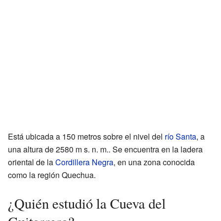
Está ubicada a 150 metros sobre el nivel del
río Santa
, a
una altura de 2580 m s. n. m.. Se encuentra en la ladera
oriental de la
Cordillera Negra
, en una zona conocida
como la región Quechua.
¿Quién estudió la Cueva del