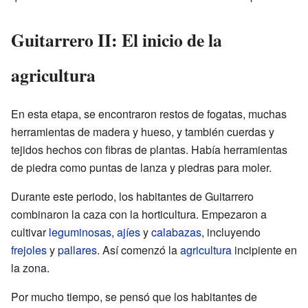
Guitarrero II: El inicio de la
agricultura
En esta etapa, se encontraron restos de fogatas, muchas
herramientas de madera y hueso, y también cuerdas y
tejidos hechos con fibras de plantas. Había herramientas
de piedra como puntas de lanza y piedras para moler.
Durante este periodo, los habitantes de Guitarrero
combinaron la caza con la horticultura. Empezaron a
cultivar
leguminosas
,
ajíes
y
calabazas
, incluyendo
frejoles
y
pallares
. Así comenzó la
agricultura
incipiente en
la zona.
Por mucho tiempo, se pensó que los habitantes de