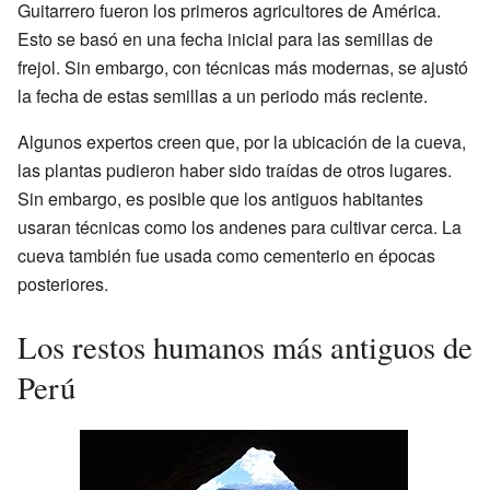
Guitarrero fueron los primeros agricultores de América.
Esto se basó en una fecha inicial para las semillas de
frejol. Sin embargo, con técnicas más modernas, se ajustó
la fecha de estas semillas a un periodo más reciente.
Algunos expertos creen que, por la ubicación de la cueva,
las plantas pudieron haber sido traídas de otros lugares.
Sin embargo, es posible que los antiguos habitantes
usaran técnicas como los andenes para cultivar cerca. La
cueva también fue usada como cementerio en épocas
posteriores.
Los restos humanos más antiguos de
Perú