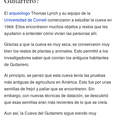
Guitarrero?
El
arqueólogo
Thomas Lynch y su equipo de la
Universidad de Cornell
comenzaron a estudiar la cueva en
1969. Ellos encontraron muchos objetos y restos que les
ayudaron a entender cómo vivían las personas allí.
Gracias a que la cueva es muy seca, se conservaron muy
bien los restos de plantas y animales. Esto permitió a los
investigadores saber qué comían los antiguos habitantes
de Guitarrero.
Al principio, se pensó que esta cueva tenía las pruebas
más antiguas de agricultura en América. Esto fue por unas
semillas de frejol y pallar que se encontraron. Sin
embargo, con nuevas técnicas de datación, se descubrió
que esas semillas eran más recientes de lo que se creía.
Aun así, la Cueva del Guitarrero sigue siendo muy