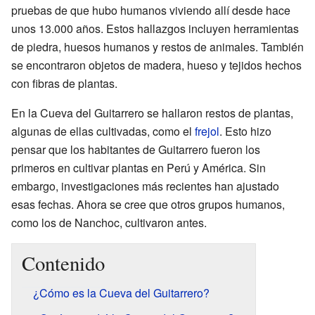
pruebas de que hubo humanos viviendo allí desde hace
unos 13.000 años. Estos hallazgos incluyen herramientas
de piedra, huesos humanos y restos de animales. También
se encontraron objetos de madera, hueso y tejidos hechos
con fibras de plantas.
En la Cueva del Guitarrero se hallaron restos de plantas,
algunas de ellas cultivadas, como el
frejol
. Esto hizo
pensar que los habitantes de Guitarrero fueron los
primeros en cultivar plantas en Perú y América. Sin
embargo, investigaciones más recientes han ajustado
esas fechas. Ahora se cree que otros grupos humanos,
como los de Nanchoc, cultivaron antes.
Contenido
¿Cómo es la Cueva del Guitarrero?