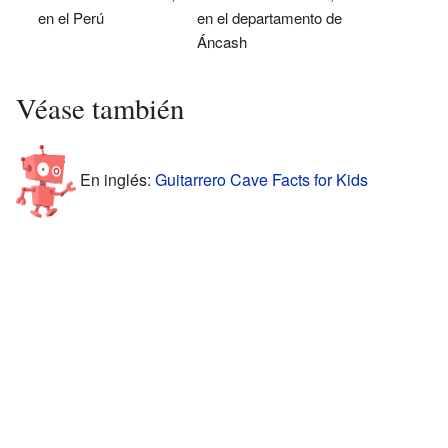
en el Perú
en el departamento de
Áncash
Véase también
En inglés:
Guitarrero Cave Facts for Kids