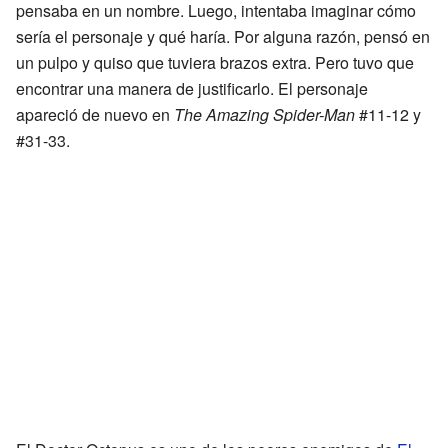
pensaba en un nombre. Luego, intentaba imaginar cómo
sería el personaje y qué haría. Por alguna razón, pensó en
un pulpo y quiso que tuviera brazos extra. Pero tuvo que
encontrar una manera de justificarlo. El personaje
apareció de nuevo en
The Amazing Spider-Man
#11-12 y
#31-33.