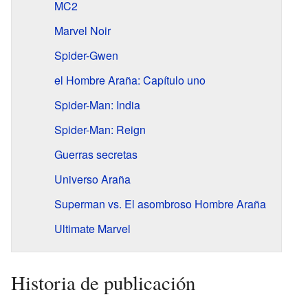
MC2
Marvel Noir
Spider-Gwen
el Hombre Araña: Capítulo uno
Spider-Man: India
Spider-Man: Reign
Guerras secretas
Universo Araña
Superman vs. El asombroso Hombre Araña
Ultimate Marvel
Historia de publicación