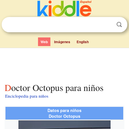
Web
Imágenes
English
Doctor Octopus para niños
Enciclopedia para niños
Datos para niños
Doctor Octopus