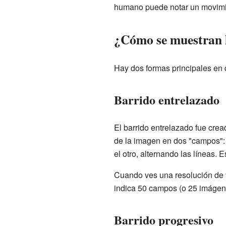
humano puede notar un movimi
¿Cómo se muestran l
Hay dos formas principales en 
Barrido entrelazado
El barrido entrelazado fue cre
de la imagen en dos "campos": 
el otro, alternando las líneas.
Cuando ves una resolución de vid
indica 50 campos (o 25 imágen
Barrido progresivo