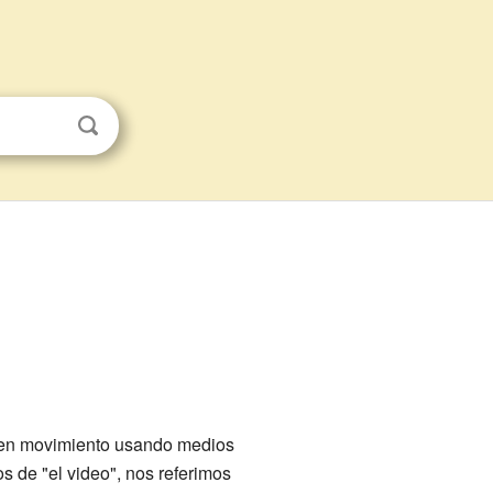
s en movimiento usando medios
s de "el video", nos referimos