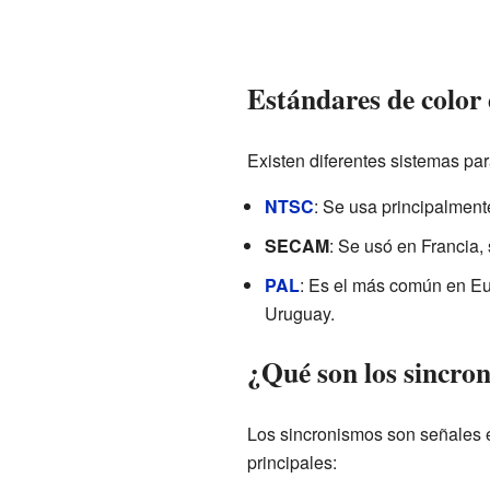
Estándares de color 
Existen diferentes sistemas para 
NTSC
: Se usa principalment
SECAM
: Se usó en Francia, 
PAL
: Es el más común en Eu
Uruguay.
¿Qué son los sincron
Los sincronismos son señales es
principales: