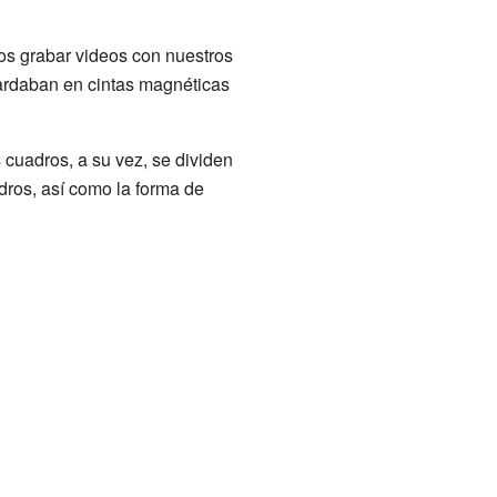
s grabar videos con nuestros
uardaban en cintas magnéticas
 cuadros, a su vez, se dividen
dros, así como la forma de