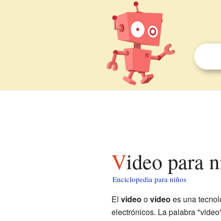
Video para 
Enciclopedia para niños
El
video
o
vídeo
es una tecnol
electrónicos. La palabra "video