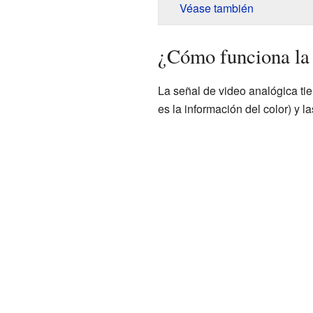
Véase también
¿Cómo funciona la 
La señal de video analógica tien
es la información del color) y