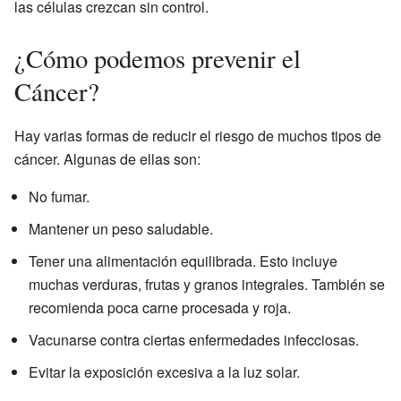
las células crezcan sin control.
¿Cómo podemos prevenir el
Cáncer?
Hay varias formas de reducir el riesgo de muchos tipos de
cáncer. Algunas de ellas son:
No fumar.
Mantener un peso saludable.
Tener una alimentación equilibrada. Esto incluye
muchas verduras, frutas y granos integrales. También se
recomienda poca carne procesada y roja.
Vacunarse contra ciertas enfermedades infecciosas.
Evitar la exposición excesiva a la luz solar.