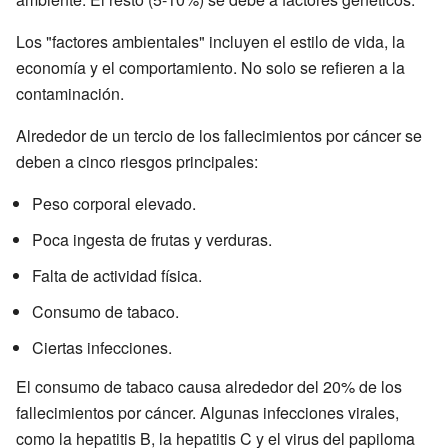
Los "factores ambientales" incluyen el estilo de vida, la
economía y el comportamiento. No solo se refieren a la
contaminación.
Alrededor de un tercio de los fallecimientos por cáncer se
deben a cinco riesgos principales:
Peso corporal elevado.
Poca ingesta de frutas y verduras.
Falta de actividad física.
Consumo de tabaco.
Ciertas infecciones.
El consumo de tabaco causa alrededor del 20% de los
fallecimientos por cáncer. Algunas infecciones virales,
como la hepatitis B, la hepatitis C y el virus del papiloma