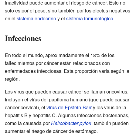
inactividad puede aumentar el riesgo de cáncer. Esto no
solo es por el peso, sino también por los efectos negativos
en el
sistema endocrino
y el
sistema inmunológico
.
Infecciones
En todo el mundo, aproximadamente el 18% de los
fallecimientos por cáncer están relacionados con
enfermedades infecciosas. Esta proporción varía según la
región.
Los virus que pueden causar cáncer se llaman oncovirus.
Incluyen el virus del papiloma humano (que puede causar
cáncer cervical), el
virus de Epstein-Barr
y los virus de la
hepatitis B y hepatitis C. Algunas infecciones bacterianas,
como la causada por
Helicobacter pylori
, también pueden
aumentar el riesgo de cáncer de estómago.