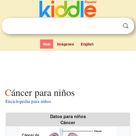
Web
Imágenes
English
Cáncer para niños
Enciclopedia para niños
Datos para niños
Cáncer