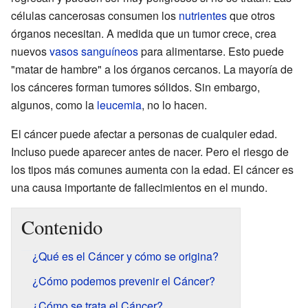
células cancerosas consumen los
nutrientes
que otros
órganos necesitan. A medida que un tumor crece, crea
nuevos
vasos sanguíneos
para alimentarse. Esto puede
"matar de hambre" a los órganos cercanos. La mayoría de
los cánceres forman tumores sólidos. Sin embargo,
algunos, como la
leucemia
, no lo hacen.
El cáncer puede afectar a personas de cualquier edad.
Incluso puede aparecer antes de nacer. Pero el riesgo de
los tipos más comunes aumenta con la edad. El cáncer es
una causa importante de fallecimientos en el mundo.
Contenido
¿Qué es el Cáncer y cómo se origina?
¿Cómo podemos prevenir el Cáncer?
¿Cómo se trata el Cáncer?