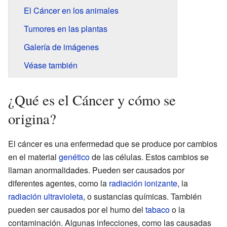
El Cáncer en los animales
Tumores en las plantas
Galería de imágenes
Véase también
¿Qué es el Cáncer y cómo se
origina?
El cáncer es una enfermedad que se produce por cambios
en el material
genético
de las células. Estos cambios se
llaman anormalidades. Pueden ser causados por
diferentes agentes, como la
radiación ionizante
, la
radiación ultravioleta
, o sustancias químicas. También
pueden ser causados por el humo del
tabaco
o la
contaminación. Algunas infecciones, como las causadas