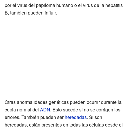
por el virus del papiloma humano o el virus de la hepatitis
B, también pueden influir.
Otras anormalidades genéticas pueden ocurrir durante la
copia normal del
ADN
. Esto sucede si no se corrigen los
errores. También pueden ser
heredadas
. Si son
heredadas, están presentes en todas las células desde el