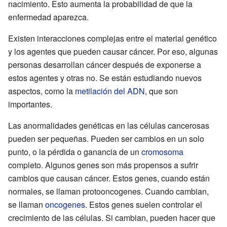
nacimiento. Esto aumenta la probabilidad de que la
enfermedad aparezca.
Existen interacciones complejas entre el material genético
y los agentes que pueden causar cáncer. Por eso, algunas
personas desarrollan cáncer después de exponerse a
estos agentes y otras no. Se están estudiando nuevos
aspectos, como la
metilación del ADN
, que son
importantes.
Las anormalidades genéticas en las células cancerosas
pueden ser pequeñas. Pueden ser cambios en un solo
punto, o la pérdida o ganancia de un
cromosoma
completo. Algunos genes son más propensos a sufrir
cambios que causan cáncer. Estos genes, cuando están
normales, se llaman protooncogenes. Cuando cambian,
se llaman
oncogenes
. Estos genes suelen controlar el
crecimiento de las células. Si cambian, pueden hacer que