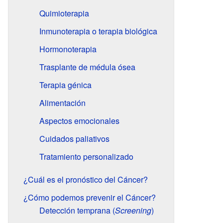
Quimioterapia
Inmunoterapia o terapia biológica
Hormonoterapia
Trasplante de médula ósea
Terapia génica
Alimentación
Aspectos emocionales
Cuidados paliativos
Tratamiento personalizado
¿Cuál es el pronóstico del Cáncer?
¿Cómo podemos prevenir el Cáncer?
Detección temprana (
Screening
)