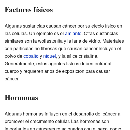
Factores físicos
Algunas sustancias causan cáncer por su efecto físico en
las células. Un ejemplo es el
amianto
. Otras sustancias
similares son la wollastonita y la lana de vidrio. Materiales
con partículas no fibrosas que causan cáncer incluyen el
polvo de
cobalto
y
níquel
, y la sílice cristalina.
Generalmente, estos agentes físicos deben entrar al
cuerpo y requieren años de exposición para causar
cáncer.
Hormonas
Algunas hormonas influyen en el desarrollo del cáncer al
promover el crecimiento celular. Las hormonas son
importantes en cánceres relacionados con el sexo, como