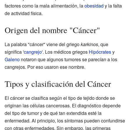
factores como la mala alimentación, la
obesidad
y la falta
de actividad física.
Origen del nombre "Cáncer"
La palabra "cáncer" viene del griego
karkinos
, que
significa '
cangrejo
'. Los médicos griegos
Hipócrates
y
Galeno
notaron que algunos tumores se parecían a los
cangrejos. Por eso usaron ese nombre.
Tipos y clasificación del Cáncer
El cáncer se clasifica según el tipo de tejido donde se
originan las células cancerosas. El diagnóstico depende
del tipo de tumor y de qué tan extendida esté la
enfermedad. Al principio, los síntomas pueden confundirse
con otras enfermedades. Sin embargo, las primeras