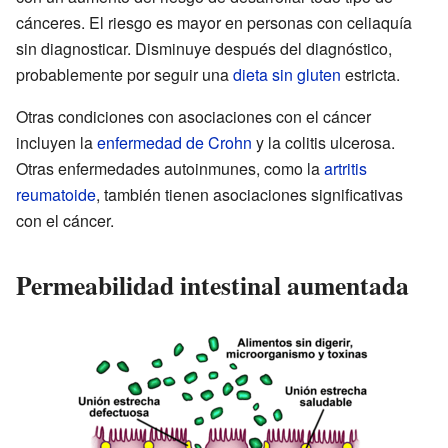
cánceres. El riesgo es mayor en personas con celiaquía
sin diagnosticar. Disminuye después del diagnóstico,
probablemente por seguir una
dieta sin gluten
estricta.
Otras condiciones con asociaciones con el cáncer
incluyen la
enfermedad de Crohn
y la colitis ulcerosa.
Otras enfermedades autoinmunes, como la
artritis
reumatoide
, también tienen asociaciones significativas
con el cáncer.
Permeabilidad intestinal aumentada