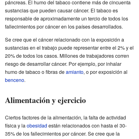
páncreas. El humo del tabaco contiene más de cincuenta
sustancias que pueden causar cáncer. El tabaco es
responsable de aproximadamente un tercio de todos los
fallecimientos por cáncer en los países desarrollados.
Se cree que el cáncer relacionado con la exposición a
sustancias en el trabajo puede representar entre el 2% y el
20% de todos los casos. Millones de trabajadores corren
riesgo de desarrollar cáncer. Por ejemplo, por inhalar
humo de tabaco o fibras de
amianto
, o por exposición al
benceno
.
Alimentación y ejercicio
Ciertos factores de la alimentación, la falta de actividad
física y la
obesidad
están relacionados con hasta el 30-
35% de los fallecimientos por cáncer. Se cree que la