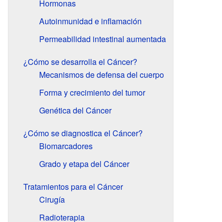
Hormonas
Autoinmunidad e inflamación
Permeabilidad intestinal aumentada
¿Cómo se desarrolla el Cáncer?
Mecanismos de defensa del cuerpo
Forma y crecimiento del tumor
Genética del Cáncer
¿Cómo se diagnostica el Cáncer?
Biomarcadores
Grado y etapa del Cáncer
Tratamientos para el Cáncer
Cirugía
Radioterapia