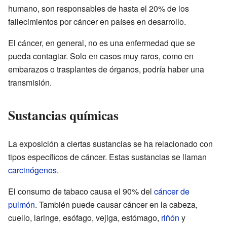
humano, son responsables de hasta el 20% de los
fallecimientos por cáncer en países en desarrollo.
El cáncer, en general, no es una enfermedad que se
pueda contagiar. Solo en casos muy raros, como en
embarazos o trasplantes de órganos, podría haber una
transmisión.
Sustancias químicas
La exposición a ciertas sustancias se ha relacionado con
tipos específicos de cáncer. Estas sustancias se llaman
carcinógenos
.
El consumo de tabaco causa el 90% del
cáncer de
pulmón
. También puede causar cáncer en la cabeza,
cuello, laringe, esófago, vejiga, estómago,
riñón
y