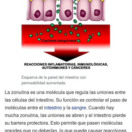
Esquema de la pared del intestino con
permeabilidad aumentada.
La zonulina es una molécula que regula las uniones entre
las células del intestino. Su función es controlar el paso de
moléculas entre el
intestino
y la
sangre
. Cuando hay
mucha zonulina, las uniones se abren y el intestino pierde
su barrera protectora. Esto permite que pasen moléculas
grandes que no deberían, lo que puede causar reacciones