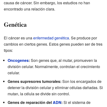
causa de cáncer. Sin embargo, los estudios no han
encontrado una relación clara.
Genética
El cáncer es una
enfermedad genética
. Se produce por
cambios en ciertos genes. Estos genes pueden ser de tres
tipos:
Oncogenes
:
Son genes que, al mutar, promueven la
división celular. Normalmente, controlan el crecimiento
celular.
Genes supresores tumorales:
Son los encargados de
detener la división celular y eliminar células dañadas. Si
mutan, la célula se divide sin control.
Genes de reparación del
ADN
:
Si el sistema de