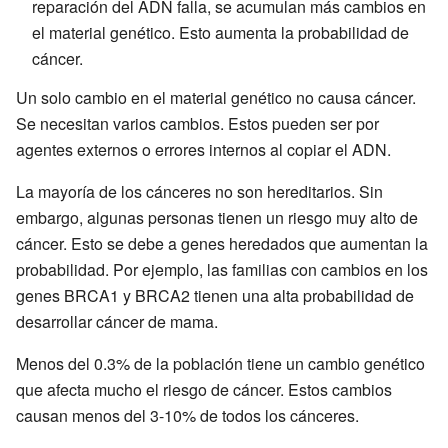
reparación del ADN falla, se acumulan más cambios en
el material genético. Esto aumenta la probabilidad de
cáncer.
Un solo cambio en el material genético no causa cáncer.
Se necesitan varios cambios. Estos pueden ser por
agentes externos o errores internos al copiar el ADN.
La mayoría de los cánceres no son hereditarios. Sin
embargo, algunas personas tienen un riesgo muy alto de
cáncer. Esto se debe a genes heredados que aumentan la
probabilidad. Por ejemplo, las familias con cambios en los
genes BRCA1 y BRCA2 tienen una alta probabilidad de
desarrollar cáncer de mama.
Menos del 0.3% de la población tiene un cambio genético
que afecta mucho el riesgo de cáncer. Estos cambios
causan menos del 3-10% de todos los cánceres.