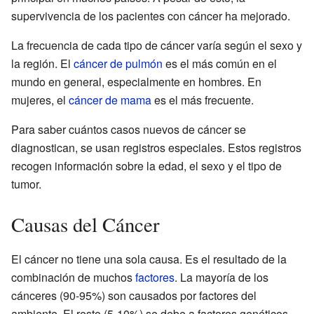
supervivencia de los pacientes con cáncer ha mejorado.
La frecuencia de cada tipo de cáncer varía según el sexo y
la región. El
cáncer de pulmón
es el más común en el
mundo en general, especialmente en hombres. En
mujeres, el
cáncer de mama
es el más frecuente.
Para saber cuántos casos nuevos de cáncer se
diagnostican, se usan registros especiales. Estos registros
recogen información sobre la edad, el sexo y el tipo de
tumor.
Causas del Cáncer
El cáncer no tiene una sola causa. Es el resultado de la
combinación de muchos
factores
. La mayoría de los
cánceres (90-95%) son causados por factores del
ambiente. El resto (5-10%) se debe a factores genéticos.