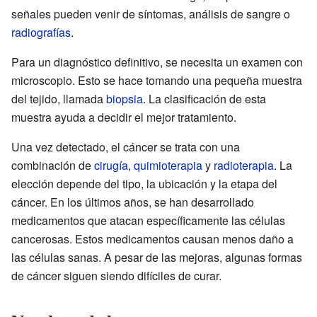
señales pueden venir de síntomas, análisis de sangre o
radiografías
.
Para un diagnóstico definitivo, se necesita un examen con
microscopio. Esto se hace tomando una pequeña muestra
del tejido, llamada
biopsia
. La clasificación de esta
muestra ayuda a decidir el mejor tratamiento.
Una vez detectado, el cáncer se trata con una
combinación de
cirugía
,
quimioterapia
y
radioterapia
. La
elección depende del tipo, la ubicación y la etapa del
cáncer. En los últimos años, se han desarrollado
medicamentos que atacan específicamente las células
cancerosas. Estos medicamentos causan menos daño a
las células sanas. A pesar de las mejoras, algunas formas
de cáncer siguen siendo difíciles de curar.