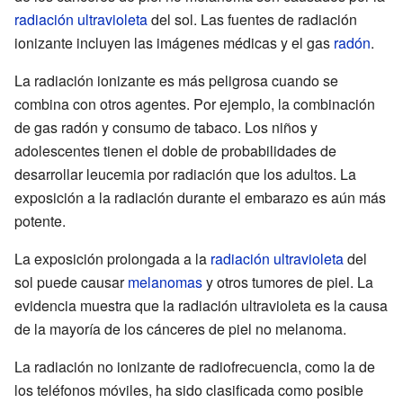
radiación ultravioleta
del sol. Las fuentes de radiación
ionizante incluyen las imágenes médicas y el gas
radón
.
La radiación ionizante es más peligrosa cuando se
combina con otros agentes. Por ejemplo, la combinación
de gas radón y consumo de tabaco. Los niños y
adolescentes tienen el doble de probabilidades de
desarrollar leucemia por radiación que los adultos. La
exposición a la radiación durante el embarazo es aún más
potente.
La exposición prolongada a la
radiación ultravioleta
del
sol puede causar
melanomas
y otros tumores de piel. La
evidencia muestra que la radiación ultravioleta es la causa
de la mayoría de los cánceres de piel no melanoma.
La radiación no ionizante de radiofrecuencia, como la de
los teléfonos móviles, ha sido clasificada como posible