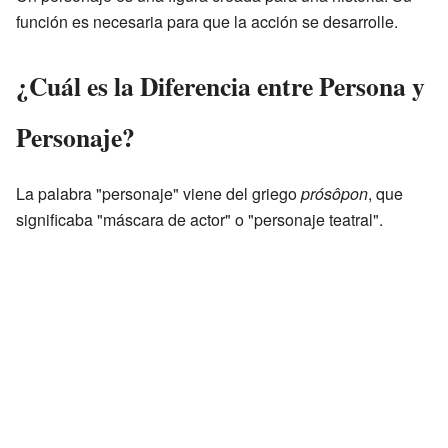
función es necesaria para que la acción se desarrolle.
¿Cuál es la Diferencia entre Persona y
Personaje?
La palabra "personaje" viene del griego
prósôpon
, que
significaba "máscara de actor" o "personaje teatral".