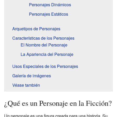
Personajes Dinámicos
Personajes Estáticos
Arquetipos de Personajes
Características de los Personajes
El Nombre del Personaje
La Apariencia del Personaje
Usos Especiales de los Personajes
Galería de imágenes
Véase también
¿Qué es un Personaje en la Ficción?
Un personaje es una figura creada para una historia. Su