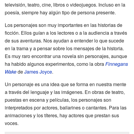
televisión, teatro, cine, libros o videojuegos. Incluso en la
poesía, siempre hay algún tipo de persona presente.
Los personajes son muy importantes en las historias de
ficción. Ellos guían a los lectores o a la audiencia a través
de sus aventuras. Nos ayudan a entender lo que sucede
en la trama y a pensar sobre los mensajes de la historia.
Es muy raro encontrar una novela sin personajes, aunque
ha habido algunos experimentos, como la obra
Finnegans
Wake
de
James Joyce
.
Un personaje es una idea que se forma en nuestra mente
a través del lenguaje y las imágenes. En obras de teatro,
puestas en escena y películas, los personajes son
interpretados por actores, bailarines o cantantes. Para las
animaciones y los títeres, hay actores que prestan sus
voces.