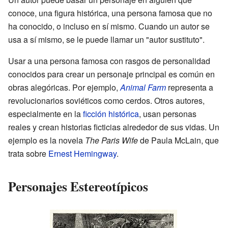
conoce, una figura histórica, una persona famosa que no
ha conocido, o incluso en sí mismo. Cuando un autor se
usa a sí mismo, se le puede llamar un "autor sustituto".
Usar a una persona famosa con rasgos de personalidad
conocidos para crear un personaje principal es común en
obras alegóricas. Por ejemplo,
Animal Farm
representa a
revolucionarios soviéticos como cerdos. Otros autores,
especialmente en la
ficción histórica
, usan personas
reales y crean historias ficticias alrededor de sus vidas. Un
ejemplo es la novela
The Paris Wife
de Paula McLain, que
trata sobre
Ernest Hemingway
.
Personajes Estereotípicos