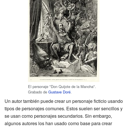
El personaje "Don Quijote de la Mancha".
Grabado de
Gustave Doré
.
Un autor también puede crear un personaje ficticio usando
tipos de personajes comunes. Estos suelen ser sencillos y
se usan como personajes secundarios. Sin embargo,
algunos autores los han usado como base para crear