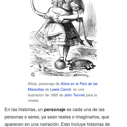
Alicia, personaje de
Alicia en el País de las
de
Lewis Carroll
, en una
Maravillas
ilustración de 1865 de
John Tenniel
para la
novela.
En las historias, un
personaje
es cada una de las
personas o seres, ya sean reales o imaginarios, que
aparecen en una narración. Esto incluye historias de