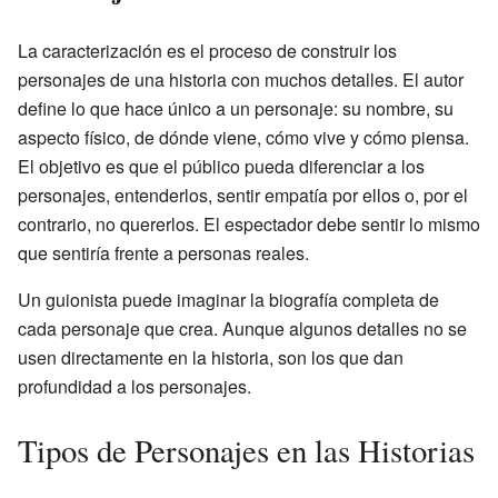
La caracterización es el proceso de construir los
personajes de una historia con muchos detalles. El autor
define lo que hace único a un personaje: su nombre, su
aspecto físico, de dónde viene, cómo vive y cómo piensa.
El objetivo es que el público pueda diferenciar a los
personajes, entenderlos, sentir empatía por ellos o, por el
contrario, no quererlos. El espectador debe sentir lo mismo
que sentiría frente a personas reales.
Un guionista puede imaginar la biografía completa de
cada personaje que crea. Aunque algunos detalles no se
usen directamente en la historia, son los que dan
profundidad a los personajes.
Tipos de Personajes en las Historias