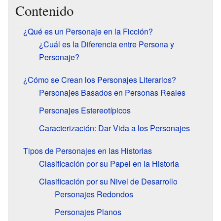
Contenido
¿Qué es un Personaje en la Ficción?
¿Cuál es la Diferencia entre Persona y
Personaje?
¿Cómo se Crean los Personajes Literarios?
Personajes Basados en Personas Reales
Personajes Estereotípicos
Caracterización: Dar Vida a los Personajes
Tipos de Personajes en las Historias
Clasificación por su Papel en la Historia
Clasificación por su Nivel de Desarrollo
Personajes Redondos
Personajes Planos