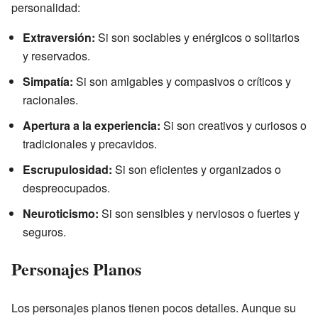
personalidad:
Extraversión:
Si son sociables y enérgicos o solitarios
y reservados.
Simpatía:
Si son amigables y compasivos o críticos y
racionales.
Apertura a la experiencia:
Si son creativos y curiosos o
tradicionales y precavidos.
Escrupulosidad:
Si son eficientes y organizados o
despreocupados.
Neuroticismo:
Si son sensibles y nerviosos o fuertes y
seguros.
Personajes Planos
Los personajes planos tienen pocos detalles. Aunque su