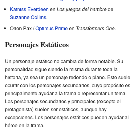
Katniss Everdeen
en
Los juegos del hambre
de
Suzanne Collins
.
Orion Pax /
Optimus Prime
en
Transformers One
.
Personajes Estáticos
Un personaje estático no cambia de forma notable. Su
personalidad sigue siendo la misma durante toda la
historia, ya sea un personaje redondo o plano. Esto suele
ocurrir con los personajes secundarios, cuyo propósito es
principalmente ayudar a la trama o representar un tema.
Los personajes secundarios y principales (excepto el
protagonista) suelen ser estáticos, aunque hay
excepciones. Los personajes estáticos pueden ayudar al
héroe en la trama.