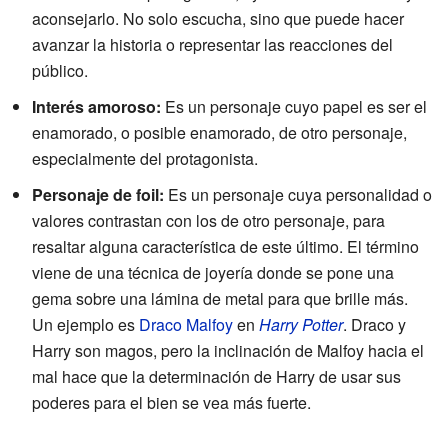
aconsejarlo. No solo escucha, sino que puede hacer
avanzar la historia o representar las reacciones del
público.
Interés amoroso:
Es un personaje cuyo papel es ser el
enamorado, o posible enamorado, de otro personaje,
especialmente del protagonista.
Personaje de foil:
Es un personaje cuya personalidad o
valores contrastan con los de otro personaje, para
resaltar alguna característica de este último. El término
viene de una técnica de joyería donde se pone una
gema sobre una lámina de metal para que brille más.
Un ejemplo es
Draco Malfoy
en
Harry Potter
. Draco y
Harry son magos, pero la inclinación de Malfoy hacia el
mal hace que la determinación de Harry de usar sus
poderes para el bien se vea más fuerte.