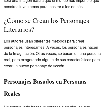
solo una imagen ficticia que el mundo nos impone o que
nosotros inventamos para mostrar a los demás.
¿Cómo se Crean los Personajes
Literarios?
Los autores usan diferentes métodos para crear
personajes interesantes. A veces, los personajes nacen
de la imaginación. Otras veces, se basan en una persona
real, pero exagerando alguna de sus características para
crear un nuevo personaje de ficción.
Personajes Basados en Personas
Reales
Un autor puede basar un personaje en alguien que