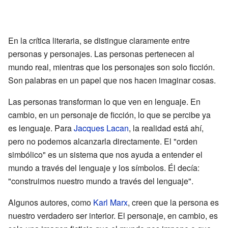
En la crítica literaria, se distingue claramente entre
personas y personajes. Las personas pertenecen al
mundo real, mientras que los personajes son solo ficción.
Son palabras en un papel que nos hacen imaginar cosas.
Las personas transforman lo que ven en lenguaje. En
cambio, en un personaje de ficción, lo que se percibe ya
es lenguaje. Para
Jacques Lacan
, la realidad está ahí,
pero no podemos alcanzarla directamente. El "orden
simbólico" es un sistema que nos ayuda a entender el
mundo a través del lenguaje y los símbolos. Él decía:
"construimos nuestro mundo a través del lenguaje".
Algunos autores, como
Karl Marx
, creen que la persona es
nuestro verdadero ser interior. El personaje, en cambio, es