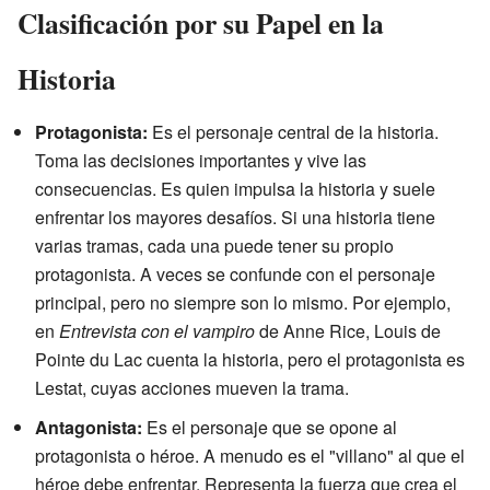
Clasificación por su Papel en la
Historia
Protagonista:
Es el personaje central de la historia.
Toma las decisiones importantes y vive las
consecuencias. Es quien impulsa la historia y suele
enfrentar los mayores desafíos. Si una historia tiene
varias tramas, cada una puede tener su propio
protagonista. A veces se confunde con el personaje
principal, pero no siempre son lo mismo. Por ejemplo,
en
Entrevista con el vampiro
de Anne Rice, Louis de
Pointe du Lac cuenta la historia, pero el protagonista es
Lestat, cuyas acciones mueven la trama.
Antagonista:
Es el personaje que se opone al
protagonista o héroe. A menudo es el "villano" al que el
héroe debe enfrentar. Representa la fuerza que crea el