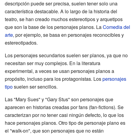
descripción puede ser precisa, suelen tener solo una
característica destacable. A lo largo de la historia del
teatro, se han creado muchos estereotipos y arquetipos
que son la base de los personajes planos. La
Comedia del
arte
, por ejemplo, se basa en personajes reconocibles y
estereotipados.
Los personajes secundarios suelen ser planos, ya que no
necesitan ser muy complejos. En la literatura
experimental, a veces se usan personajes planos a
propósito, incluso para los protagonistas. Los
personajes
tipo
suelen ser sencillos.
Las "Mary Sues" y "Gary Stus" son personajes que
aparecen en historias creadas por fans (fan-fictions). Se
caracterizan por no tener casi ningún defecto, lo que los
hace personajes planos. Otro tipo de personaje plano es
el "walk-on", que son personajes que no están