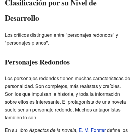
Clasificación por su Nivel de
Desarrollo
Los críticos distinguen entre "personajes redondos" y
"personajes planos".
Personajes Redondos
Los personajes redondos tienen muchas características de
personalidad. Son complejos, más realistas y creíbles.
Son los que impulsan la historia, y toda la información
sobre ellos es interesante. El protagonista de una novela
suele ser un personaje redondo. Muchos antagonistas
también lo son.
En su libro
Aspectos de la novela
,
E. M. Forster
define los