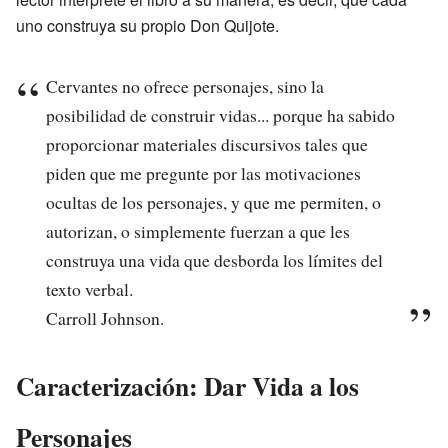
uno construya su propio Don Quijote.
Cervantes no ofrece personajes, sino la
posibilidad de construir vidas... porque ha sabido
proporcionar materiales discursivos tales que
piden que me pregunte por las motivaciones
ocultas de los personajes, y que me permiten, o
autorizan, o simplemente fuerzan a que les
construya una vida que desborda los límites del
texto verbal.
Carroll Johnson.
Caracterización: Dar Vida a los
Personajes