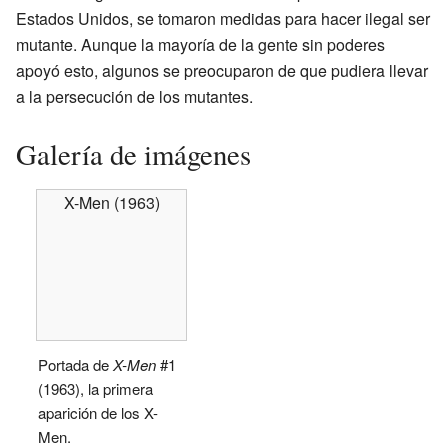
Estados Unidos, se tomaron medidas para hacer ilegal ser
mutante. Aunque la mayoría de la gente sin poderes
apoyó esto, algunos se preocuparon de que pudiera llevar
a la persecución de los mutantes.
Galería de imágenes
X-Men (1963)
Portada de
X-Men
#1
(1963), la primera
aparición de los X-
Men.