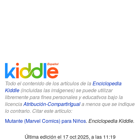
Todo el contenido de los artículos de la
Enciclopedia
Kiddle
(incluidas las imágenes) se puede utilizar
libremente para fines personales y educativos bajo la
licencia
Atribución-CompartirIgual
a menos que se indique
lo contrario. Citar este artículo:
Mutante (Marvel Comics) para Niños
.
Enciclopedia Kiddle.
Última edición el 17 oct 2025, a las 11:19