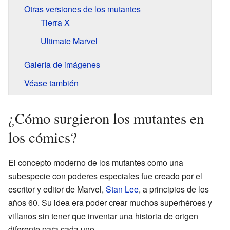
Otras versiones de los mutantes
Tierra X
Ultimate Marvel
Galería de imágenes
Véase también
¿Cómo surgieron los mutantes en
los cómics?
El concepto moderno de los mutantes como una
subespecie con poderes especiales fue creado por el
escritor y editor de Marvel,
Stan Lee
, a principios de los
años 60. Su idea era poder crear muchos superhéroes y
villanos sin tener que inventar una historia de origen
diferente para cada uno.