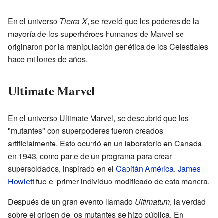
En el universo
Tierra X
, se reveló que los poderes de la
mayoría de los superhéroes humanos de Marvel se
originaron por la manipulación genética de los Celestiales
hace millones de años.
Ultimate Marvel
En el universo Ultimate Marvel, se descubrió que los
"mutantes" con superpoderes fueron creados
artificialmente. Esto ocurrió en un laboratorio en Canadá
en 1943, como parte de un programa para crear
supersoldados, inspirado en el
Capitán América
.
James
Howlett
fue el primer individuo modificado de esta manera.
Después de un gran evento llamado
Ultimatum
, la verdad
sobre el origen de los mutantes se hizo pública. En