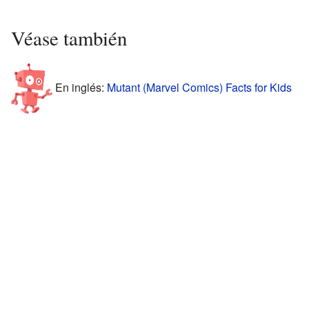
Véase también
En inglés:
Mutant (Marvel Comics) Facts for Kids