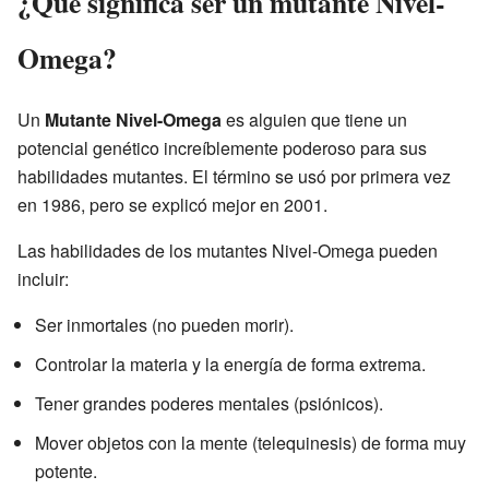
¿Qué significa ser un mutante Nivel-
Omega?
Un
Mutante Nivel-Omega
es alguien que tiene un
potencial genético increíblemente poderoso para sus
habilidades mutantes. El término se usó por primera vez
en 1986, pero se explicó mejor en 2001.
Las habilidades de los mutantes Nivel-Omega pueden
incluir:
Ser inmortales (no pueden morir).
Controlar la materia y la energía de forma extrema.
Tener grandes poderes mentales (psiónicos).
Mover objetos con la mente (telequinesis) de forma muy
potente.