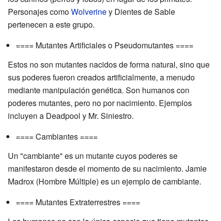
Personajes como
Wolverine
y Dientes de Sable
pertenecen a este grupo.
==== Mutantes Artificiales o Pseudomutantes ====
Estos no son mutantes nacidos de forma natural, sino que
sus poderes fueron creados artificialmente, a menudo
mediante manipulación genética. Son humanos con
poderes mutantes, pero no por nacimiento. Ejemplos
incluyen a Deadpool y Mr. Siniestro.
==== Cambiantes ====
Un "cambiante" es un mutante cuyos poderes se
manifestaron desde el momento de su nacimiento. Jamie
Madrox (Hombre Múltiple) es un ejemplo de cambiante.
==== Mutantes Extraterrestres ====