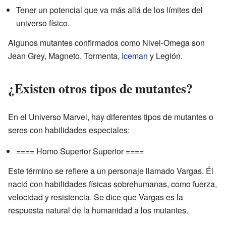
Tener un potencial que va más allá de los límites del
universo físico.
Algunos mutantes confirmados como Nivel-Omega son
Jean Grey, Magneto, Tormenta,
Iceman
y Legión.
¿Existen otros tipos de mutantes?
En el Universo Marvel, hay diferentes tipos de mutantes o
seres con habilidades especiales:
==== Homo Superior Superior ====
Este término se refiere a un personaje llamado Vargas. Él
nació con habilidades físicas sobrehumanas, como fuerza,
velocidad y resistencia. Se dice que Vargas es la
respuesta natural de la humanidad a los mutantes.