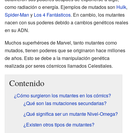
como radiación o energía. Ejemplos de mutados son
Hulk
,
Spider-Man
y
Los 4 Fantásticos
. En cambio, los mutantes
nacen con sus poderes debido a cambios genéticos reales
en su ADN.
Muchos superhéroes de Marvel, tanto mutantes como
mutados, tienen poderes que se originaron hace millones
de años. Esto se debe a la manipulación genética
realizada por seres cósmicos llamados Celestiales.
Contenido
¿Cómo surgieron los mutantes en los cómics?
¿Qué son las mutaciones secundarias?
¿Qué significa ser un mutante Nivel-Omega?
¿Existen otros tipos de mutantes?