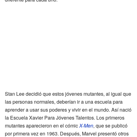
Stan Lee decidió que estos jóvenes mutantes, al igual que
las personas normales, deberían ir a una escuela para
aprender a usar sus poderes y vivir en el mundo. Así nació
la Escuela Xavier Para Jóvenes Talentos. Los primeros
mutantes aparecieron en el cómic
X-Men
, que se publicó
por primera vez en 1963. Después, Marvel presentó otros