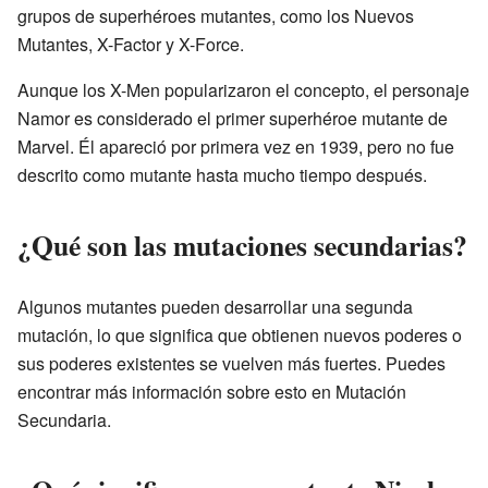
grupos de superhéroes mutantes, como los Nuevos
Mutantes, X-Factor y X-Force.
Aunque los X-Men popularizaron el concepto, el personaje
Namor es considerado el primer superhéroe mutante de
Marvel. Él apareció por primera vez en 1939, pero no fue
descrito como mutante hasta mucho tiempo después.
¿Qué son las mutaciones secundarias?
Algunos mutantes pueden desarrollar una segunda
mutación, lo que significa que obtienen nuevos poderes o
sus poderes existentes se vuelven más fuertes. Puedes
encontrar más información sobre esto en Mutación
Secundaria.