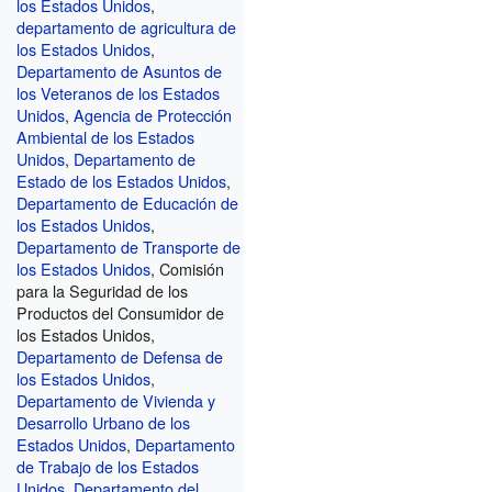
los Estados Unidos
,
departamento de agricultura de
los Estados Unidos
,
Departamento de Asuntos de
los Veteranos de los Estados
Unidos
,
Agencia de Protección
Ambiental de los Estados
Unidos
,
Departamento de
Estado de los Estados Unidos
,
Departamento de Educación de
los Estados Unidos
,
Departamento de Transporte de
los Estados Unidos
, Comisión
para la Seguridad de los
Productos del Consumidor de
los Estados Unidos,
Departamento de Defensa de
los Estados Unidos
,
Departamento de Vivienda y
Desarrollo Urbano de los
Estados Unidos
,
Departamento
de Trabajo de los Estados
Unidos
,
Departamento del