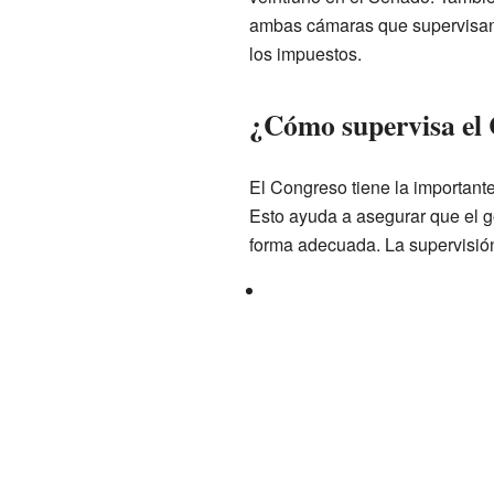
ambas cámaras que supervisan 
los impuestos.
¿Cómo supervisa el 
El Congreso tiene la importante
Esto ayuda a asegurar que el g
forma adecuada. La supervisió