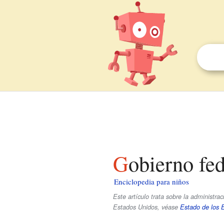
Gobierno fe
Enciclopedia para niños
Este artículo trata sobre la administra
Estados Unidos, véase
Estado de los 