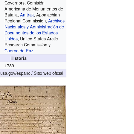
Governors, Comisión
Americana de Monumentos de
Batalla,
Amtrak
, Appalachian
Regional Commission,
Archivos
Nacionales y Administración de
Documentos de los Estados
Unidos
, United States Arctic
Research Commission y
Cuerpo de Paz
Historia
1789
.usa.gov/espanol/
Sitio web oficial