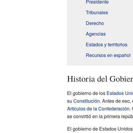
Presidente
Tribunales
Derecho
Agencias
Estados y territorios
Recursos en español
Historia del Gobie
El gobierno de los
Estados Uni
su
Constitución
. Antes de eso, 
Artículos de la Confederación
.
se convirtió en la primera repú
El gobierno de Estados Unidos 