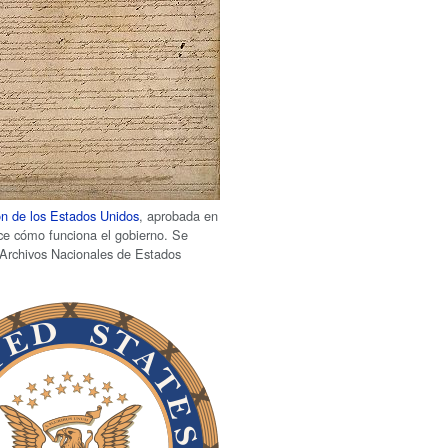
ón de los Estados Unidos
, aprobada en
ce cómo funciona el gobierno. Se
 Archivos Nacionales de Estados