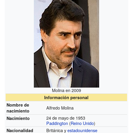
Molina en 2009
Información personal
Nombre de
Alfredo Molina
nacimiento
24 de mayo de 1953
Nacimiento
Paddington
(
Reino Unido
)
Británica y
estadounidense
Nacionalidad