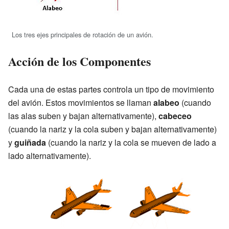
Los tres ejes principales de rotación de un avión.
Acción de los Componentes
Cada una de estas partes controla un tipo de movimiento
del avión. Estos movimientos se llaman
alabeo
(cuando
las alas suben y bajan alternativamente),
cabeceo
(cuando la nariz y la cola suben y bajan alternativamente)
y
guiñada
(cuando la nariz y la cola se mueven de lado a
lado alternativamente).