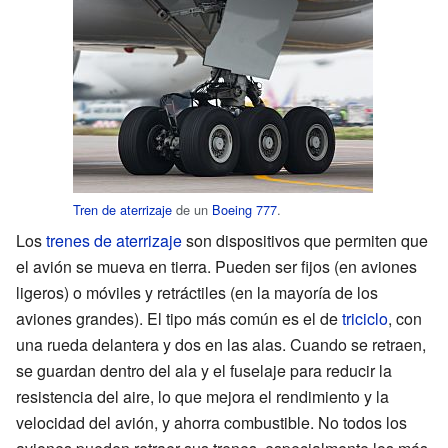
Tren de aterrizaje
de un
Boeing 777
.
Los
trenes de aterrizaje
son dispositivos que permiten que
el avión se mueva en tierra. Pueden ser fijos (en aviones
ligeros) o móviles y retráctiles (en la mayoría de los
aviones grandes). El tipo más común es el de
triciclo
, con
una rueda delantera y dos en las alas. Cuando se retraen,
se guardan dentro del ala y el fuselaje para reducir la
resistencia del aire, lo que mejora el rendimiento y la
velocidad del avión, y ahorra combustible. No todos los