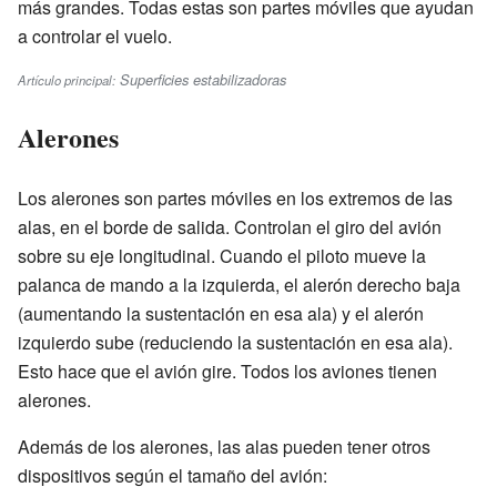
más grandes. Todas estas son partes móviles que ayudan
a controlar el vuelo.
Superficies estabilizadoras
Artículo principal:
Alerones
Los alerones son partes móviles en los extremos de las
alas, en el borde de salida. Controlan el giro del avión
sobre su eje longitudinal. Cuando el piloto mueve la
palanca de mando a la izquierda, el alerón derecho baja
(aumentando la sustentación en esa ala) y el alerón
izquierdo sube (reduciendo la sustentación en esa ala).
Esto hace que el avión gire. Todos los aviones tienen
alerones.
Además de los alerones, las alas pueden tener otros
dispositivos según el tamaño del avión: