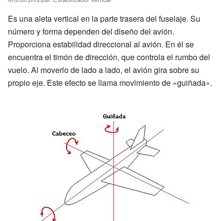
Es una aleta vertical en la parte trasera del fuselaje. Su
número y forma dependen del diseño del avión.
Proporciona estabilidad direccional al avión. En él se
encuentra el timón de dirección, que controla el rumbo del
vuelo. Al moverlo de lado a lado, el avión gira sobre su
propio eje. Este efecto se llama movimiento de «guiñada».