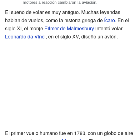
motores a reacción cambiaron la aviación.
El sueño de volar es muy antiguo. Muchas leyendas
hablan de vuelos, como la historia griega de
Ícaro
. En el
siglo XI, el monje
Eilmer de Malmesbury
intentó volar.
Leonardo da Vinci
, en el siglo XV, diseñó un avión.
El primer vuelo humano fue en 1783, con un globo de aire