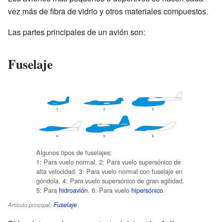
vez más de fibra de vidrio y otros materiales compuestos.
Las partes principales de un avión son:
Fuselaje
Algunos tipos de fuselajes:
1: Para vuelo normal. 2: Para vuelo supersónico de
alta velocidad. 3: Para vuelo normal con fuselaje en
góndola. 4: Para vuelo supersónico de gran agilidad.
5: Para
hidroavión
. 6: Para vuelo
hipersónico
.
Fuselaje
Artículo principal: