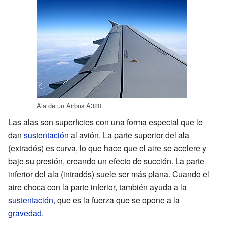
Ala de un Airbus A320.
Las alas son superficies con una forma especial que le
dan
sustentación
al avión. La parte superior del ala
(extradós) es curva, lo que hace que el aire se acelere y
baje su presión, creando un efecto de succión. La parte
inferior del ala (intradós) suele ser más plana. Cuando el
aire choca con la parte inferior, también ayuda a la
sustentación
, que es la fuerza que se opone a la
gravedad
.