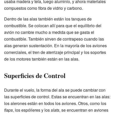
usaba madera y tela, luego aluminio, y ahora materiales
compuestos como fibra de vidrio y carbono.
Dentro de las alas también están los tanques de
combustible. Se colocan allí para que el equilibrio del
avión no cambie mucho a medida que se gasta el
combustible. También sirven de contrapeso cuando las
alas generan sustentación. En la mayoría de los aviones
comerciales, el tren de aterrizaje principal y los soportes
de los motores también están en las alas.
Superficies de Control
Durante el vuelo, la forma del ala se puede cambiar con
las superficies de control. Estas se encuentran en las alas:
los alerones están en todos los aviones. Otros, como los
flaps
, los espóileres y los
slats
, se encuentran en aviones