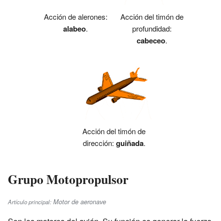
Acción de alerones:
Acción del timón de
alabeo
.
profundidad:
cabeceo
.
Acción del timón de
dirección:
guiñada
.
Grupo Motopropulsor
Motor de aeronave
Artículo principal: