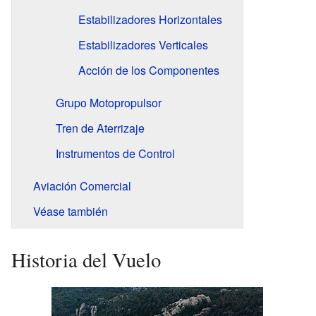
Estabilizadores Horizontales
Estabilizadores Verticales
Acción de los Componentes
Grupo Motopropulsor
Tren de Aterrizaje
Instrumentos de Control
Aviación Comercial
Véase también
Historia del Vuelo