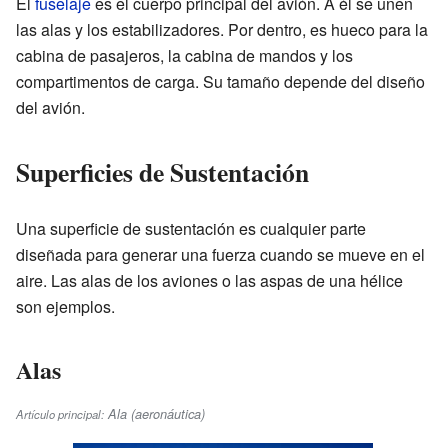
El
fuselaje
es el cuerpo principal del avión. A él se unen
las alas y los estabilizadores. Por dentro, es hueco para la
cabina de pasajeros, la cabina de mandos y los
compartimentos de carga. Su tamaño depende del diseño
del avión.
Superficies de Sustentación
Una superficie de sustentación es cualquier parte
diseñada para generar una fuerza cuando se mueve en el
aire. Las alas de los aviones o las aspas de una hélice
son ejemplos.
Alas
Ala (aeronáutica)
Artículo principal: