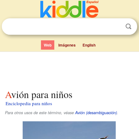
Web
Imágenes
English
Avión para niños
Enciclopedia para niños
Para otros usos de este término, véase
Avión (desambiguación)
.