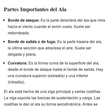
Partes Importantes del Ala
Borde de ataque:
Es la parte delantera del ala que mira
hacia el viento cuando el avión vuela. Suele ser
redondeada.
Borde de salida o de fuga:
Es la parte trasera del ala,
la última sección que atraviesa el aire. Suele ser
delgada y plana.
Curvatura:
Es la forma curva de la superficie del ala,
desde el borde de ataque hasta el borde de salida. Hay
una curvatura superior (extradós) y una inferior
(intradós).
El ala está hecha de una viga principal y varias costillas.
La viga soporta las fuerzas de sustentación y carga. Las
costillas le dan al ala su forma aerodinámica. Antes se