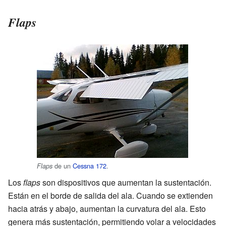
Flaps
de un
Cessna 172
.
Flaps
Los
flaps
son dispositivos que aumentan la sustentación.
Están en el borde de salida del ala. Cuando se extienden
hacia atrás y abajo, aumentan la curvatura del ala. Esto
genera más sustentación, permitiendo volar a velocidades