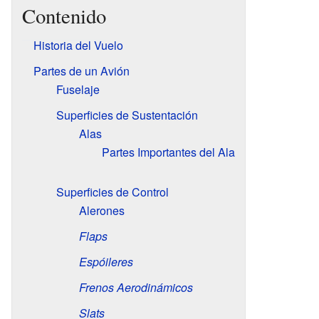
Contenido
Historia del Vuelo
Partes de un Avión
Fuselaje
Superficies de Sustentación
Alas
Partes Importantes del Ala
Superficies de Control
Alerones
Flaps
Espóileres
Frenos Aerodinámicos
Slats