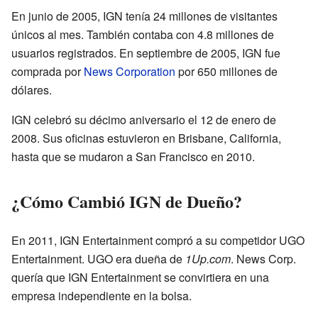
En junio de 2005, IGN tenía 24 millones de visitantes
únicos al mes. También contaba con 4.8 millones de
usuarios registrados. En septiembre de 2005, IGN fue
comprada por
News Corporation
por 650 millones de
dólares.
IGN celebró su décimo aniversario el 12 de enero de
2008. Sus oficinas estuvieron en Brisbane, California,
hasta que se mudaron a San Francisco en 2010.
¿Cómo Cambió IGN de Dueño?
En 2011, IGN Entertainment compró a su competidor UGO
Entertainment. UGO era dueña de
1Up.com
. News Corp.
quería que IGN Entertainment se convirtiera en una
empresa independiente en la bolsa.