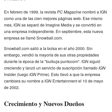
En febrero de 1999, la revista
PC Magazine
nombró a IGN
como una de las cien mejores páginas web. Ese mismo
mes, IGN se separó de Imagine Media y se convirtió en
una empresa independiente. En septiembre, esta nueva
empresa se llamó Snowball.com.
Snowball.com salió a la bolsa en el año 2000. Sin
embargo, vendió la mayoría de sus otras propiedades
durante la época de la "burbuja puntocom". IGN siguió
creciendo y lanzó un servicio de suscripción llamado
IGN
Insider (luego
IGN
Prime). Esto llevó a que la empresa
cambiara su nombre a IGN Entertainment el 10 de mayo
de 2002.
Crecimiento y Nuevos Dueños