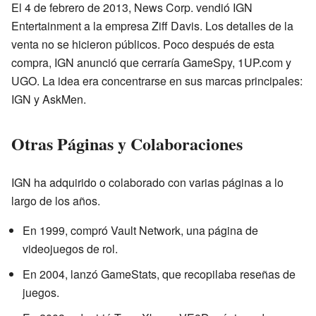
El 4 de febrero de 2013, News Corp. vendió IGN
Entertainment a la empresa Ziff Davis. Los detalles de la
venta no se hicieron públicos. Poco después de esta
compra, IGN anunció que cerraría GameSpy, 1UP.com y
UGO. La idea era concentrarse en sus marcas principales:
IGN y AskMen.
Otras Páginas y Colaboraciones
IGN ha adquirido o colaborado con varias páginas a lo
largo de los años.
En 1999, compró Vault Network, una página de
videojuegos de rol.
En 2004, lanzó GameStats, que recopilaba reseñas de
juegos.