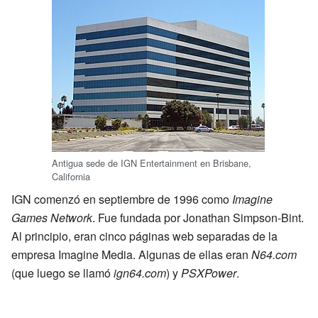
Antigua sede de IGN Entertainment en Brisbane,
California
IGN comenzó en septiembre de 1996 como
Imagine
Games Network
. Fue fundada por Jonathan Simpson-Bint.
Al principio, eran cinco páginas web separadas de la
empresa Imagine Media. Algunas de ellas eran
N64.com
(que luego se llamó
ign64.com
) y
PSXPower
.