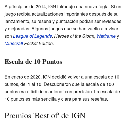
A principios de 2014, IGN introdujo una nueva regla. Si un
juego recibía actualizaciones importantes después de su
lanzamiento, su reseña y puntuación podían ser revisadas
y mejoradas. Algunos juegos que se han vuelto a revisar
son
League of Legends
,
Heroes of the Storm
,
Warframe
y
Minecraft
Pocket Edition
.
Escala de 10 Puntos
En enero de 2020, IGN decidió volver a una escala de 10
puntos, del 1 al 10. Descubrieron que la escala de 100
puntos era difícil de mantener con precisión. La escala de
10 puntos es más sencilla y clara para sus reseñas.
Premios 'Best of' de IGN