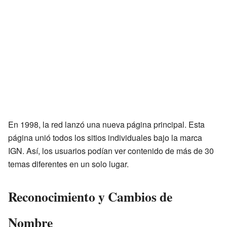
En 1998, la red lanzó una nueva página principal. Esta
página unió todos los sitios individuales bajo la marca
IGN. Así, los usuarios podían ver contenido de más de 30
temas diferentes en un solo lugar.
Reconocimiento y Cambios de
Nombre