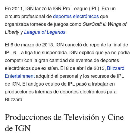
En 2011, IGN lanzó la IGN Pro League (IPL). Era un
circuito profesional de
deportes electrónicos
que
organizaba torneos de juegos como
StarCraft II: Wings of
Liberty
y
League of Legends
.
El 6 de marzo de 2013, IGN canceló de repente la final de
IPL 6. La liga fue suspendida. IGN explicó que ya no podía
competir con la gran cantidad de eventos de deportes
electrónicos que existían. El 8 de abril de 2013,
Blizzard
Entertainment
adquirió el personal y los recursos de IPL
de IGN. El antiguo equipo de IPL pasó a trabajar en
producciones internas de deportes electrónicos para
Blizzard.
Producciones de Televisión y Cine
de IGN