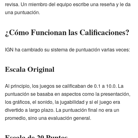
revisa. Un miembro del equipo escribe una reseña y le da
una puntuación.
¿Cómo Funcionan las Calificaciones?
IGN ha cambiado su sistema de puntuación varias veces:
Escala Original
Al principio, los juegos se calificaban de 0.1 a 10.0. La
puntuación se basaba en aspectos como la presentación,
los gráficos, el sonido, la jugabilidad y si el juego era
divertido a largo plazo. La puntuación final no era un
promedio, sino una evaluación general.
Escala de 20 Puntos