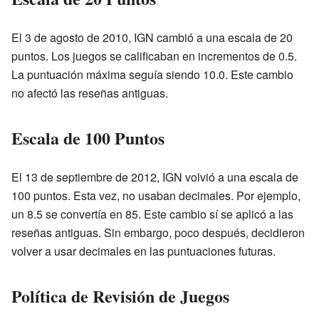
El 3 de agosto de 2010, IGN cambió a una escala de 20
puntos. Los juegos se calificaban en incrementos de 0.5.
La puntuación máxima seguía siendo 10.0. Este cambio
no afectó las reseñas antiguas.
Escala de 100 Puntos
El 13 de septiembre de 2012, IGN volvió a una escala de
100 puntos. Esta vez, no usaban decimales. Por ejemplo,
un 8.5 se convertía en 85. Este cambio sí se aplicó a las
reseñas antiguas. Sin embargo, poco después, decidieron
volver a usar decimales en las puntuaciones futuras.
Política de Revisión de Juegos