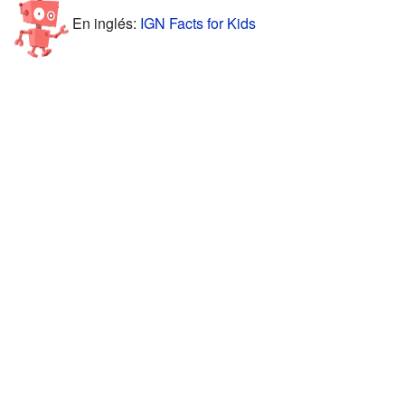
En inglés:
IGN Facts for Kids