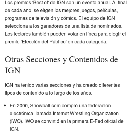
Los premios 'Best of' de IGN son un evento anual. Al final
de cada año, se eligen los mejores juegos, películas,
programas de televisión y cómics. El equipo de IGN
selecciona a los ganadores de una lista de nominados.
Los lectores también pueden votar en línea para elegir el
premio 'Elección del Público' en cada categoría.
Otras Secciones y Contenidos de
IGN
IGN ha tenido varias secciones y ha creado diferentes
tipos de contenido a lo largo de los años.
En 2000, Snowball.com compró una federación
electrónica llamada Internet Wrestling Organization
(IWO). IWO se convirtió en la primera E-Fed oficial de
IGN.