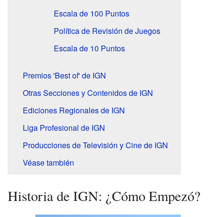
Escala de 100 Puntos
Política de Revisión de Juegos
Escala de 10 Puntos
Premios 'Best of' de IGN
Otras Secciones y Contenidos de IGN
Ediciones Regionales de IGN
Liga Profesional de IGN
Producciones de Televisión y Cine de IGN
Véase también
Historia de IGN: ¿Cómo Empezó?