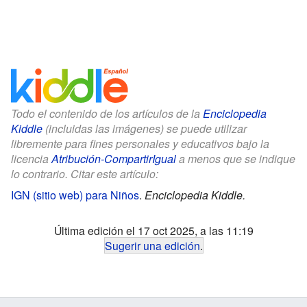
Todo el contenido de los artículos de la
Enciclopedia
Kiddle
(incluidas las imágenes) se puede utilizar
libremente para fines personales y educativos bajo la
licencia
Atribución-CompartirIgual
a menos que se indique
lo contrario. Citar este artículo:
IGN (sitio web) para Niños
.
Enciclopedia Kiddle.
Última edición el 17 oct 2025, a las 11:19
Sugerir una edición
.