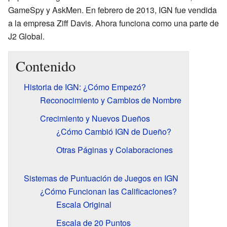
GameSpy y AskMen. En febrero de 2013, IGN fue vendida
a la empresa Ziff Davis. Ahora funciona como una parte de
J2 Global.
Contenido
Historia de IGN: ¿Cómo Empezó?
Reconocimiento y Cambios de Nombre
Crecimiento y Nuevos Dueños
¿Cómo Cambió IGN de Dueño?
Otras Páginas y Colaboraciones
Sistemas de Puntuación de Juegos en IGN
¿Cómo Funcionan las Calificaciones?
Escala Original
Escala de 20 Puntos