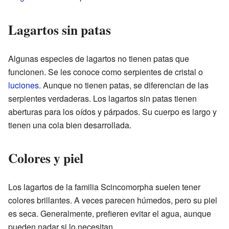
Lagartos sin patas
Algunas especies de lagartos no tienen patas que
funcionen. Se les conoce como serpientes de cristal o
luciones
. Aunque no tienen patas, se diferencian de las
serpientes verdaderas. Los lagartos sin patas tienen
aberturas para los oídos y párpados. Su cuerpo es largo y
tienen una cola bien desarrollada.
Colores y piel
Los lagartos de la familia Scincomorpha suelen tener
colores brillantes. A veces parecen húmedos, pero su piel
es seca. Generalmente, prefieren evitar el agua, aunque
pueden nadar si lo necesitan.