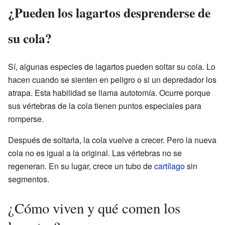
¿Pueden los lagartos desprenderse de
su cola?
Sí, algunas especies de lagartos pueden soltar su cola. Lo
hacen cuando se sienten en peligro o si un depredador los
atrapa. Esta habilidad se llama autotomía. Ocurre porque
sus vértebras de la cola tienen puntos especiales para
romperse.
Después de soltarla, la cola vuelve a crecer. Pero la nueva
cola no es igual a la original. Las vértebras no se
regeneran. En su lugar, crece un tubo de
cartílago
sin
segmentos.
¿Cómo viven y qué comen los