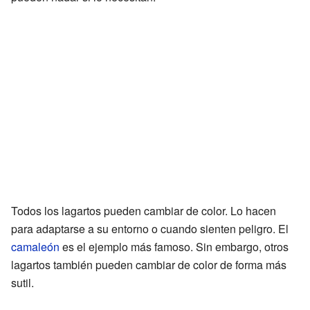
Todos los lagartos pueden cambiar de color. Lo hacen
para adaptarse a su entorno o cuando sienten peligro. El
camaleón
es el ejemplo más famoso. Sin embargo, otros
lagartos también pueden cambiar de color de forma más
sutil.