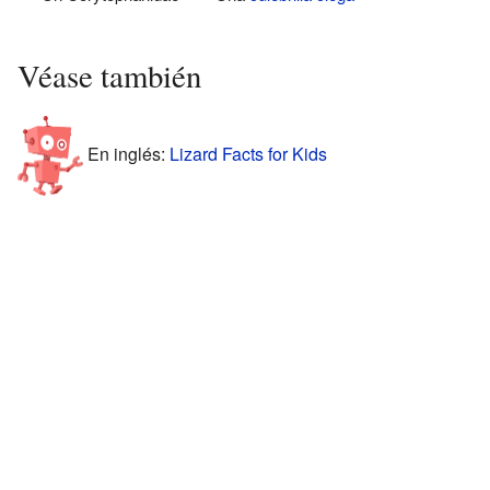
Véase también
En inglés:
Lizard Facts for Kids