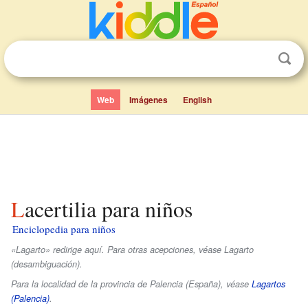
Web
Imágenes
English
Lacertilia para niños
Enciclopedia para niños
«Lagarto» redirige aquí. Para otras acepciones, véase Lagarto
(desambiguación).
Para la localidad de la provincia de Palencia (España), véase
Lagartos
(Palencia)
.