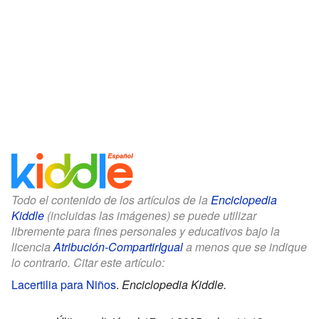
Todo el contenido de los artículos de la
Enciclopedia
Kiddle
(incluidas las imágenes) se puede utilizar
libremente para fines personales y educativos bajo la
licencia
Atribución-CompartirIgual
a menos que se indique
lo contrario. Citar este artículo:
Lacertilia para Niños
.
Enciclopedia Kiddle.