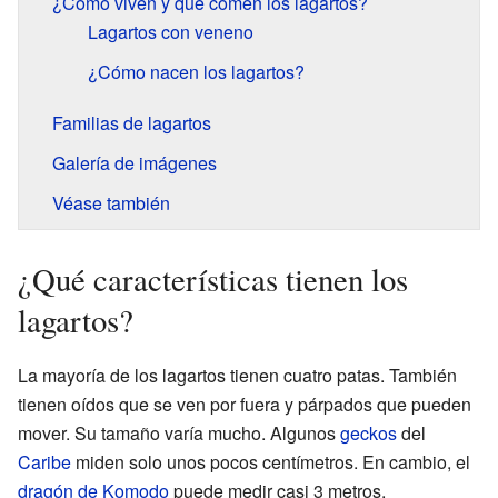
¿Cómo viven y qué comen los lagartos?
Lagartos con veneno
¿Cómo nacen los lagartos?
Familias de lagartos
Galería de imágenes
Véase también
¿Qué características tienen los
lagartos?
La mayoría de los lagartos tienen cuatro patas. También
tienen oídos que se ven por fuera y párpados que pueden
mover. Su tamaño varía mucho. Algunos
geckos
del
Caribe
miden solo unos pocos centímetros. En cambio, el
dragón de Komodo
puede medir casi 3 metros.