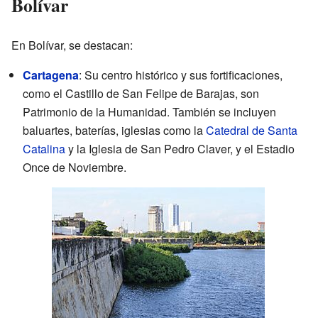
Bolívar
En Bolívar, se destacan:
Cartagena
: Su centro histórico y sus fortificaciones,
como el Castillo de San Felipe de Barajas, son
Patrimonio de la Humanidad. También se incluyen
baluartes, baterías, iglesias como la
Catedral de Santa
Catalina
y la Iglesia de San Pedro Claver, y el Estadio
Once de Noviembre.