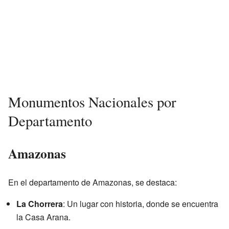
Monumentos Nacionales por
Departamento
Amazonas
En el departamento de Amazonas, se destaca:
La Chorrera
: Un lugar con historia, donde se encuentra
la Casa Arana.