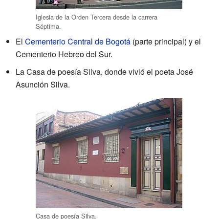
Iglesia de la Orden Tercera desde la carrera
Séptima.
El
Cementerio Central de Bogotá
(parte principal) y el
Cementerio Hebreo del Sur.
La Casa de poesía Silva, donde vivió el poeta José
Asunción Silva.
Casa de poesía Silva.