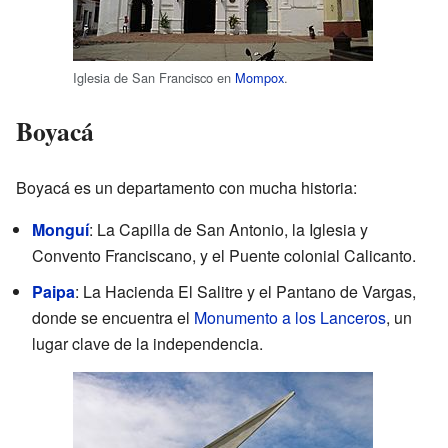
Iglesia de San Francisco en
Mompox
.
Boyacá
Boyacá es un departamento con mucha historia:
Monguí
: La Capilla de San Antonio, la Iglesia y
Convento Franciscano, y el Puente colonial Calicanto.
Paipa
: La Hacienda El Salitre y el Pantano de Vargas,
donde se encuentra el
Monumento a los Lanceros
, un
lugar clave de la independencia.