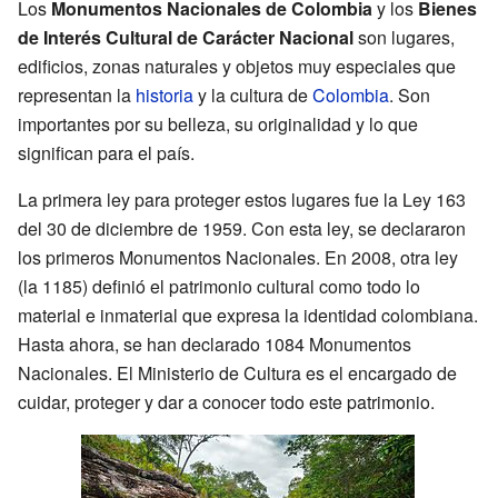
Los
Monumentos Nacionales de Colombia
y los
Bienes
de Interés Cultural de Carácter Nacional
son lugares,
edificios, zonas naturales y objetos muy especiales que
representan la
historia
y la cultura de
Colombia
. Son
importantes por su belleza, su originalidad y lo que
significan para el país.
La primera ley para proteger estos lugares fue la Ley 163
del 30 de diciembre de 1959. Con esta ley, se declararon
los primeros Monumentos Nacionales. En 2008, otra ley
(la 1185) definió el patrimonio cultural como todo lo
material e inmaterial que expresa la identidad colombiana.
Hasta ahora, se han declarado 1084 Monumentos
Nacionales. El Ministerio de Cultura es el encargado de
cuidar, proteger y dar a conocer todo este patrimonio.