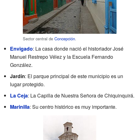
Sector central de
Concepción
.
Envigado
: La casa donde nació el historiador José
Manuel Restrepo Vélez y la Escuela Fernando
González.
Jardín
: El parque principal de este municipio es un
lugar protegido.
La Ceja
: La Capilla de Nuestra Señora de Chiquinquirá.
Marinilla
: Su centro histórico es muy importante.