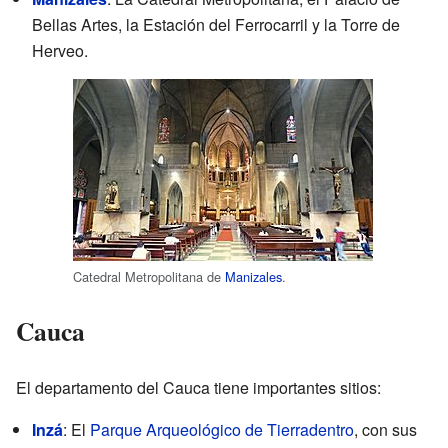
Bellas Artes, la Estación del Ferrocarril y la Torre de
Herveo.
Catedral Metropolitana de
Manizales
.
Cauca
El departamento del Cauca tiene importantes sitios:
Inzá
: El
Parque Arqueológico de Tierradentro
, con sus