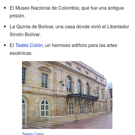
El Museo Nacional de Colombia, que fue una antigua
prisión.
La Quinta de Bolívar, una casa donde vivió el Libertador
Simón Bolívar.
El
Teatro Colón
, un hermoso edificio para las artes
escénicas.
Teatro Colón
.