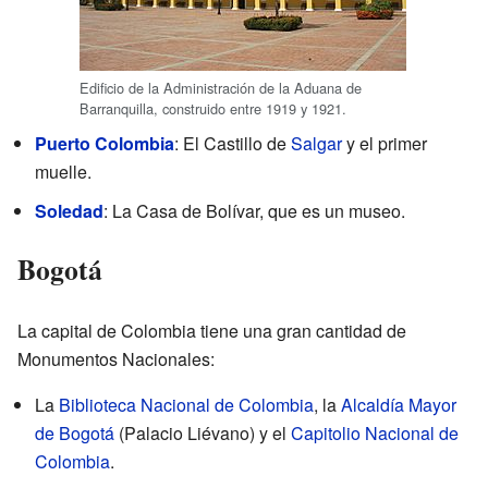
Edificio de la Administración de la Aduana de
Barranquilla, construido entre 1919 y 1921.
Puerto Colombia
: El Castillo de
Salgar
y el primer
muelle.
Soledad
: La Casa de Bolívar, que es un museo.
Bogotá
La capital de Colombia tiene una gran cantidad de
Monumentos Nacionales:
La
Biblioteca Nacional de Colombia
, la
Alcaldía Mayor
de Bogotá
(Palacio Liévano) y el
Capitolio Nacional de
Colombia
.