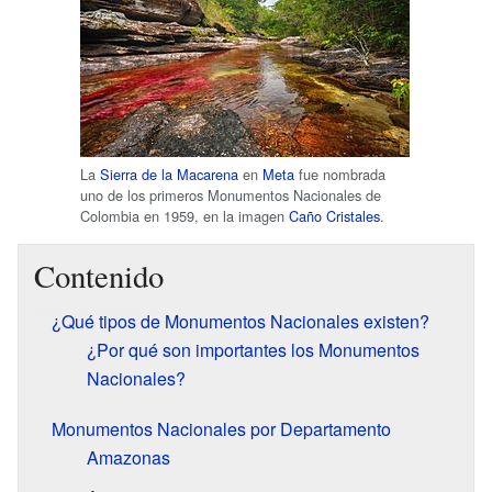
La
Sierra de la Macarena
en
Meta
fue nombrada
uno de los primeros Monumentos Nacionales de
Colombia en 1959, en la imagen
Caño Cristales
.
Contenido
¿Qué tipos de Monumentos Nacionales existen?
¿Por qué son importantes los Monumentos
Nacionales?
Monumentos Nacionales por Departamento
Amazonas