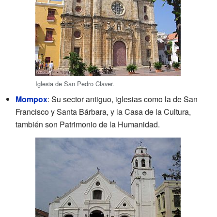
Iglesia de San Pedro Claver.
Mompox
: Su sector antiguo, iglesias como la de San
Francisco y Santa Bárbara, y la Casa de la Cultura,
también son Patrimonio de la Humanidad.