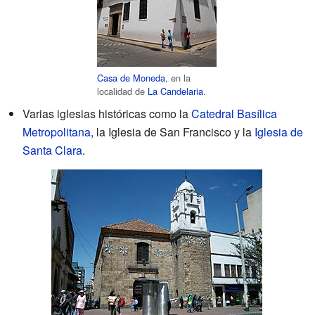
Casa de Moneda
, en la
localidad de
La Candelaria
.
Varias iglesias históricas como la
Catedral Basílica
Metropolitana
, la Iglesia de San Francisco y la
Iglesia de
Santa Clara
.