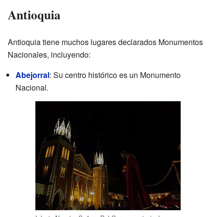
Antioquia
Antioquia tiene muchos lugares declarados Monumentos
Nacionales, incluyendo:
Abejorral
: Su centro histórico es un Monumento
Nacional.