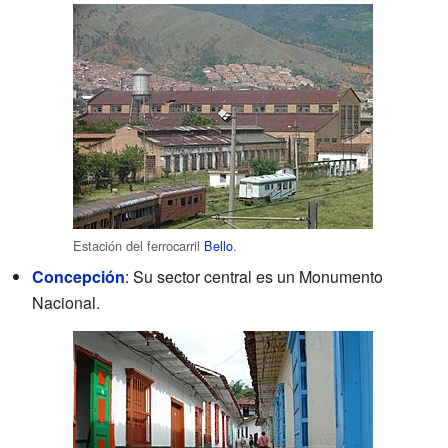
Estación del ferrocarril
Bello
.
Concepción
: Su sector central es un Monumento
Nacional.