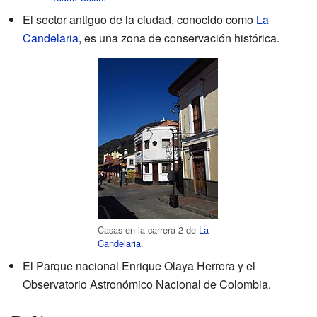
El sector antiguo de la ciudad, conocido como
La
Candelaria
, es una zona de conservación histórica.
Casas en la carrera 2 de
La
Candelaria
.
El Parque nacional Enrique Olaya Herrera y el
Observatorio Astronómico Nacional de Colombia.