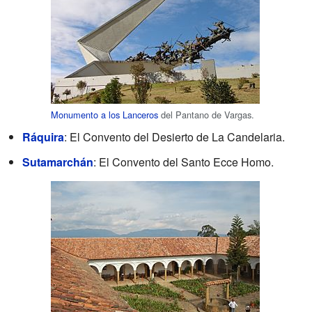
Monumento a los Lanceros
del Pantano de Vargas.
Ráquira
: El Convento del Desierto de La Candelaria.
Sutamarchán
: El Convento del Santo Ecce Homo.