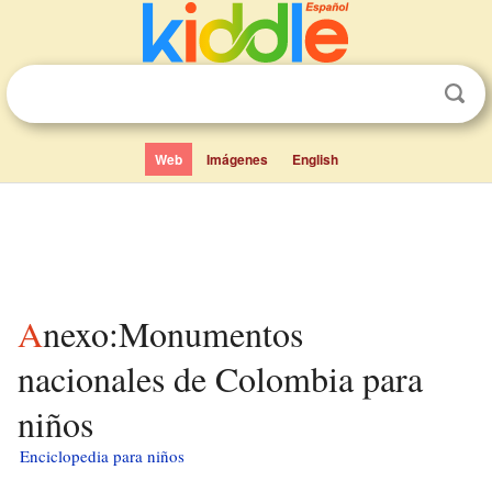
Web
Imágenes
English
Anexo:Monumentos
nacionales de Colombia para
niños
Enciclopedia para niños