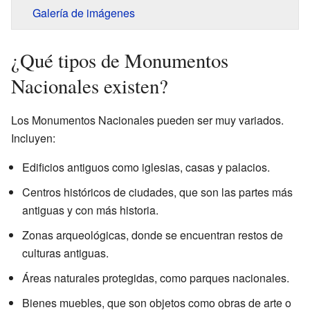
Galería de imágenes
¿Qué tipos de Monumentos
Nacionales existen?
Los Monumentos Nacionales pueden ser muy variados.
Incluyen:
Edificios antiguos como iglesias, casas y palacios.
Centros históricos de ciudades, que son las partes más
antiguas y con más historia.
Zonas arqueológicas, donde se encuentran restos de
culturas antiguas.
Áreas naturales protegidas, como parques nacionales.
Bienes muebles, que son objetos como obras de arte o