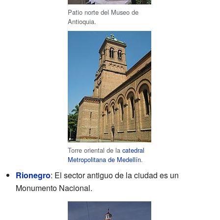
Patio norte del Museo de
Antioquia.
Torre oriental de la
catedral
Metropolitana de Medellín
.
Rionegro
: El sector antiguo de la ciudad es un
Monumento Nacional.