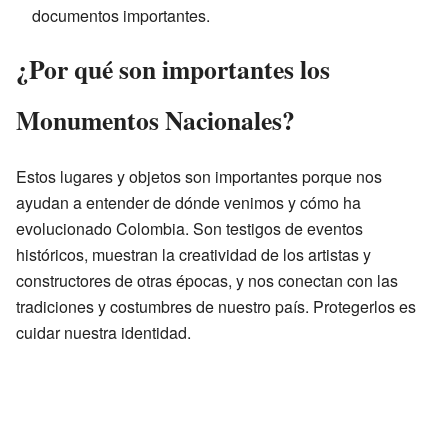
documentos importantes.
¿Por qué son importantes los
Monumentos Nacionales?
Estos lugares y objetos son importantes porque nos
ayudan a entender de dónde venimos y cómo ha
evolucionado Colombia. Son testigos de eventos
históricos, muestran la creatividad de los artistas y
constructores de otras épocas, y nos conectan con las
tradiciones y costumbres de nuestro país. Protegerlos es
cuidar nuestra identidad.