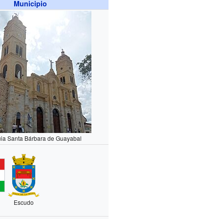
Municipio
ia Santa Bárbara de Guayabal
Escudo