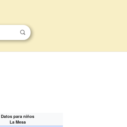
Datos para niños
La Mesa