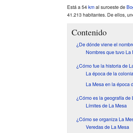
Está a 54
km
al suroeste de
Bo
41.213 habitantes. De ellos, u
Contenido
¿De dónde viene el nombr
Nombres que tuvo La 
¿Cómo fue la historia de 
La época de la coloni
La Mesa en la época 
¿Cómo es la geografía de
Límites de La Mesa
¿Cómo se organiza La Me
Veredas de La Mesa