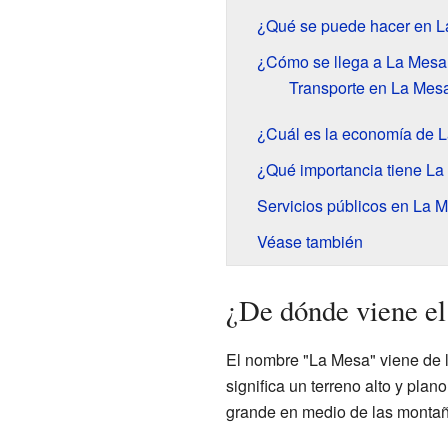
¿Qué se puede hacer en 
¿Cómo se llega a La Mesa
Transporte en La Mes
¿Cuál es la economía de 
¿Qué importancia tiene La
Servicios públicos en La 
Véase también
¿De dónde viene e
El nombre "La Mesa" viene de l
significa un terreno alto y pla
grande en medio de las montañ