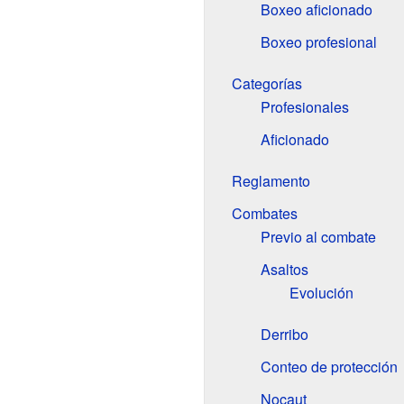
Boxeo aficionado
Boxeo profesional
Categorías
Profesionales
Aficionado
Reglamento
Combates
Previo al combate
Asaltos
Evolución
Derribo
Conteo de protección
Nocaut