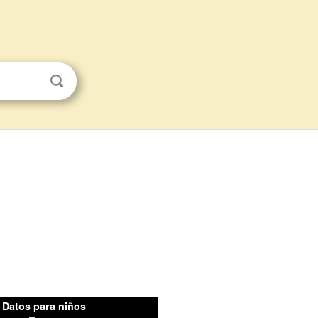
Datos para niños