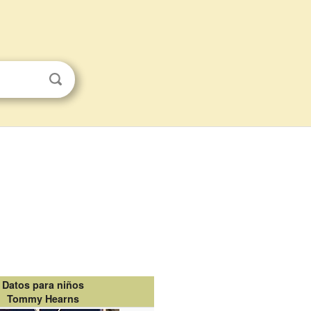
Datos para niños
Tommy Hearns