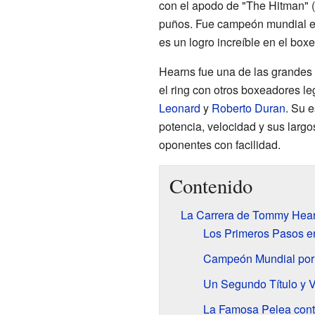
con el apodo de "The Hitman" (
puños. Fue campeón mundial en 
es un logro increíble en el boxe
Hearns fue una de las grandes 
el ring con otros boxeadores 
Leonard
y
Roberto Duran
. Su e
potencia, velocidad y sus largo
oponentes con facilidad.
Contenido
La Carrera de Tommy Hea
Los Primeros Pasos e
Campeón Mundial por
Un Segundo Título y V
La Famosa Pelea cont