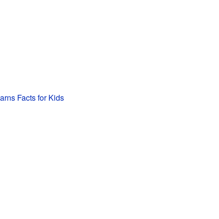
rns Facts for Kids