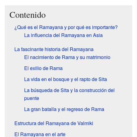
Contenido
¿Qué es el Ramayana y por qué es importante?
La influencia del Ramayana en Asia
La fascinante historia del Ramayana
El nacimiento de Rama y su matrimonio
El exilio de Rama
La vida en el bosque y el rapto de Sita
La búsqueda de Sita y la construcción del
puente
La gran batalla y el regreso de Rama
Estructura del Ramayana de Valmiki
El Ramayana en el arte