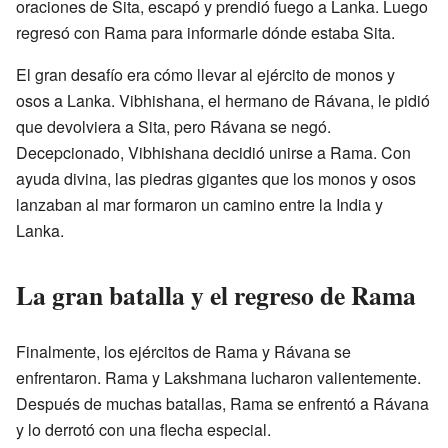
oraciones de Sita, escapó y prendió fuego a Lanka. Luego
regresó con Rama para informarle dónde estaba Sita.
El gran desafío era cómo llevar al ejército de monos y
osos a Lanka. Vibhishana, el hermano de Rávana, le pidió
que devolviera a Sita, pero Rávana se negó.
Decepcionado, Vibhishana decidió unirse a Rama. Con
ayuda divina, las piedras gigantes que los monos y osos
lanzaban al mar formaron un camino entre la India y
Lanka.
La gran batalla y el regreso de Rama
Finalmente, los ejércitos de Rama y Rávana se
enfrentaron. Rama y Lakshmana lucharon valientemente.
Después de muchas batallas, Rama se enfrentó a Rávana
y lo derrotó con una flecha especial.