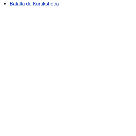
Batalla de Kurukshetra