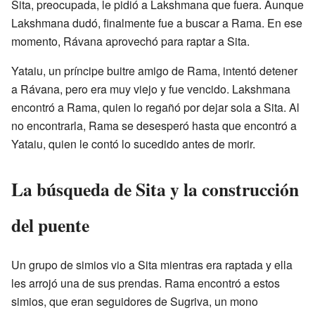
Sita, preocupada, le pidió a Lakshmana que fuera. Aunque
Lakshmana dudó, finalmente fue a buscar a Rama. En ese
momento, Rávana aprovechó para raptar a Sita.
Yataiu, un príncipe buitre amigo de Rama, intentó detener
a Rávana, pero era muy viejo y fue vencido. Lakshmana
encontró a Rama, quien lo regañó por dejar sola a Sita. Al
no encontrarla, Rama se desesperó hasta que encontró a
Yataiu, quien le contó lo sucedido antes de morir.
La búsqueda de Sita y la construcción
del puente
Un grupo de simios vio a Sita mientras era raptada y ella
les arrojó una de sus prendas. Rama encontró a estos
simios, que eran seguidores de Sugriva, un mono