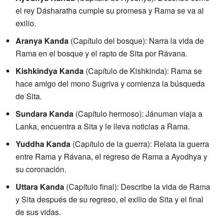
el rey Dásharatha cumple su promesa y Rama se va al
exilio.
Aranya Kanda
(Capítulo del bosque): Narra la vida de
Rama en el bosque y el rapto de Sita por Rávana.
Kishkindya Kanda
(Capítulo de Kishkinda): Rama se
hace amigo del mono Sugriva y comienza la búsqueda
de Sita.
Sundara Kanda
(Capítulo hermoso): Jánuman viaja a
Lanka, encuentra a Sita y le lleva noticias a Rama.
Yuddha Kanda
(Capítulo de la guerra): Relata la guerra
entre Rama y Rávana, el regreso de Rama a Ayodhya y
su coronación.
Uttara Kanda
(Capítulo final): Describe la vida de Rama
y Sita después de su regreso, el exilio de Sita y el final
de sus vidas.