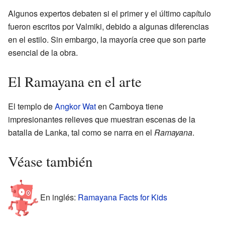
Algunos expertos debaten si el primer y el último capítulo
fueron escritos por Valmiki, debido a algunas diferencias
en el estilo. Sin embargo, la mayoría cree que son parte
esencial de la obra.
El Ramayana en el arte
El templo de
Angkor Wat
en Camboya tiene
impresionantes relieves que muestran escenas de la
batalla de Lanka, tal como se narra en el
Ramayana
.
Véase también
En inglés:
Ramayana Facts for Kids