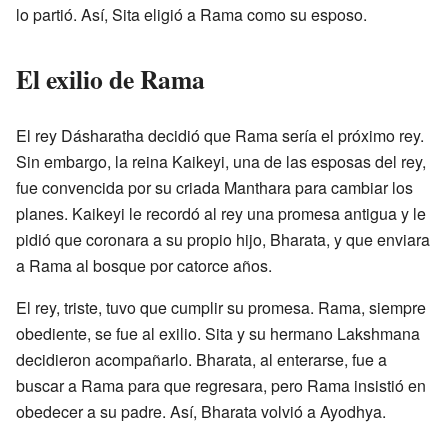
lo partió. Así, Sita eligió a Rama como su esposo.
El exilio de Rama
El rey Dásharatha decidió que Rama sería el próximo rey.
Sin embargo, la reina Kaikeyi, una de las esposas del rey,
fue convencida por su criada Manthara para cambiar los
planes. Kaikeyi le recordó al rey una promesa antigua y le
pidió que coronara a su propio hijo, Bharata, y que enviara
a Rama al bosque por catorce años.
El rey, triste, tuvo que cumplir su promesa. Rama, siempre
obediente, se fue al exilio. Sita y su hermano Lakshmana
decidieron acompañarlo. Bharata, al enterarse, fue a
buscar a Rama para que regresara, pero Rama insistió en
obedecer a su padre. Así, Bharata volvió a Ayodhya.