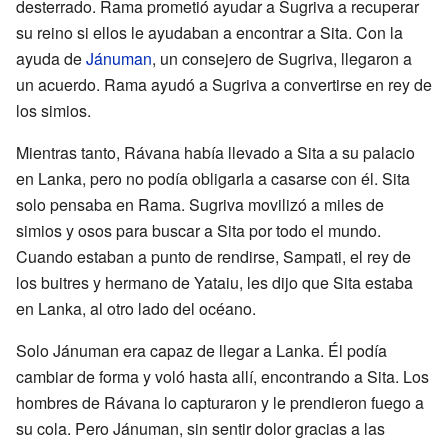
desterrado. Rama prometió ayudar a Sugriva a recuperar
su reino si ellos le ayudaban a encontrar a Sita. Con la
ayuda de
Jánuman
, un consejero de Sugriva, llegaron a
un acuerdo. Rama ayudó a Sugriva a convertirse en rey de
los simios.
Mientras tanto, Rávana había llevado a Sita a su palacio
en Lanka, pero no podía obligarla a casarse con él. Sita
solo pensaba en Rama. Sugriva movilizó a miles de
simios y osos para buscar a Sita por todo el mundo.
Cuando estaban a punto de rendirse, Sampati, el rey de
los buitres y hermano de Yataiu, les dijo que Sita estaba
en Lanka, al otro lado del océano.
Solo Jánuman era capaz de llegar a Lanka. Él podía
cambiar de forma y voló hasta allí, encontrando a Sita. Los
hombres de Rávana lo capturaron y le prendieron fuego a
su cola. Pero Jánuman, sin sentir dolor gracias a las