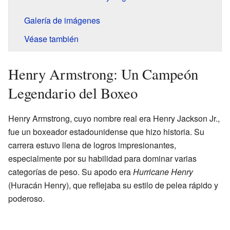
Galería de imágenes
Véase también
Henry Armstrong: Un Campeón
Legendario del Boxeo
Henry Armstrong, cuyo nombre real era Henry Jackson Jr.,
fue un boxeador estadounidense que hizo historia. Su
carrera estuvo llena de logros impresionantes,
especialmente por su habilidad para dominar varias
categorías de peso. Su apodo era
Hurricane Henry
(Huracán Henry), que reflejaba su estilo de pelea rápido y
poderoso.