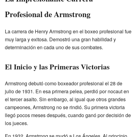
Profesional de Armstrong
La carrera de Henry Armstrong en el boxeo profesional fue
muy larga y exitosa. Demostró una gran habilidad y
determinación en cada uno de sus combates.
El Inicio y las Primeras Victorias
Armstrong debutó como boxeador profesional el 28 de
julio de 1931. En esa primera pelea, perdió por nocaut en
el tercer asalto. Sin embargo, al igual que otros grandes
campeones, Armstrong no se rindió. Su primera victoria
llegó pocos meses después, cuando ganó por decisión de
los jueces.
En 1932, Armstrong se mudó a Los Ángeles. Al principio,