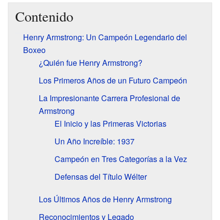
Contenido
Henry Armstrong: Un Campeón Legendario del
Boxeo
¿Quién fue Henry Armstrong?
Los Primeros Años de un Futuro Campeón
La Impresionante Carrera Profesional de
Armstrong
El Inicio y las Primeras Victorias
Un Año Increíble: 1937
Campeón en Tres Categorías a la Vez
Defensas del Título Wélter
Los Últimos Años de Henry Armstrong
Reconocimientos y Legado