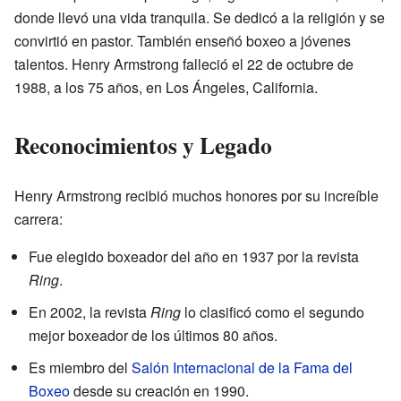
donde llevó una vida tranquila. Se dedicó a la religión y se
convirtió en pastor. También enseñó boxeo a jóvenes
talentos. Henry Armstrong falleció el 22 de octubre de
1988, a los 75 años, en Los Ángeles, California.
Reconocimientos y Legado
Henry Armstrong recibió muchos honores por su increíble
carrera:
Fue elegido boxeador del año en 1937 por la revista
Ring
.
En 2002, la revista
Ring
lo clasificó como el segundo
mejor boxeador de los últimos 80 años.
Es miembro del
Salón Internacional de la Fama del
Boxeo
desde su creación en 1990.