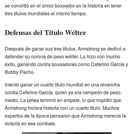
se convirtió en el único boxeador en la historia en tener
tres títulos mundiales al mismo tiempo.
Defensas del Título Wélter
Después de ganar sus tres títulos, Armstrong se dedicó a
defender su corona de peso wélter. Lo hizo con mucho
éxito, ganando contra boxeadores como Ceferino García y
Bobby Pacho.
Intentó ganar un cuarto título mundial en una revancha
contra Ceferino García, quien ya era campeón de peso
medio. La pelea terminó en empate, lo que impidió que
Armstrong hiciera historia con un cuarto título. Muchos
expertos de la época pensaron que Armstrong merecía la
victoria en ese combate.