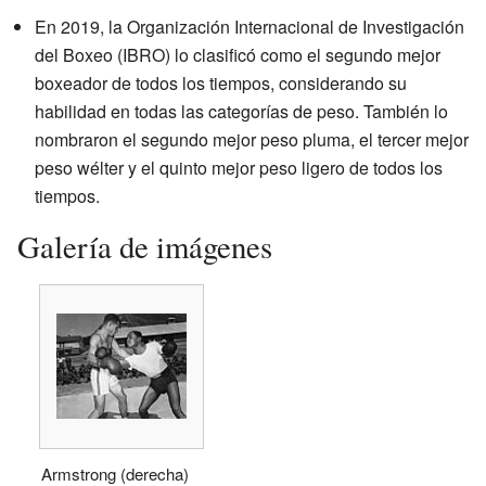
En 2019, la Organización Internacional de Investigación
del Boxeo (IBRO) lo clasificó como el segundo mejor
boxeador de todos los tiempos, considerando su
habilidad en todas las categorías de peso. También lo
nombraron el segundo mejor peso pluma, el tercer mejor
peso wélter y el quinto mejor peso ligero de todos los
tiempos.
Galería de imágenes
Armstrong (derecha)