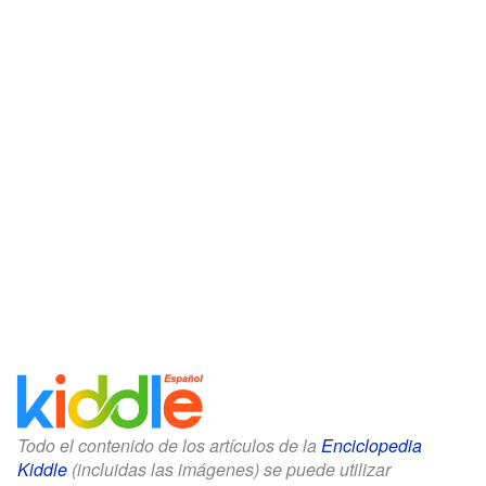
Todo el contenido de los artículos de la
Enciclopedia
Kiddle
(incluidas las imágenes) se puede utilizar