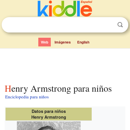
Web
Imágenes
English
Henry Armstrong para niños
Enciclopedia para niños
Datos para niños
Henry Armstrong