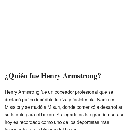
¿Quién fue Henry Armstrong?
Henry Armstrong fue un boxeador profesional que se
destacó por su increíble fuerza y resistencia. Nació en
Misisipi y se mudó a Misuri, donde comenzó a desarrollar
su talento para el boxeo. Su legado es tan grande que aún
hoy es recordado como uno de los deportistas más
importantes en la historia del boxeo.