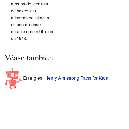
mostrando técnicas
de boxeo a un
miembro del ejército
estadounidense
durante una exhibición
en 1943.
Véase también
En inglés:
Henry Armstrong Facts for Kids