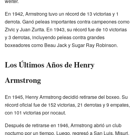
wélter.
En 1942, Armstrong tuvo un récord de 13 victorias y 1
derrota. Ganó peleas importantes contra campeones como
Zivic y Juan Zurita. En 1943, su récord fue de 10 victorias
y 3 derrotas, incluyendo peleas contra grandes
boxeadores como Beau Jack y Sugar Ray Robinson.
Los Últimos Años de Henry
Armstrong
En 1945, Henry Armstrong decidió retirarse del boxeo. Su
récord oficial fue de 152 victorias, 21 derrotas y 9 empates,
con 101 victorias por nocaut.
Después de retirarse en 1946, Armstrong abrió un club
nocturno por un tiempo. Luego, regresó a San Luis, Misuri,