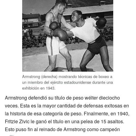
Armstrong (derecha) mostrando técnicas de boxeo a
un miembro del ejército estadounidense durante una
exhibición en 1943.
Armstrong defendió su título de peso wélter dieciocho
veces. Esta es la mayor cantidad de defensas exitosas en
la historia de esa categoría de peso. Finalmente, en 1940,
Fritzie Zivic le ganó el título en una pelea de 15 asaltos.
Esto puso fin al reinado de Armstrong como campeón