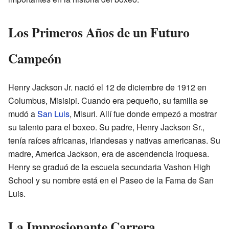
Los Primeros Años de un Futuro
Campeón
Henry Jackson Jr. nació el 12 de diciembre de 1912 en
Columbus, Misisipi. Cuando era pequeño, su familia se
mudó a
San Luis
, Misuri. Allí fue donde empezó a mostrar
su talento para el boxeo. Su padre, Henry Jackson Sr.,
tenía raíces africanas, irlandesas y nativas americanas. Su
madre, America Jackson, era de ascendencia iroquesa.
Henry se graduó de la escuela secundaria Vashon High
School y su nombre está en el Paseo de la Fama de San
Luis.
La Impresionante Carrera