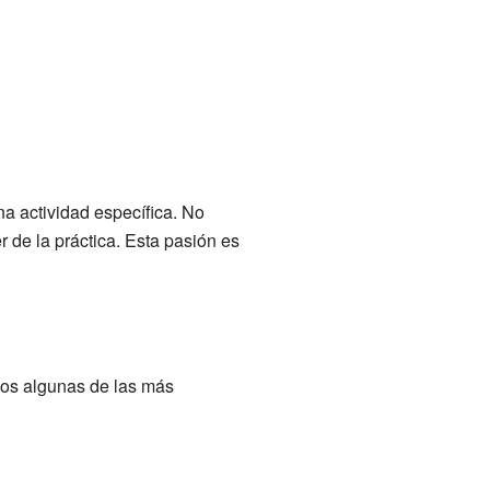
na actividad específica. No
r de la práctica. Esta pasión es
mos algunas de las más