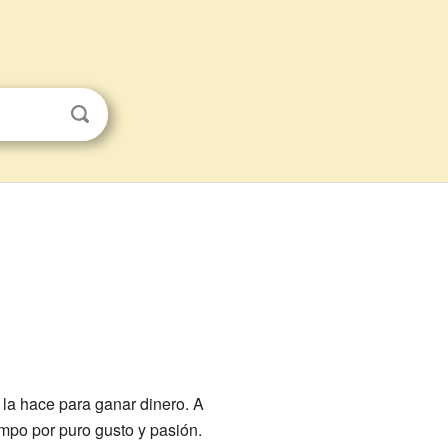
la hace para ganar dinero. A
iempo por puro gusto y pasión.