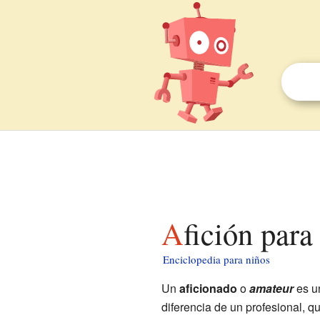
Afición para
Enciclopedia para niños
Un
aficionado
o
amateur
es un
diferencia de un profesional, qu