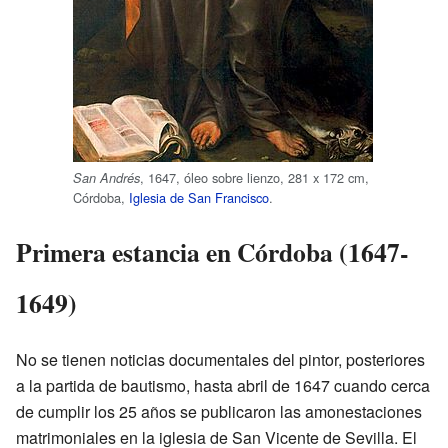
, 1647, óleo sobre lienzo, 281 x 172 cm,
San Andrés
Córdoba,
Iglesia de San Francisco
.
Primera estancia en Córdoba (1647-
1649)
No se tienen noticias documentales del pintor, posteriores
a la partida de bautismo, hasta abril de 1647 cuando cerca
de cumplir los 25 años se publicaron las amonestaciones
matrimoniales en la iglesia de San Vicente de Sevilla. El