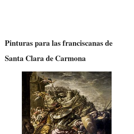
Pinturas para las franciscanas de
Santa Clara de Carmona