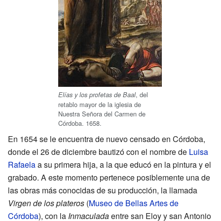
, del
Elías y los profetas de Baal
retablo mayor de la iglesia de
Nuestra Señora del Carmen de
Córdoba. 1658.
En 1654 se le encuentra de nuevo censado en Córdoba,
donde el 26 de diciembre bautizó con el nombre de
Luisa
Rafaela
a su primera hija, a la que educó en la pintura y el
grabado. A este momento pertenece posiblemente una de
las obras más conocidas de su producción, la llamada
Virgen de los plateros
(
Museo de Bellas Artes de
Córdoba
), con la
Inmaculada
entre san Eloy y san Antonio