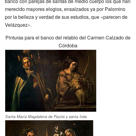
banco con parejas de santas de medio cuerpo los que han
merecido mayores elogios, ensalzados ya por Palomino
por la belleza y verdad de sus estudios, que «parecen de
Velázquez».
Pinturas para el banco del retablo del Carmen Calzado de
Córdoba
Santa María Magdalena de Pazzis y santa Inés