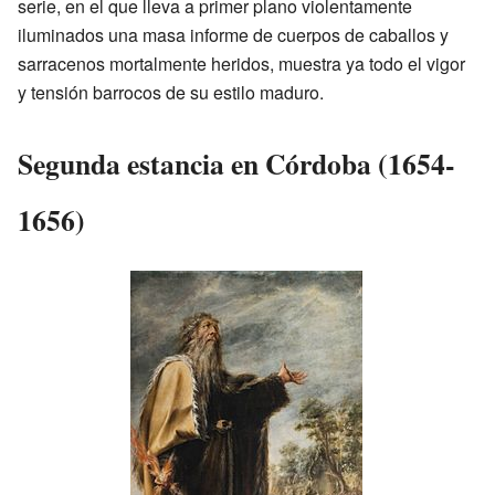
serie, en el que lleva a primer plano violentamente
iluminados una masa informe de cuerpos de caballos y
sarracenos mortalmente heridos, muestra ya todo el vigor
y tensión barrocos de su estilo maduro.
Segunda estancia en Córdoba (1654-
1656)