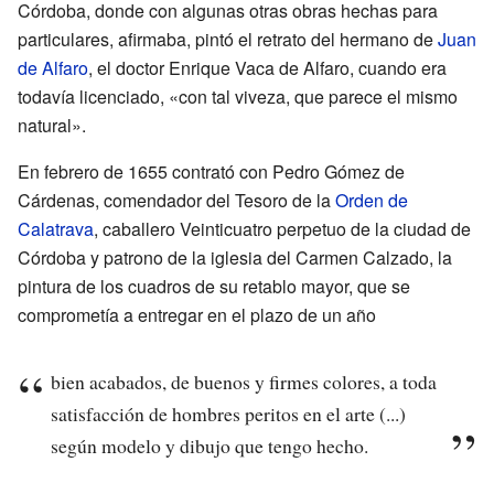
Córdoba, donde con algunas otras obras hechas para
particulares, afirmaba, pintó el retrato del hermano de
Juan
de Alfaro
, el doctor Enrique Vaca de Alfaro, cuando era
todavía licenciado, «con tal viveza, que parece el mismo
natural».
En febrero de 1655 contrató con Pedro Gómez de
Cárdenas, comendador del Tesoro de la
Orden de
Calatrava
, caballero Veinticuatro perpetuo de la ciudad de
Córdoba y patrono de la iglesia del Carmen Calzado, la
pintura de los cuadros de su retablo mayor, que se
comprometía a entregar en el plazo de un año
bien acabados, de buenos y firmes colores, a toda
satisfacción de hombres peritos en el arte (...)
según modelo y dibujo que tengo hecho.