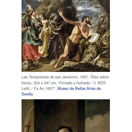
, 1657. Óleo sobre
Las Tentaciones de san Jerónimo
lienzo, 224 x 247 cm. Firmado y fechado: "J. BDS
LeAL / Fa Ao 1657".
Museo de Bellas Artes de
Sevilla
.