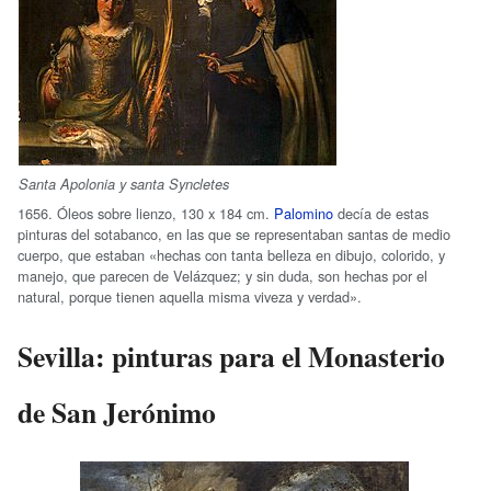
Santa Apolonia y santa Syncletes
1656. Óleos sobre lienzo, 130 x 184 cm.
Palomino
decía de estas
pinturas del sotabanco, en las que se representaban santas de medio
cuerpo, que estaban «hechas con tanta belleza en dibujo, colorido, y
manejo, que parecen de Velázquez; y sin duda, son hechas por el
natural, porque tienen aquella misma viveza y verdad».
Sevilla: pinturas para el Monasterio
de San Jerónimo