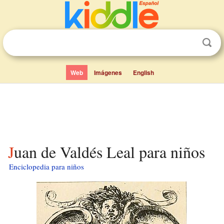
Web
Imágenes
English
Juan de Valdés Leal para niños
Enciclopedia para niños