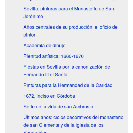
Sevilla: pinturas para el Monasterio de San
Jerónimo
Años centrales de su producción: el oficio de
pintor
Academia de dibujo
Plenitud artística: 1660-1670
Fiestas en Sevilla por la canonización de
Fernando III el Santo
Pinturas para la Hermandad de la Caridad
1672, inciso en Córdoba
Serie de la vida de san Ambrosio
Últimos años: ciclos decorativos del monasterio
de san Clemente y de la iglesia de los
Venerables