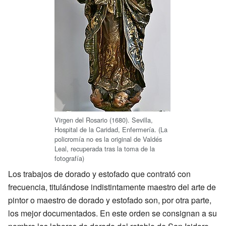
Virgen del Rosario (1680). Sevilla,
Hospital de la Caridad, Enfermería. (La
policromía no es la original de Valdés
Leal, recuperada tras la toma de la
fotografía)
Los trabajos de dorado y estofado que contrató con
frecuencia, titulándose indistintamente maestro del arte de
pintor o maestro de dorado y estofado son, por otra parte,
los mejor documentados. En este orden se consignan a su