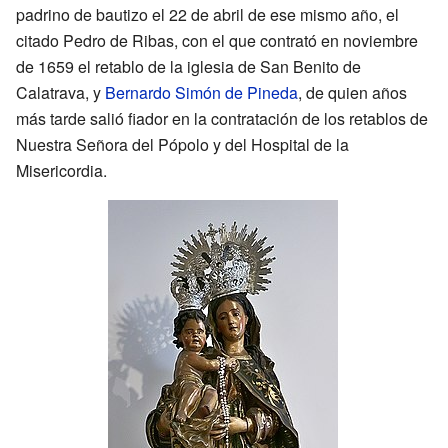
padrino de bautizo el 22 de abril de ese mismo año, el
citado Pedro de Ribas, con el que contrató en noviembre
de 1659 el retablo de la iglesia de San Benito de
Calatrava, y
Bernardo Simón de Pineda
, de quien años
más tarde salió fiador en la contratación de los retablos de
Nuestra Señora del Pópolo y del Hospital de la
Misericordia.