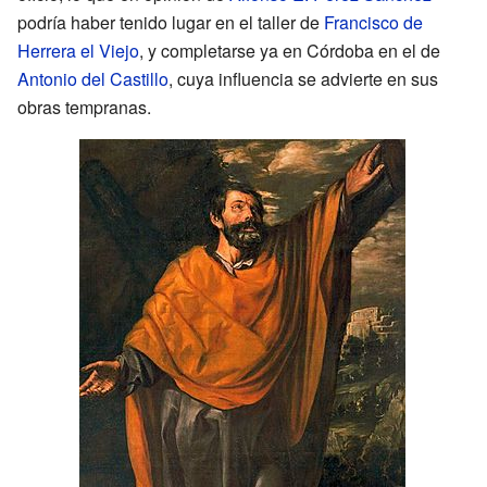
podría haber tenido lugar en el taller de
Francisco de
Herrera el Viejo
, y completarse ya en Córdoba en el de
Antonio del Castillo
, cuya influencia se advierte en sus
obras tempranas.