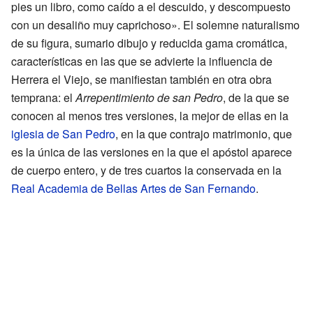
pies un libro, como caído a el descuido, y descompuesto
con un desaliño muy caprichoso». El solemne naturalismo
de su figura, sumario dibujo y reducida gama cromática,
características en las que se advierte la influencia de
Herrera el Viejo, se manifiestan también en otra obra
temprana: el
Arrepentimiento de san Pedro
, de la que se
conocen al menos tres versiones, la mejor de ellas en la
iglesia de San Pedro
, en la que contrajo matrimonio, que
es la única de las versiones en la que el apóstol aparece
de cuerpo entero, y de tres cuartos la conservada en la
Real Academia de Bellas Artes de San Fernando
.