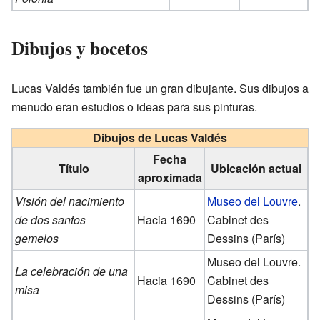
Dibujos y bocetos
Lucas Valdés también fue un gran dibujante. Sus dibujos a
menudo eran estudios o ideas para sus pinturas.
Dibujos de Lucas Valdés
Fecha
Título
Ubicación actual
aproximada
Visión del nacimiento
Museo del Louvre
.
de dos santos
Hacia 1690
Cabinet des
gemelos
Dessins (París)
Museo del Louvre.
La celebración de una
Hacia 1690
Cabinet des
misa
Dessins (París)