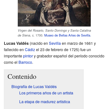
Virgen del Rosario, Santo Domingo y Santa Catalina
, c. 1700.
Museo de Bellas Artes de Sevilla
.
de Siena
Lucas Valdés
(nacido en
Sevilla
en marzo de 1661 y
fallecido en
Cádiz
el 23 de febrero de 1725) fue un
importante
pintor
y grabador español del período conocido
como el
Barroco
.
Contenido
Biografía de Lucas Valdés
Los primeros años de un artista
La etapa de madurez artística