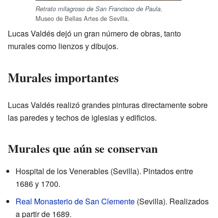
.
Retrato milagroso de San Francisco de Paula
Museo de Bellas Artes de Sevilla.
Lucas Valdés dejó un gran número de obras, tanto
murales como lienzos y dibujos.
Murales importantes
Lucas Valdés realizó grandes pinturas directamente sobre
las paredes y techos de iglesias y edificios.
Murales que aún se conservan
Hospital de los Venerables (Sevilla). Pintados entre
1686 y 1700.
Real Monasterio de San Clemente
(Sevilla). Realizados
a partir de 1689.