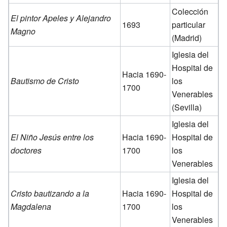
Colección
El pintor Apeles y Alejandro
1693
particular
Magno
(Madrid)
Iglesia del
Hospital de
Hacia 1690-
Bautismo de Cristo
los
1700
Venerables
(Sevilla)
Iglesia del
El Niño Jesús entre los
Hacia 1690-
Hospital de
doctores
1700
los
Venerables
Iglesia del
Cristo bautizando a la
Hacia 1690-
Hospital de
Magdalena
1700
los
Venerables