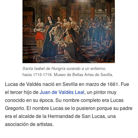
,
Santa Isabel de Hungría curando a un enfermo
hacia 1715-1719. Museo de Bellas Artes de Sevilla.
Lucas de Valdés nació en Sevilla en marzo de 1661. Fue
el tercer hijo de
Juan de Valdés Leal
, un pintor muy
conocido en su época. Su nombre completo era Lucas
Gregorio. El nombre Lucas se lo pusieron porque su padre
era el alcalde de la Hermandad de San Lucas, una
asociación de artistas.