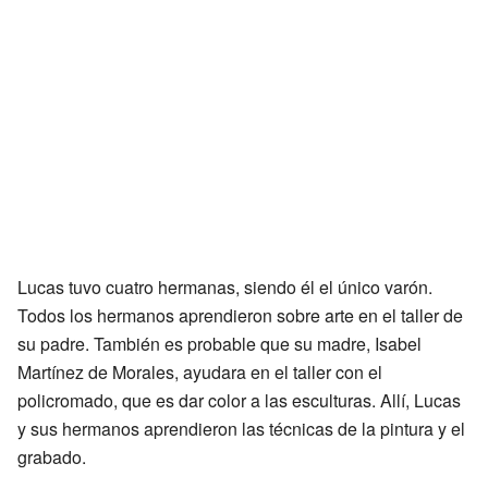
Lucas tuvo cuatro hermanas, siendo él el único varón.
Todos los hermanos aprendieron sobre arte en el taller de
su padre. También es probable que su madre, Isabel
Martínez de Morales, ayudara en el taller con el
policromado, que es dar color a las esculturas. Allí, Lucas
y sus hermanos aprendieron las técnicas de la pintura y el
grabado.