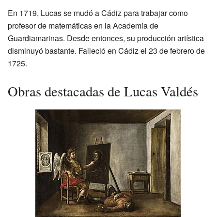
En 1719, Lucas se mudó a Cádiz para trabajar como
profesor de matemáticas en la Academia de
Guardiamarinas. Desde entonces, su producción artística
disminuyó bastante. Falleció en Cádiz el 23 de febrero de
1725.
Obras destacadas de Lucas Valdés