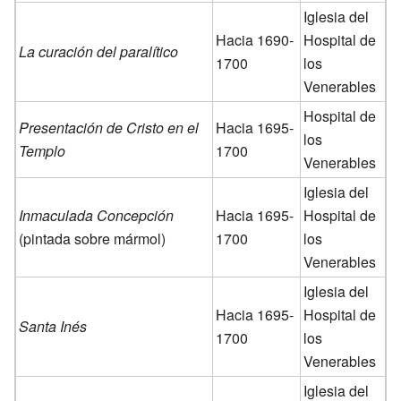
Iglesia del
Hacia 1690-
Hospital de
La curación del paralítico
1700
los
Venerables
Hospital de
Presentación de Cristo en el
Hacia 1695-
los
Templo
1700
Venerables
Iglesia del
Inmaculada Concepción
Hacia 1695-
Hospital de
(pintada sobre mármol)
1700
los
Venerables
Iglesia del
Hacia 1695-
Hospital de
Santa Inés
1700
los
Venerables
Iglesia del