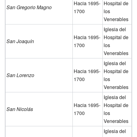
Hacia 1695-
Hospital de
San Gregorio Magno
1700
los
Venerables
Iglesia del
Hacia 1695-
Hospital de
San Joaquín
1700
los
Venerables
Iglesia del
Hacia 1695-
Hospital de
San Lorenzo
1700
los
Venerables
Iglesia del
Hacia 1695-
Hospital de
San Nicolás
1700
los
Venerables
Iglesia del