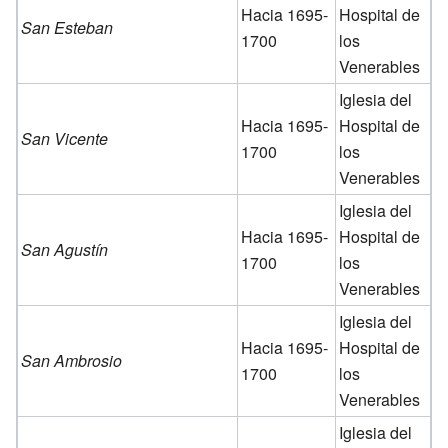
Hacia 1695-
Hospital de
San Esteban
1700
los
Venerables
Iglesia del
Hacia 1695-
Hospital de
San Vicente
1700
los
Venerables
Iglesia del
Hacia 1695-
Hospital de
San Agustín
1700
los
Venerables
Iglesia del
Hacia 1695-
Hospital de
San Ambrosio
1700
los
Venerables
Iglesia del