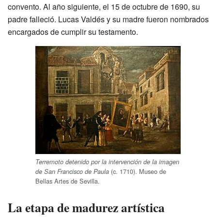
convento. Al año siguiente, el 15 de octubre de 1690, su
padre falleció. Lucas Valdés y su madre fueron nombrados
encargados de cumplir su testamento.
Terremoto detenido por la intervención de la imagen
(c. 1710). Museo de
de San Francisco de Paula
Bellas Artes de Sevilla.
La etapa de madurez artística