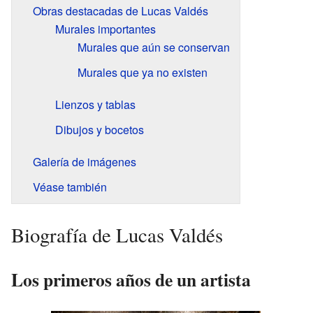
Obras destacadas de Lucas Valdés
Murales importantes
Murales que aún se conservan
Murales que ya no existen
Lienzos y tablas
Dibujos y bocetos
Galería de imágenes
Véase también
Biografía de Lucas Valdés
Los primeros años de un artista