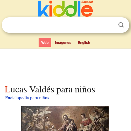
Web
Imágenes
English
Lucas Valdés para niños
Enciclopedia para niños