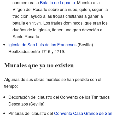
conmemora la
Batalla de Lepanto
. Muestra a la
Virgen del Rosario sobre una nube, quien, según la
tradición, ayudó a las tropas cristianas a ganar la
batalla en 1571. Los frailes dominicos, que eran los
dueños de la iglesia, tienen una gran devoción al
Santo Rosario.
Iglesia de San Luis de los Franceses
(Sevilla).
Realizados entre 1715 y 1719.
Murales que ya no existen
Algunas de sus obras murales se han perdido con el
tiempo:
Decoración del claustro del Convento de los Trinitarios
Descalzos (Sevilla).
Pinturas del claustro del
Convento Casa Grande de San