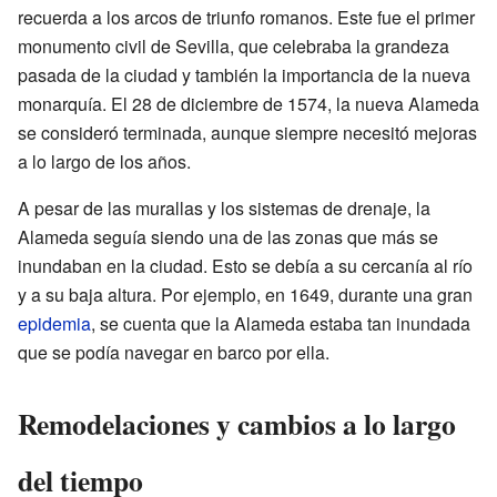
recuerda a los arcos de triunfo romanos. Este fue el primer
monumento civil de Sevilla, que celebraba la grandeza
pasada de la ciudad y también la importancia de la nueva
monarquía. El 28 de diciembre de 1574, la nueva Alameda
se consideró terminada, aunque siempre necesitó mejoras
a lo largo de los años.
A pesar de las murallas y los sistemas de drenaje, la
Alameda seguía siendo una de las zonas que más se
inundaban en la ciudad. Esto se debía a su cercanía al río
y a su baja altura. Por ejemplo, en 1649, durante una gran
epidemia
, se cuenta que la Alameda estaba tan inundada
que se podía navegar en barco por ella.
Remodelaciones y cambios a lo largo
del tiempo