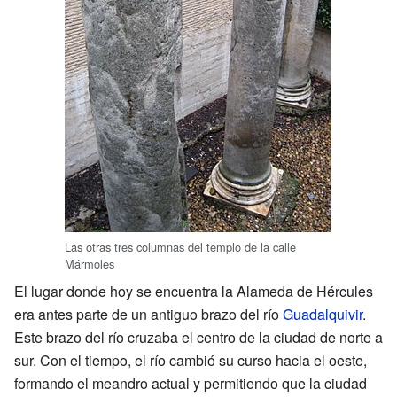
Las otras tres columnas del templo de la calle
Mármoles
El lugar donde hoy se encuentra la Alameda de Hércules
era antes parte de un antiguo brazo del río
Guadalquivir
.
Este brazo del río cruzaba el centro de la ciudad de norte a
sur. Con el tiempo, el río cambió su curso hacia el oeste,
formando el meandro actual y permitiendo que la ciudad