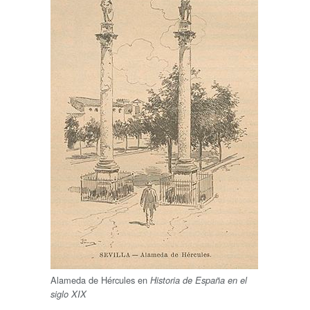
Alameda de Hércules en
Historia de España en el
siglo XIX