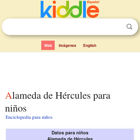
Web
Imágenes
English
Alameda de Hércules para
niños
Enciclopedia para niños
Datos para niños
Alameda de Hércules