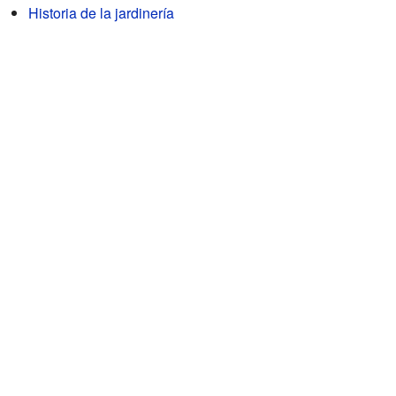
Historia de la jardinería