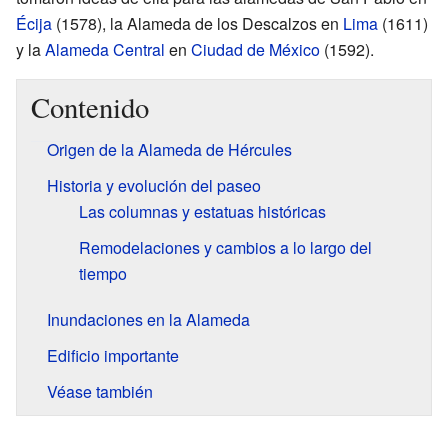
Écija
(1578), la Alameda de los Descalzos en
Lima
(1611)
y la
Alameda Central
en
Ciudad de México
(1592).
Contenido
Origen de la Alameda de Hércules
Historia y evolución del paseo
Las columnas y estatuas históricas
Remodelaciones y cambios a lo largo del
tiempo
Inundaciones en la Alameda
Edificio importante
Véase también