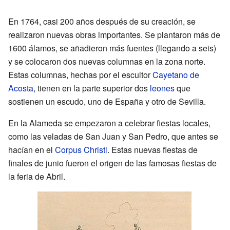
En 1764, casi 200 años después de su creación, se
realizaron nuevas obras importantes. Se plantaron más de
1600 álamos, se añadieron más fuentes (llegando a seis)
y se colocaron dos nuevas columnas en la zona norte.
Estas columnas, hechas por el escultor
Cayetano de
Acosta
, tienen en la parte superior dos
leones
que
sostienen un escudo, uno de España y otro de Sevilla.
En la Alameda se empezaron a celebrar fiestas locales,
como las veladas de San Juan y San Pedro, que antes se
hacían en el
Corpus Christi
. Estas nuevas fiestas de
finales de junio fueron el origen de las famosas fiestas de
la feria de Abril.