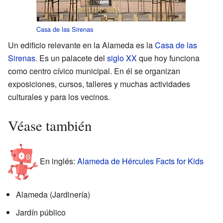
Casa de las Sirenas
Un edificio relevante en la Alameda es la
Casa de las
Sirenas
. Es un palacete del
siglo XX
que hoy funciona
como centro cívico municipal. En él se organizan
exposiciones, cursos, talleres y muchas actividades
culturales y para los vecinos.
Véase también
En inglés:
Alameda de Hércules Facts for Kids
Alameda (Jardinería)
Jardín público