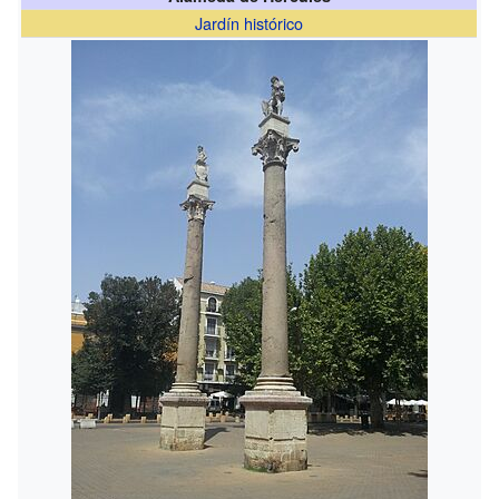
Jardín histórico