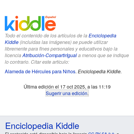
Todo el contenido de los artículos de la
Enciclopedia
Kiddle
(incluidas las imágenes) se puede utilizar
libremente para fines personales y educativos bajo la
licencia
Atribución-CompartirIgual
a menos que se indique
lo contrario. Citar este artículo:
Alameda de Hércules para Niños
.
Enciclopedia Kiddle.
Última edición el 17 oct 2025, a las 11:19
Sugerir una edición
.
Enciclopedia Kiddle