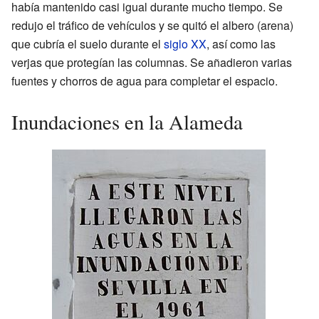
había mantenido casi igual durante mucho tiempo. Se
redujo el tráfico de vehículos y se quitó el albero (arena)
que cubría el suelo durante el
siglo XX
, así como las
verjas que protegían las columnas. Se añadieron varias
fuentes y chorros de agua para completar el espacio.
Inundaciones en la Alameda