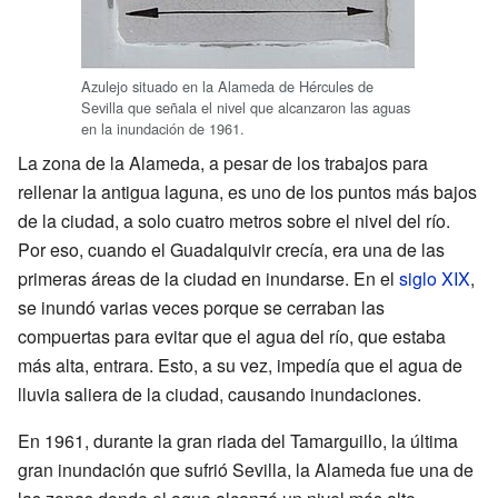
Azulejo situado en la Alameda de Hércules de
Sevilla que señala el nivel que alcanzaron las aguas
en la inundación de 1961.
La zona de la Alameda, a pesar de los trabajos para
rellenar la antigua laguna, es uno de los puntos más bajos
de la ciudad, a solo cuatro metros sobre el nivel del río.
Por eso, cuando el Guadalquivir crecía, era una de las
primeras áreas de la ciudad en inundarse. En el
siglo XIX
,
se inundó varias veces porque se cerraban las
compuertas para evitar que el agua del río, que estaba
más alta, entrara. Esto, a su vez, impedía que el agua de
lluvia saliera de la ciudad, causando inundaciones.
En 1961, durante la gran riada del Tamarguillo, la última
gran inundación que sufrió Sevilla, la Alameda fue una de