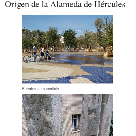
Origen de la Alameda de Hércules
Fuentes en superficie