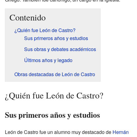
Contenido
¿Quién fue León de Castro?
Sus primeros años y estudios
Sus obras y debates académicos
Últimos años y legado
Obras destacadas de León de Castro
¿Quién fue León de Castro?
Sus primeros años y estudios
León de Castro fue un alumno muy destacado de
Hernán