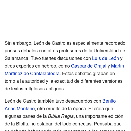
Sin embargo, León de Castro es especialmente recordado
por sus debates con otros profesores de la Universidad de
Salamanca. Tuvo fuertes discusiones con
Luis de León
y
otros expertos en hebreo, como
Gaspar de Grajal
y
Martín
Martínez de Cantalapiedra
. Estos debates giraban en
torno a la autoridad y la exactitud de diferentes versiones
de textos religiosos antiguos.
León de Castro también tuvo desacuerdos con
Benito
Arias Montano
, otro erudito de la época. Él creía que
algunas partes de la
Biblia Regia
, una importante edición
de la Biblia, no estaban del todo correctas. Pensaba que