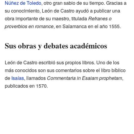
Núñez de Toledo
, otro gran sabio de su tiempo. Gracias a
su conocimiento, León de Castro ayudó a publicar una
obra importante de su maestro, titulada
Refranes o
proverbios en romance
, en Salamanca en el año 1555.
Sus obras y debates académicos
León de Castro escribió sus propios libros. Uno de los
más conocidos son sus comentarios sobre el libro bíblico
de
Isaías
, llamados
Commentaria in Esaiam prophetam
,
publicados en 1570.