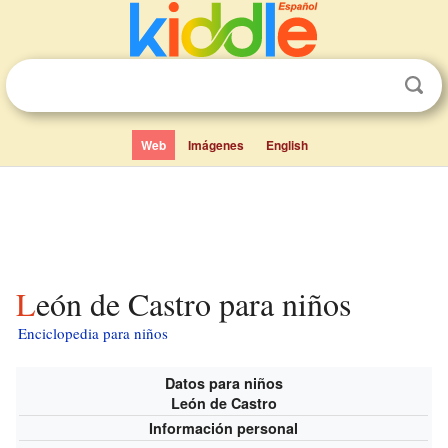
Web
Imágenes
English
León de Castro para niños
Enciclopedia para niños
Datos para niños
León de Castro
Información personal