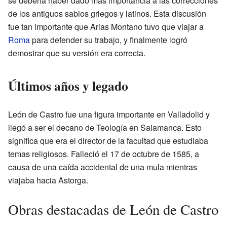
se debería haber dado más importancia a las correcciones
de los antiguos sabios griegos y latinos. Esta discusión
fue tan importante que Arias Montano tuvo que viajar a
Roma
para defender su trabajo, y finalmente logró
demostrar que su versión era correcta.
Últimos años y legado
León de Castro fue una figura importante en Valladolid y
llegó a ser el decano de Teología en Salamanca. Esto
significa que era el director de la facultad que estudiaba
temas religiosos. Falleció el 17 de octubre de 1585, a
causa de una caída accidental de una mula mientras
viajaba hacia Astorga.
Obras destacadas de León de Castro