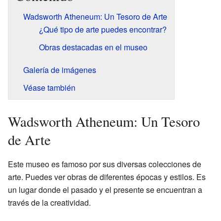
Wadsworth Atheneum: Un Tesoro de Arte
¿Qué tipo de arte puedes encontrar?
Obras destacadas en el museo
Galería de imágenes
Véase también
Wadsworth Atheneum: Un Tesoro
de Arte
Este museo es famoso por sus diversas colecciones de
arte. Puedes ver obras de diferentes épocas y estilos. Es
un lugar donde el pasado y el presente se encuentran a
través de la creatividad.