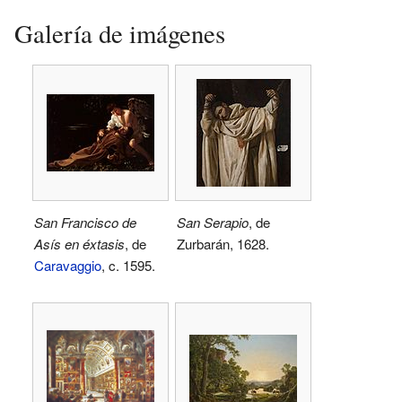
Galería de imágenes
San Francisco de
San Serapio
, de
Asís en éxtasis
, de
Zurbarán, 1628.
Caravaggio
, c. 1595.