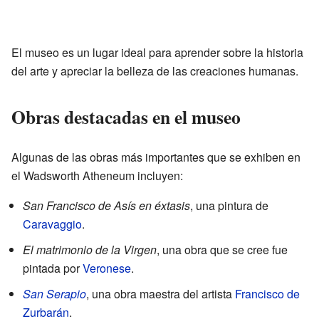
El museo es un lugar ideal para aprender sobre la historia
del arte y apreciar la belleza de las creaciones humanas.
Obras destacadas en el museo
Algunas de las obras más importantes que se exhiben en
el Wadsworth Atheneum incluyen:
San Francisco de Asís en éxtasis
, una pintura de
Caravaggio
.
El matrimonio de la Virgen
, una obra que se cree fue
pintada por
Veronese
.
San Serapio
, una obra maestra del artista
Francisco de
Zurbarán
.