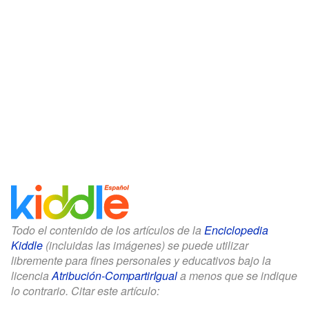
Todo el contenido de los artículos de la
Enciclopedia
Kiddle
(incluidas las imágenes) se puede utilizar
libremente para fines personales y educativos bajo la
licencia
Atribución-CompartirIgual
a menos que se indique
lo contrario. Citar este artículo: