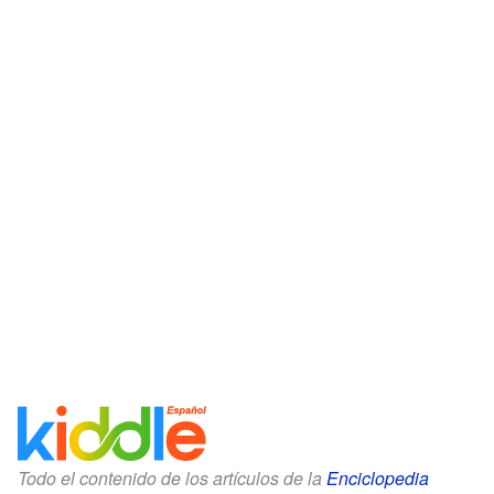
Todo el contenido de los artículos de la
Enciclopedia