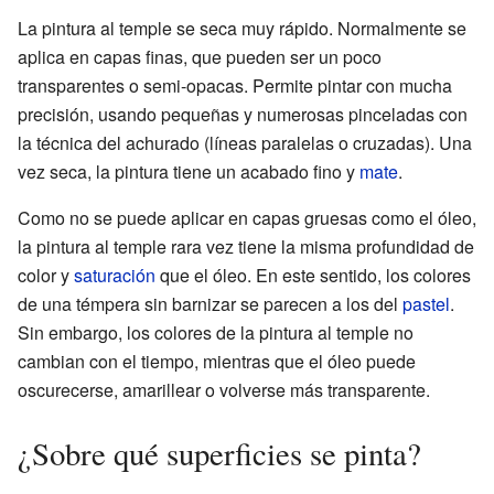
La pintura al temple se seca muy rápido. Normalmente se
aplica en capas finas, que pueden ser un poco
transparentes o semi-opacas. Permite pintar con mucha
precisión, usando pequeñas y numerosas pinceladas con
la técnica del achurado (líneas paralelas o cruzadas). Una
vez seca, la pintura tiene un acabado fino y
mate
.
Como no se puede aplicar en capas gruesas como el óleo,
la pintura al temple rara vez tiene la misma profundidad de
color y
saturación
que el óleo. En este sentido, los colores
de una témpera sin barnizar se parecen a los del
pastel
.
Sin embargo, los colores de la pintura al temple no
cambian con el tiempo, mientras que el óleo puede
oscurecerse, amarillear o volverse más transparente.
¿Sobre qué superficies se pinta?