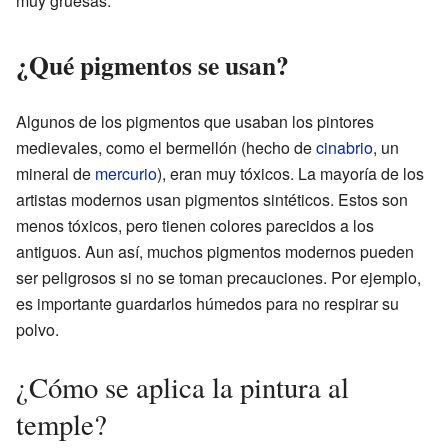
muy gruesas.
¿Qué pigmentos se usan?
Algunos de los pigmentos que usaban los pintores
medievales, como el bermellón (hecho de
cinabrio
, un
mineral de
mercurio
), eran muy tóxicos. La mayoría de los
artistas modernos usan pigmentos sintéticos. Estos son
menos tóxicos, pero tienen colores parecidos a los
antiguos. Aun así, muchos pigmentos modernos pueden
ser peligrosos si no se toman precauciones. Por ejemplo,
es importante guardarlos húmedos para no respirar su
polvo.
¿Cómo se aplica la pintura al
temple?