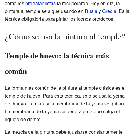
como los
prerrafaelistas
la recuperaron. Hoy en día, la
pintura al temple se sigue usando en
Rusia
y
Grecia
. Es la
técnica obligatoria para pintar los iconos ortodoxos.
¿Cómo se usa la pintura al temple?
Temple de huevo: la técnica más
común
La forma más común de la pintura al temple clásica es el
temple de huevo. Para esta técnica, solo se usa la yema
del huevo. La clara y la membrana de la yema se quitan.
La membrana de la yema se perfora para que salga el
líquido de dentro.
La mezcla de la pintura debe ajustarse constantemente