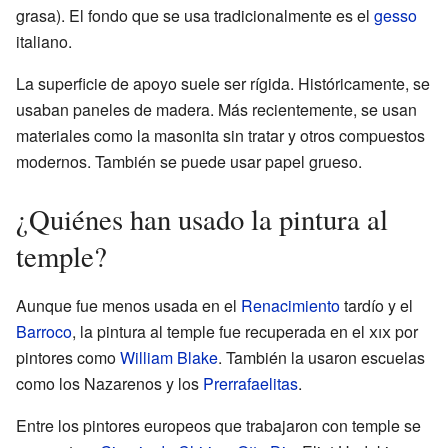
grasa). El fondo que se usa tradicionalmente es el
gesso
italiano.
La superficie de apoyo suele ser rígida. Históricamente, se
usaban paneles de madera. Más recientemente, se usan
materiales como la masonita sin tratar y otros compuestos
modernos. También se puede usar papel grueso.
¿Quiénes han usado la pintura al
temple?
Aunque fue menos usada en el
Renacimiento
tardío y el
Barroco
, la pintura al temple fue recuperada en el
xix
por
pintores como
William Blake
. También la usaron escuelas
como los Nazarenos y los
Prerrafaelitas
.
Entre los pintores europeos que trabajaron con temple se