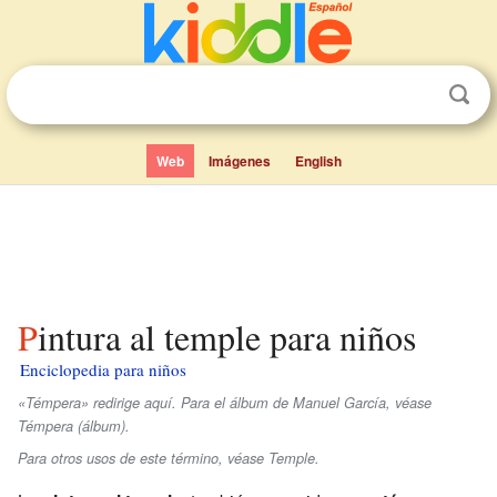
Web
Imágenes
English
Pintura al temple para niños
Enciclopedia para niños
«Témpera» redirige aquí. Para el álbum de Manuel García, véase
Témpera (álbum).
Para otros usos de este término, véase Temple.