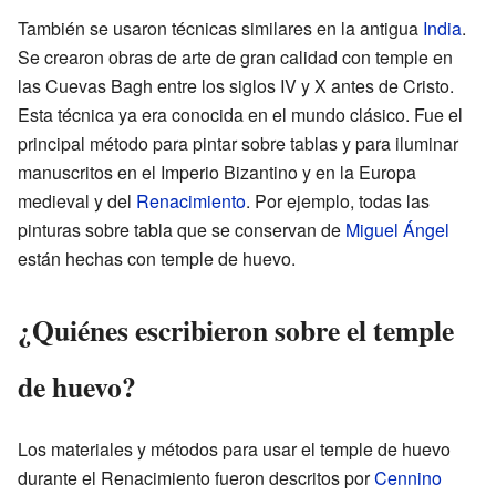
También se usaron técnicas similares en la antigua
India
.
Se crearon obras de arte de gran calidad con temple en
las Cuevas Bagh entre los siglos IV y X antes de Cristo.
Esta técnica ya era conocida en el mundo clásico. Fue el
principal método para pintar sobre tablas y para iluminar
manuscritos en el Imperio Bizantino y en la Europa
medieval y del
Renacimiento
. Por ejemplo, todas las
pinturas sobre tabla que se conservan de
Miguel Ángel
están hechas con temple de huevo.
¿Quiénes escribieron sobre el temple
de huevo?
Los materiales y métodos para usar el temple de huevo
durante el Renacimiento fueron descritos por
Cennino