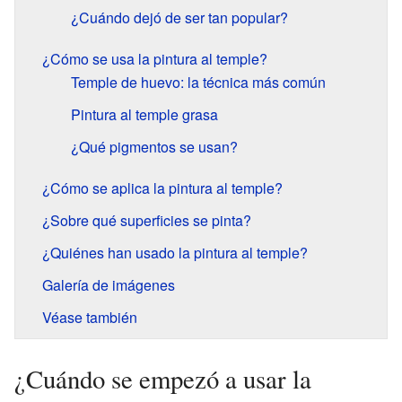
¿Cuándo dejó de ser tan popular?
¿Cómo se usa la pintura al temple?
Temple de huevo: la técnica más común
Pintura al temple grasa
¿Qué pigmentos se usan?
¿Cómo se aplica la pintura al temple?
¿Sobre qué superficies se pinta?
¿Quiénes han usado la pintura al temple?
Galería de imágenes
Véase también
¿Cuándo se empezó a usar la