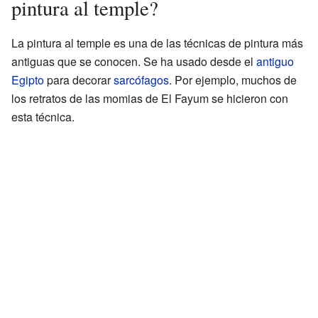
pintura al temple?
La pintura al temple es una de las técnicas de pintura más
antiguas que se conocen. Se ha usado desde el
antiguo
Egipto
para decorar
sarcófagos
. Por ejemplo, muchos de
los retratos de las momias de El Fayum se hicieron con
esta técnica.