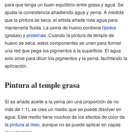
para que tenga un buen equilibrio entre grasa y agua. Se
ajusta la consistencia añadiendo agua y yema. A medida
que la pintura se seca, el artista añade más agua para
mantenerla fluida. La yema de huevo contiene
lípidos
(grasas) y
proteínas
. Cuando la pintura de temple de
huevo se seca, estos componentes se unen para formar
una red que pega los pigmentos a la superficie. El agua
solo sirve para diluir los pigmentos y la yema, facilitando la
aplicación.
Pintura al temple grasa
Si se añade aceite a la yema (en una proporción de no
más de 1:1), se crea un medio que se puede disolver en
agua. Este medio tiene muchos de los efectos de color de
la
pintura al óleo
, aunque no se puede aplicar en capas