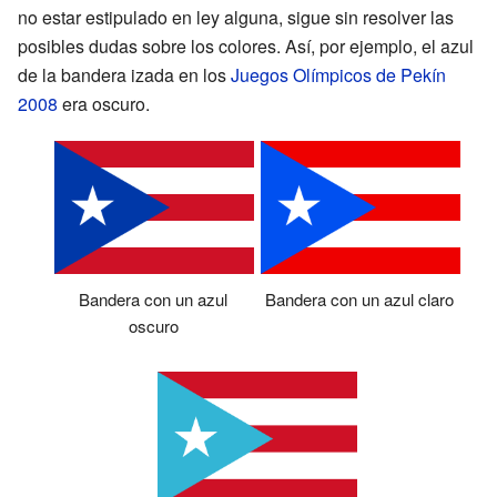
no estar estipulado en ley alguna, sigue sin resolver las
posibles dudas sobre los colores. Así, por ejemplo, el azul
de la bandera izada en los
Juegos Olímpicos de Pekín
2008
era oscuro.
Bandera con un azul
Bandera con un azul claro
oscuro