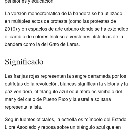
pensiones y educación.
La versión monocromática de la bandera se ha utilizado
en múltiples actos de protesta (como las protestas de
2019) y en espacios de arte urbano donde se ha extendido
el cambio de colores incluso a versiones históricas de la
bandera como la del Grito de Lares.
Significado
Las franjas rojas representan la sangre derramada por los
patriotas de la revolución, blancas significan la victoria y la
paz venidera, el triángulo azul equilátero es símbolo del
mar y del cielo de Puerto Rico y la estrella solitaria
representa la isla.
Según fuentes oficiales, la estrella es "símbolo del Estado
Libre Asociado y reposa sobre un triángulo azul que en