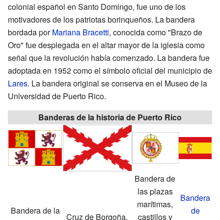
colonial español en Santo Domingo, fue uno de los
motivadores de los patriotas borinqueños. La bandera
bordada por
Mariana Bracetti
, conocida como "Brazo de
Oro" fue desplegada en el altar mayor de la iglesia como
señal que la revolución había comenzado. La bandera fue
adoptada en 1952 como el símbolo oficial del municipio de
Lares
. La bandera original se conserva en el Museo de la
Universidad de Puerto Rico.
Banderas de la historia de Puerto Rico
Bandera de
las plazas
Bandera
marítimas,
Bandera de la
de
Cruz de Borgoña,
castillos y