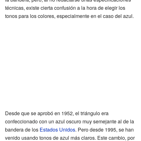
técnicas, existe cierta confusión a la hora de elegir los
tonos para los colores, especialmente en el caso del azul.
Desde que se aprobó en 1952, el triángulo era
confeccionado con un azul oscuro muy semejante al de la
bandera de los
Estados Unidos
. Pero desde 1995, se han
venido usando tonos de azul más claros. Este cambio, por