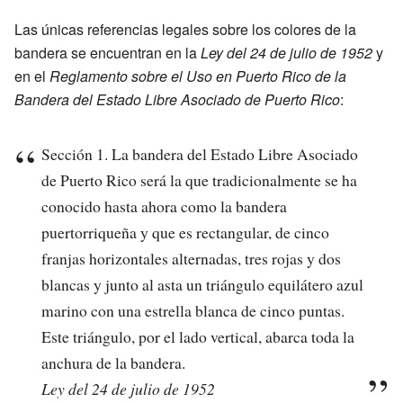
Las únicas referencias legales sobre los colores de la
bandera se encuentran en la
Ley del 24 de julio de 1952
y
en el
Reglamento sobre el Uso en Puerto Rico de la
Bandera del Estado Libre Asociado de Puerto Rico
:
Sección 1. La bandera del Estado Libre Asociado
de Puerto Rico será la que tradicionalmente se ha
conocido hasta ahora como la bandera
puertorriqueña y que es rectangular, de cinco
franjas horizontales alternadas, tres rojas y dos
blancas y junto al asta un triángulo equilátero azul
marino con una estrella blanca de cinco puntas.
Este triángulo, por el lado vertical, abarca toda la
anchura de la bandera.
Ley del 24 de julio de 1952