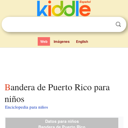
Web
Imágenes
English
Bandera de Puerto Rico para
niños
Enciclopedia para niños
Datos para niños
Bandera de Puerto Rico