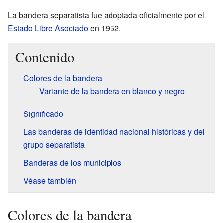
La bandera separatista fue adoptada oficialmente por el
Estado Libre Asociado
en 1952.
Contenido
Colores de la bandera
Variante de la bandera en blanco y negro
Significado
Las banderas de identidad nacional históricas y del
grupo separatista
Banderas de los municipios
Véase también
Colores de la bandera