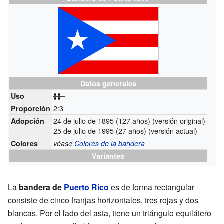
Datos generales
Uso
2:3
Proporción
24 de julio de 1895 (127 años) (versión original)
Adopción
25 de julio de 1995 (27 años) (versión actual)
Colores
véase
Colores de la bandera
Variantes
La
bandera de
Puerto Rico
es de forma rectangular
consiste de cinco franjas horizontales, tres rojas y dos
blancas. Por el lado del asta, tiene un triángulo equilátero