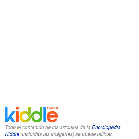
Todo el contenido de los artículos de la
Enciclopedia
Kiddle
(incluidas las imágenes) se puede utilizar