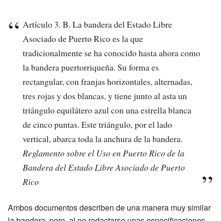
Artículo 3. B. La bandera del Estado Libre
Asociado de Puerto Rico es la que
tradicionalmente se ha conocido hasta ahora como
la bandera puertorriqueña. Su forma es
rectangular, con franjas horizontales, alternadas,
tres rojas y dos blancas, y tiene junto al asta un
triángulo equilátero azul con una estrella blanca
de cinco puntas. Este triángulo, por el lado
vertical, abarca toda la anchura de la bandera.
Reglamento sobre el Uso en Puerto Rico de la
Bandera del Estado Libre Asociado de Puerto
Rico
Ambos documentos describen de una manera muy similar
la bandera, pero, al no redactarse unas especificaciones