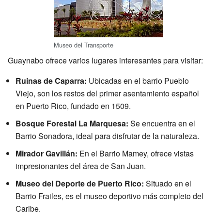
Museo del Transporte
Guaynabo ofrece varios lugares interesantes para visitar:
Ruinas de Caparra:
Ubicadas en el barrio Pueblo
Viejo, son los restos del primer asentamiento español
en Puerto Rico, fundado en 1509.
Bosque Forestal La Marquesa:
Se encuentra en el
Barrio Sonadora, ideal para disfrutar de la naturaleza.
Mirador Gavillán:
En el Barrio Mamey, ofrece vistas
impresionantes del área de San Juan.
Museo del Deporte de Puerto Rico:
Situado en el
Barrio Frailes, es el museo deportivo más completo del
Caribe.