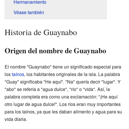
Hermanamiento
Véase también
Historia de Guaynabo
Origen del nombre de Guaynabo
El nombre "Guaynabo" tiene un significado especial para
los
taínos
, los habitantes originales de la isla. La palabra
"Guay" significaba "He aquí". "Na" quería decir "lugar". Y
"abo" se refería a "agua dulce", "río" o "vida". Así, la
palabra completa era como una exclamación: "¡He aquí
otro lugar de agua dulce!". Los ríos eran muy importantes
para los taínos, ya que les daban alimento y agua para su
vida diaria.