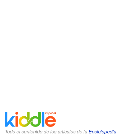
Todo el contenido de los artículos de la
Enciclopedia