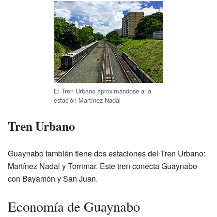
El Tren Urbano aproximándose a la
estación Martínez Nadal
Tren Urbano
Guaynabo también tiene dos estaciones del Tren Urbano:
Martínez Nadal y Torrimar. Este tren conecta Guaynabo
con Bayamón y San Juan.
Economía de Guaynabo