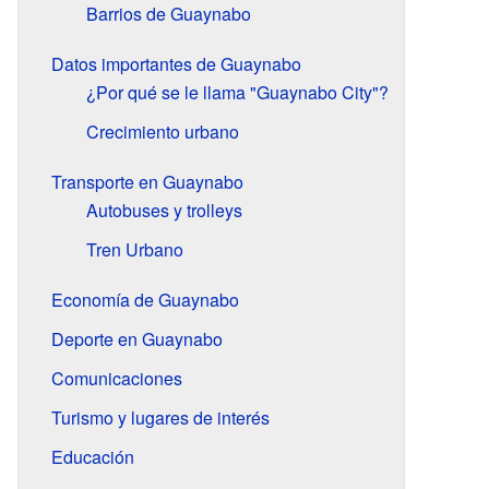
Barrios de Guaynabo
Datos importantes de Guaynabo
¿Por qué se le llama "Guaynabo City"?
Crecimiento urbano
Transporte en Guaynabo
Autobuses y trolleys
Tren Urbano
Economía de Guaynabo
Deporte en Guaynabo
Comunicaciones
Turismo y lugares de interés
Educación