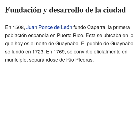
Fundación y desarrollo de la ciudad
En 1508,
Juan Ponce de León
fundó Caparra, la primera
población española en Puerto Rico. Esta se ubicaba en lo
que hoy es el norte de Guaynabo. El pueblo de Guaynabo
se fundó en 1723. En 1769, se convirtió oficialmente en
municipio, separándose de Río Piedras.