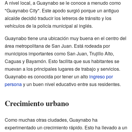
A nivel local, a Guaynabo se le conoce a menudo como
"Guaynabo City". Este apodo surgió porque un antiguo
alcalde decidió traducir los letreros de tránsito y los
vehículos de la policía municipal al inglés.
Guaynabo tiene una ubicación muy buena en el centro del
área metropolitana de San Juan. Está rodeada por
municipios importantes como San Juan, Trujillo Alto,
Caguas y Bayamón. Esto facilita que sus habitantes se
muevan a los principales lugares de trabajo y servicios.
Guaynabo es conocida por tener un alto
ingreso por
persona
y un buen nivel educativo entre sus residentes.
Crecimiento urbano
Como muchas otras ciudades, Guaynabo ha
experimentado un crecimiento rápido. Esto ha llevado a un