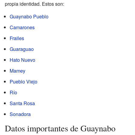
propia identidad. Estos son:
Guaynabo Pueblo
Camarones
Frailes
Guaraguao
Hato Nuevo
Mamey
Pueblo Viejo
Río
Santa Rosa
Sonadora
Datos importantes de Guaynabo