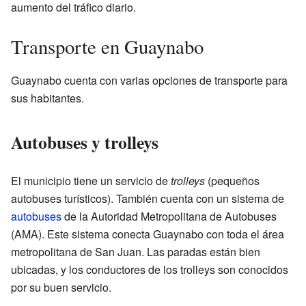
aumento del tráfico diario.
Transporte en Guaynabo
Guaynabo cuenta con varias opciones de transporte para
sus habitantes.
Autobuses y trolleys
El municipio tiene un servicio de
trolleys
(pequeños
autobuses turísticos). También cuenta con un sistema de
autobuses
de la Autoridad Metropolitana de Autobuses
(AMA). Este sistema conecta Guaynabo con toda el área
metropolitana de San Juan. Las paradas están bien
ubicadas, y los conductores de los trolleys son conocidos
por su buen servicio.