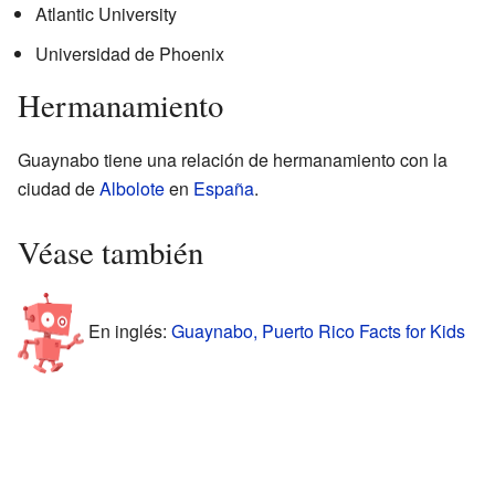
Atlantic University
Universidad de Phoenix
Hermanamiento
Guaynabo tiene una relación de hermanamiento con la
ciudad de
Albolote
en
España
.
Véase también
En inglés:
Guaynabo, Puerto Rico Facts for Kids