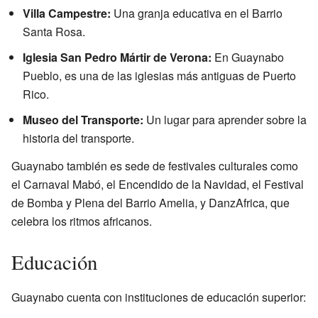
Villa Campestre:
Una granja educativa en el Barrio
Santa Rosa.
Iglesia San Pedro Mártir de Verona:
En Guaynabo
Pueblo, es una de las iglesias más antiguas de Puerto
Rico.
Museo del Transporte:
Un lugar para aprender sobre la
historia del transporte.
Guaynabo también es sede de festivales culturales como
el Carnaval Mabó, el Encendido de la Navidad, el Festival
de Bomba y Plena del Barrio Amelia, y DanzAfrica, que
celebra los ritmos africanos.
Educación
Guaynabo cuenta con instituciones de educación superior: