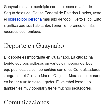
Guaynabo es un municipio con una economía fuerte.
Según datos del Censo Federal de Estados Unidos, tiene
el
ingreso por persona
más alto de todo Puerto Rico. Esto
significa que sus habitantes tienen, en promedio, más
recursos económicos.
Deporte en Guaynabo
El deporte es importante en Guaynabo. La ciudad ha
tenido equipos exitosos en varios campeonatos. Los
equipos locales son conocidos como los Conquistadores.
Juegan en el Coliseo Mario «Quijote» Morales, nombrado
en honor a un famoso jugador. El voleibol femenino
también es muy popular y tiene muchos seguidores.
Comunicaciones