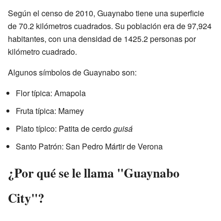
Según el censo de 2010, Guaynabo tiene una superficie
de 70.2 kilómetros cuadrados. Su población era de 97,924
habitantes, con una densidad de 1425.2 personas por
kilómetro cuadrado.
Algunos símbolos de Guaynabo son:
Flor típica: Amapola
Fruta típica: Mamey
Plato típico: Patita de cerdo
guisá
Santo Patrón: San Pedro Mártir de Verona
¿Por qué se le llama "Guaynabo
City"?