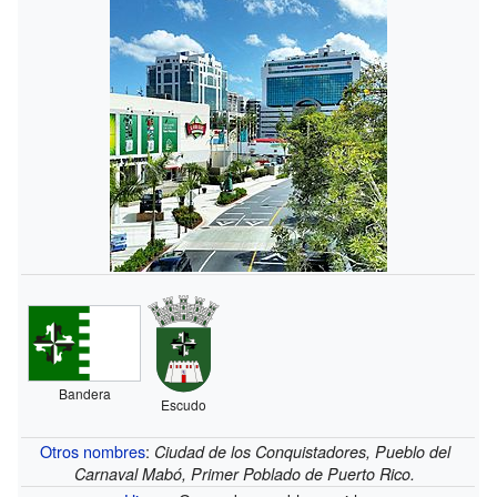
Bandera
Escudo
Otros nombres
:
Ciudad de los Conquistadores, Pueblo del
Carnaval Mabó, Primer Poblado de Puerto Rico.