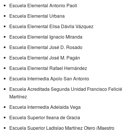
Escuela Elemental Antonio Paoli
Escuela Elemental Urbana
Escuela Elemental Elisa Dávila Vázquez
Escuela Elemental Ignacio Miranda
Escuela Elemental José D. Rosado
Escuela Elemental José M. Pagán
Escuela Elemental Rafael Hernández
Escuela Intermedia Apolo San Antonio
Escuela Acreditada Segunda Unidad Francisco Felicié
Martínez
Escuela Intermedia Adelaida Vega
Escuela Superior Ileana de Gracia
Escuela Superior Ladislao Martínez Otero (Maestro