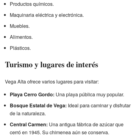
Productos químicos.
Maquinaria eléctrica y electrónica.
Muebles.
Alimentos.
Plásticos.
Turismo y lugares de interés
Vega Alta ofrece varios lugares para visitar:
Playa Cerro Gordo:
Una playa pública muy popular.
Bosque Estatal de Vega:
Ideal para caminar y disfrutar
de la naturaleza.
Central Carmen:
Una antigua fábrica de azúcar que
cerró en 1945. Su chimenea aún se conserva.