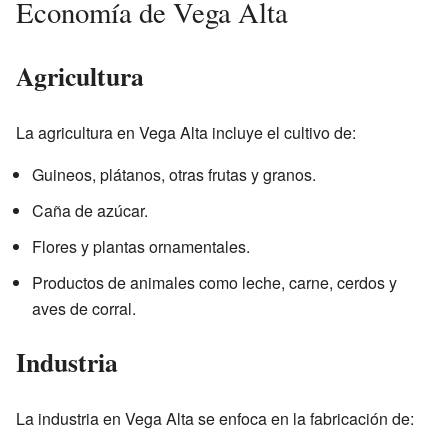
Economía de Vega Alta
Agricultura
La agricultura en Vega Alta incluye el cultivo de:
Guineos, plátanos, otras frutas y granos.
Caña de azúcar.
Flores y plantas ornamentales.
Productos de animales como leche, carne, cerdos y
aves de corral.
Industria
La industria en Vega Alta se enfoca en la fabricación de: