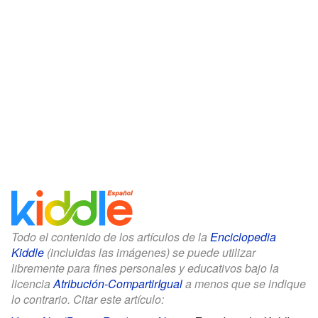
Todo el contenido de los artículos de la
Enciclopedia
Kiddle
(incluidas las imágenes) se puede utilizar
libremente para fines personales y educativos bajo la
licencia
Atribución-CompartirIgual
a menos que se indique
lo contrario. Citar este artículo: