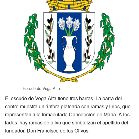
Escudo de Vega Alta
El escudo de Vega Alta tiene tres barras. La barra del
centro muestra un ánfora plateada con ramas y lirios, que
representan a la Inmaculada Concepción de María. A los
lados, hay ramas de olivo que simbolizan el apellido del
fundador, Don Francisco de los Olivos.