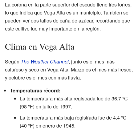
La corona en la parte superior del escudo tiene tres torres,
lo que indica que Vega Alta es un municipio. También se
pueden ver dos tallos de caña de azúcar, recordando que
este cultivo fue muy importante en la región.
Clima en Vega Alta
Según
The Weather Channel
, junio es el mes más
caluroso y seco en Vega Alta. Marzo es el mes más fresco,
y octubre es el mes con más lluvia.
Temperaturas récord:
La temperatura más alta registrada fue de 36.7 °C
(98 °F) en julio de 1997.
La temperatura más baja registrada fue de 4.4 °C
(40 °F) en enero de 1945.