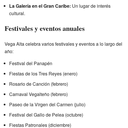
La Galería en el Gran Caribe:
Un lugar de interés
cultural.
Festivales y eventos anuales
Vega Alta celebra varios festivales y eventos a lo largo del
año:
Festival del Panapén
Fiestas de los Tres Reyes (enero)
Rosario de Canción (febrero)
Carnaval Vegalteño (febrero)
Paseo de la Virgen del Carmen (julio)
Festival del Gallo de Pelea (octubre)
Fiestas Patronales (diciembre)