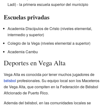
Ladí) - la primera escuela superior del municipio
Escuelas privadas
Academia Discípulos de Cristo (niveles elemental,
intermedio y superior)
Colegio de la Vega (niveles elemental a superior)
Academia Cambu
Deportes en Vega Alta
Vega Alta es conocida por tener muchos jugadores de
béisbol
profesionales. Su equipo local son los Maceteros
de Vega Alta, que compiten en la Federación de Béisbol
Aficionado de Puerto Rico.
Además del béisbol, en las comunidades locales se