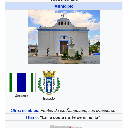
Municipio
Bandera
Escudo
Otros nombres
:
Pueblo de los Ñangotaos, Los Maceteros
Himno
:
"En la costa norte de mi islita"