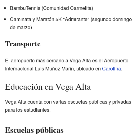
BambuTennis (Comunidad Carmelita)
Caminata y Maratón 5K "Admirante" (segundo domingo
de marzo)
Transporte
El aeropuerto más cercano a Vega Alta es el Aeropuerto
Internacional Luis Muñoz Marín, ubicado en
Carolina
.
Educación en Vega Alta
Vega Alta cuenta con varias escuelas públicas y privadas
para los estudiantes.
Escuelas públicas