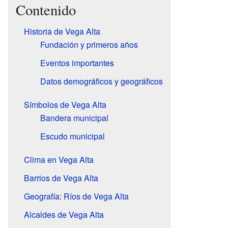
Contenido
Historia de Vega Alta
Fundación y primeros años
Eventos importantes
Datos demográficos y geográficos
Símbolos de Vega Alta
Bandera municipal
Escudo municipal
Clima en Vega Alta
Barrios de Vega Alta
Geografía: Ríos de Vega Alta
Alcaldes de Vega Alta