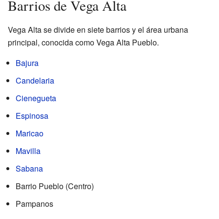
Barrios de Vega Alta
Vega Alta se divide en siete barrios y el área urbana
principal, conocida como Vega Alta Pueblo.
Bajura
Candelaria
Cienegueta
Espinosa
Maricao
Mavilla
Sabana
Barrio Pueblo (Centro)
Pampanos