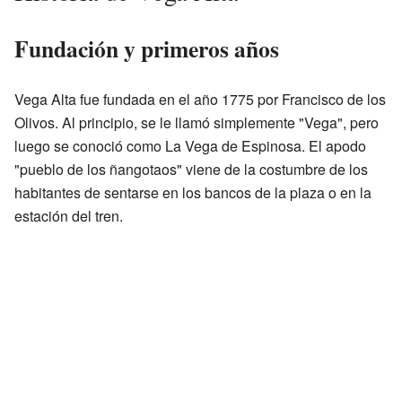
Fundación y primeros años
Vega Alta fue fundada en el año 1775 por Francisco de los
Olivos. Al principio, se le llamó simplemente "Vega", pero
luego se conoció como La Vega de Espinosa. El apodo
"pueblo de los ñangotaos" viene de la costumbre de los
habitantes de sentarse en los bancos de la plaza o en la
estación del tren.