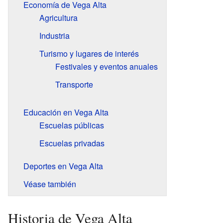
Economía de Vega Alta
Agricultura
Industria
Turismo y lugares de interés
Festivales y eventos anuales
Transporte
Educación en Vega Alta
Escuelas públicas
Escuelas privadas
Deportes en Vega Alta
Véase también
Historia de Vega Alta