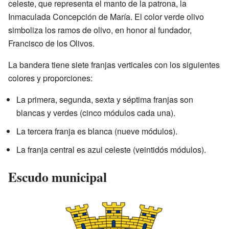
celeste, que representa el manto de la patrona, la
Inmaculada Concepción de María. El color verde olivo
simboliza los ramos de olivo, en honor al fundador,
Francisco de los Olivos.
La bandera tiene siete franjas verticales con los siguientes
colores y proporciones:
La primera, segunda, sexta y séptima franjas son
blancas y verdes (cinco módulos cada una).
La tercera franja es blanca (nueve módulos).
La franja central es azul celeste (veintidós módulos).
Escudo municipal