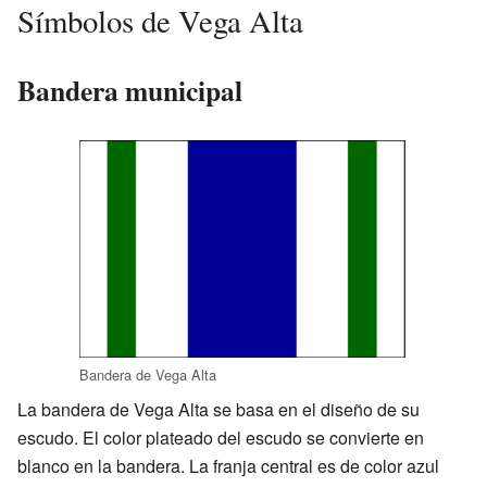
Símbolos de Vega Alta
Bandera municipal
Bandera de Vega Alta
La bandera de Vega Alta se basa en el diseño de su
escudo. El color plateado del escudo se convierte en
blanco en la bandera. La franja central es de color azul