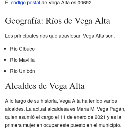
El
código postal
de Vega Alta es 00692.
Geografía: Ríos de Vega Alta
Los principales ríos que atraviesan Vega Alta son:
Río Cibuco
Río Mavilla
Río Unibón
Alcaldes de Vega Alta
A lo largo de su historia, Vega Alta ha tenido varios
alcaldes. La actual alcaldesa es María M. Vega Pagán,
quien asumió el cargo el 11 de enero de 2021 y es la
primera mujer en ocupar este puesto en el municipio.