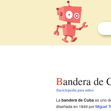
Bandera de 
Enciclopedia para niños
La
bandera de Cuba
es uno de
diseñada en 1849 por
Miguel T