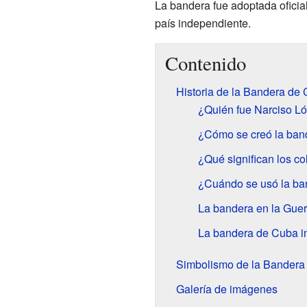
La bandera fue adoptada oficia
país independiente.
Contenido
Historia de la Bandera de
¿Quién fue Narciso Ló
¿Cómo se creó la ban
¿Qué significan los co
¿Cuándo se usó la ba
La bandera en la Guer
La bandera de Cuba i
Simbolismo de la Bander
Galería de imágenes