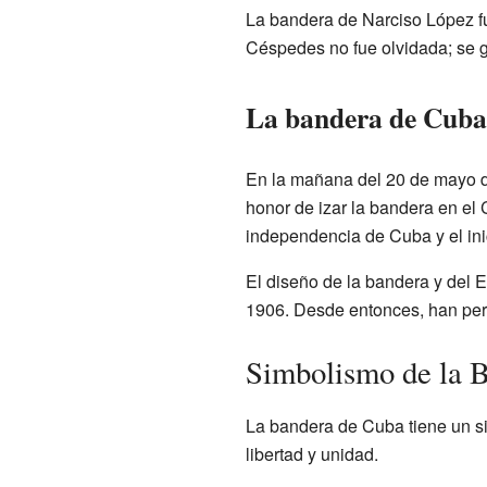
La bandera de Narciso López fu
Céspedes no fue olvidada; se g
La bandera de Cuba
En la mañana del 20 de mayo d
honor de izar la bandera en el 
independencia de Cuba y el ini
El diseño de la bandera y del 
1906. Desde entonces, han per
Simbolismo de la 
La bandera de Cuba tiene un si
libertad y unidad.